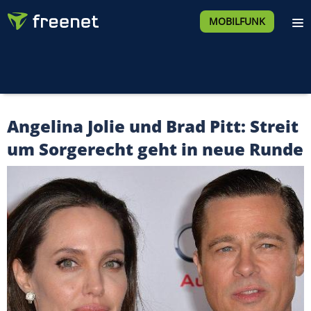
MOBILFUNK
Angelina Jolie und Brad Pitt: Streit
um Sorgerecht geht in neue Runde