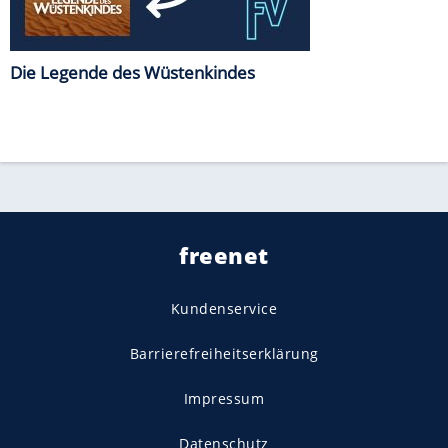
Die Legende des Wüstenkindes
freenet
Kundenservice
Barrierefreiheitserklärung
Impressum
Datenschutz