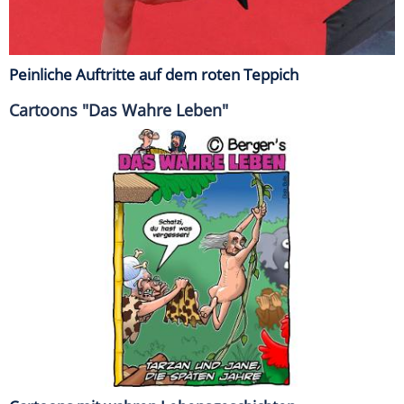
Peinliche Auftritte auf dem roten Teppich
Cartoons "Das Wahre Leben"