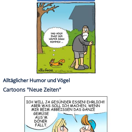
Alltäglicher Humor und Vögel
Cartoons "Neue Zeiten"