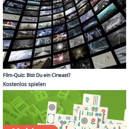
Film-Quiz: Bist Du ein Cineast?
Kostenlos spielen