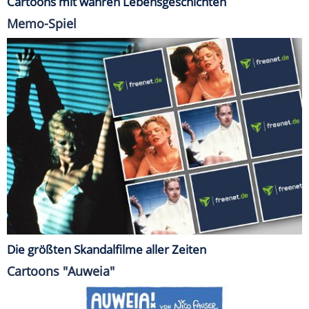
Cartoons mit wahren Lebensgeschichten
Memo-Spiel
Die größten Skandalfilme aller Zeiten
Cartoons "Auweia"