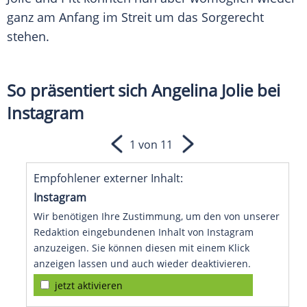
ganz am Anfang im
Streit
um das
Sorgerecht
stehen.
So präsentiert sich Angelina Jolie bei
Instagram
1 von 11
Empfohlener externer Inhalt:
Instagram
Wir benötigen Ihre Zustimmung, um den von unserer
Redaktion eingebundenen Inhalt von Instagram
anzuzeigen. Sie können diesen mit einem Klick
anzeigen lassen und auch wieder deaktivieren.
jetzt aktivieren