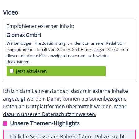
Video
Empfohlener externer Inhalt:
Glomex GmbH
Wir benötigen Ihre Zustimmung, um den von unserer Redaktion
eingebundenen Inhalt von Glomex GmbH anzuzeigen. Sie können
diesen mit einem Klick anzeigen lassen und auch wieder
deaktivieren.
jetzt aktivieren
Ich bin damit einverstanden, dass mir externe Inhalte
angezeigt werden. Damit können personenbezogene
Daten an Drittplattformen übermittelt werden.
Mehr
dazu in unseren Datenschutzhinweisen.
Unsere Themen-Highlights
Tödliche Schüsse am Bahnhof Zoo - Polizei sucht