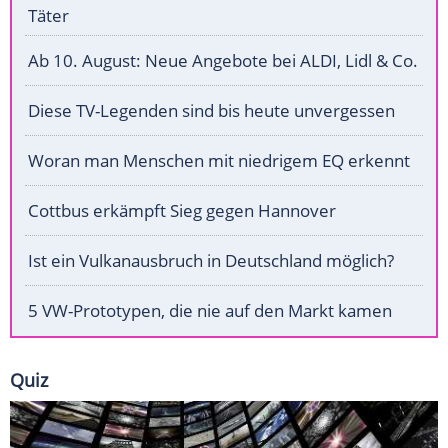
Täter
Ab 10. August: Neue Angebote bei ALDI, Lidl & Co.
Diese TV-Legenden sind bis heute unvergessen
Woran man Menschen mit niedrigem EQ erkennt
Cottbus erkämpft Sieg gegen Hannover
Ist ein Vulkanausbruch in Deutschland möglich?
5 VW-Prototypen, die nie auf den Markt kamen
Quiz