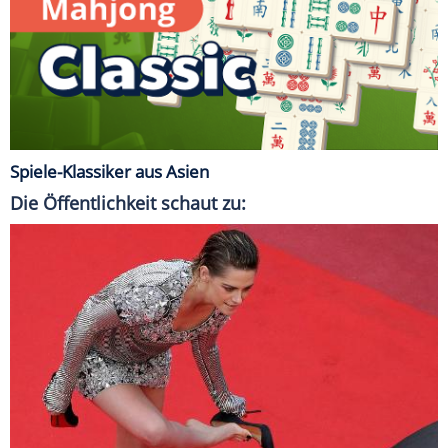
Spiele-Klassiker aus Asien
Die Öffentlichkeit schaut zu: