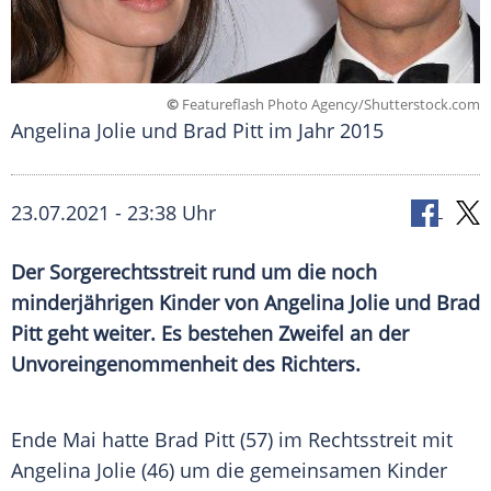
©
Featureflash Photo Agency/Shutterstock.com
Angelina Jolie und Brad Pitt im Jahr 2015
23.07.2021 - 23:38 Uhr
Der Sorgerechtsstreit rund um die noch
minderjährigen Kinder von
Angelina Jolie
und
Brad
Pitt
geht weiter. Es bestehen Zweifel an der
Unvoreingenommenheit
des Richters.
Ende Mai hatte
Brad Pitt
(57) im
Rechtsstreit
mit
Angelina Jolie
(46) um die gemeinsamen Kinder