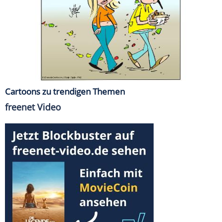
Cartoons zu trendigen Themen
freenet Video