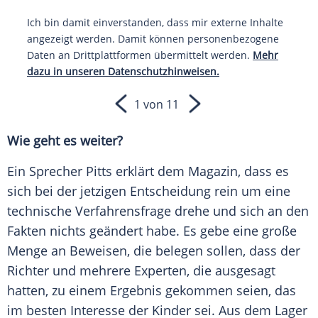
Ich bin damit einverstanden, dass mir externe Inhalte
angezeigt werden. Damit können personenbezogene
Daten an Drittplattformen übermittelt werden.
Mehr
dazu in unseren Datenschutzhinweisen.
1 von 11
Wie geht es weiter?
Ein Sprecher Pitts erklärt dem
Magazin
, dass es
sich bei der jetzigen Entscheidung rein um eine
technische Verfahrensfrage drehe und sich an den
Fakten nichts geändert habe. Es gebe eine große
Menge an Beweisen, die belegen sollen, dass der
Richter und mehrere Experten, die ausgesagt
hatten, zu einem
Ergebnis
gekommen seien, das
im besten Interesse der Kinder sei. Aus dem Lager