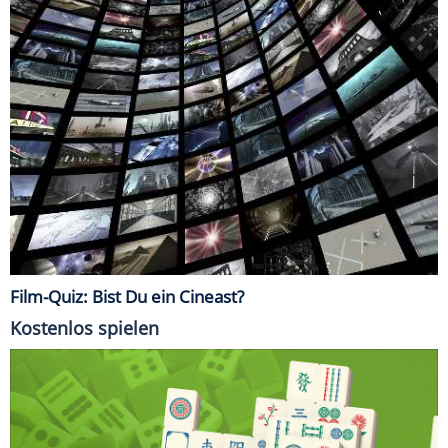
Film-Quiz: Bist Du ein Cineast?
Kostenlos spielen