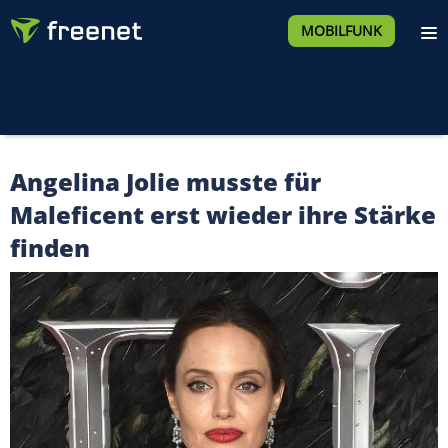
MOBILFUNK
Angelina Jolie musste für
Maleficent erst wieder ihre Stärke
finden