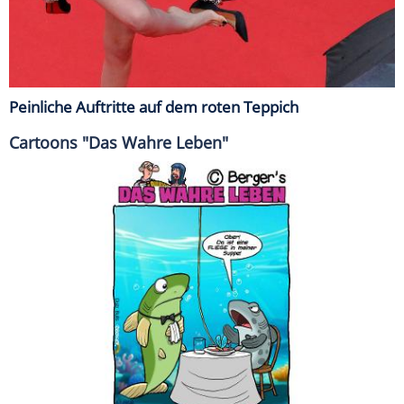
Peinliche Auftritte auf dem roten Teppich
Cartoons "Das Wahre Leben"