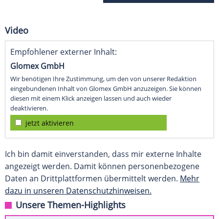
Video
Empfohlener externer Inhalt:
Glomex GmbH
Wir benötigen Ihre Zustimmung, um den von unserer Redaktion
eingebundenen Inhalt von Glomex GmbH anzuzeigen. Sie können
diesen mit einem Klick anzeigen lassen und auch wieder
deaktivieren.
jetzt aktivieren
Ich bin damit einverstanden, dass mir externe Inhalte
angezeigt werden. Damit können personenbezogene
Daten an Drittplattformen übermittelt werden.
Mehr
dazu in unseren Datenschutzhinweisen.
Unsere Themen-Highlights