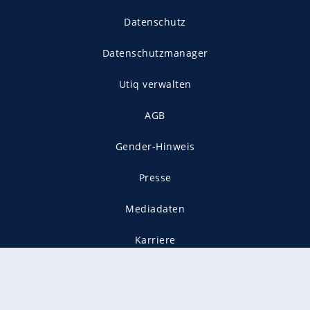
Datenschutz
Datenschutzmanager
Utiq verwalten
AGB
Gender-Hinweis
Presse
Mediadaten
Karriere
Vertragskündigung
Vertrag widerrufen