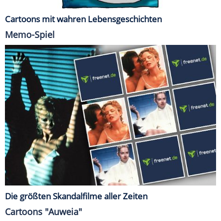
Cartoons mit wahren Lebensgeschichten
Memo-Spiel
Die größten Skandalfilme aller Zeiten
Cartoons "Auweia"