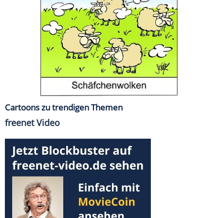
Cartoons zu trendigen Themen
freenet Video