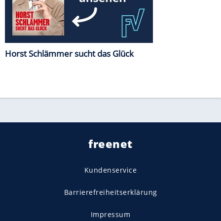
Horst Schlämmer sucht das Glück
freenet
Kundenservice
Barrierefreiheitserklärung
Impressum