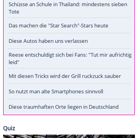
Schüsse an Schule in Thailand: mindestens sieben
Tote
Das machen die "Star Search"-Stars heute
Diese Autos haben uns verlassen
Reese entschuldigt sich bei Fans: "Tut mir aufrichtig
leid"
Mit diesen Tricks wird der Grill ruckzuck sauber
So nutzt man alte Smartphones sinnvoll
Diese traumhaften Orte liegen in Deutschland
Quiz