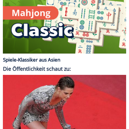
Spiele-Klassiker aus Asien
Die Öffentlichkeit schaut zu: