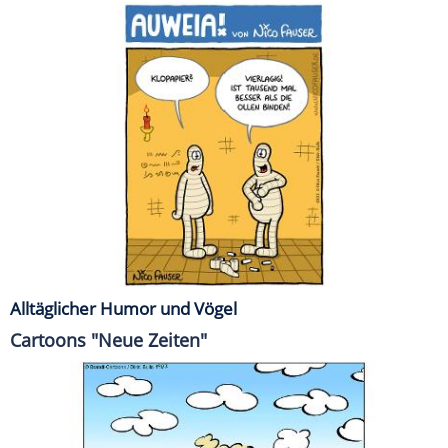
Alltäglicher Humor und Vögel
Cartoons "Neue Zeiten"