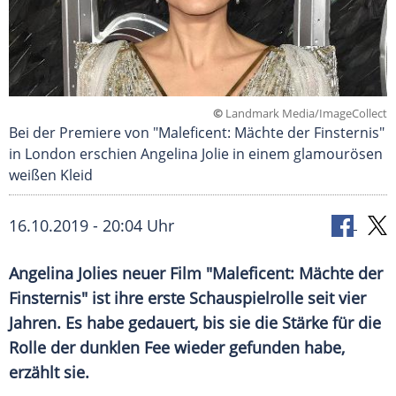
©
Landmark Media/ImageCollect
Bei der Premiere von "Maleficent: Mächte der Finsternis"
in London erschien Angelina Jolie in einem glamourösen
weißen Kleid
16.10.2019 - 20:04 Uhr
Angelina Jolies
neuer Film "
Maleficent
: Mächte der
Finsternis
" ist ihre erste
Schauspielrolle
seit vier
Jahren. Es habe gedauert, bis sie die Stärke für die
Rolle der dunklen Fee wieder gefunden habe,
erzählt sie.