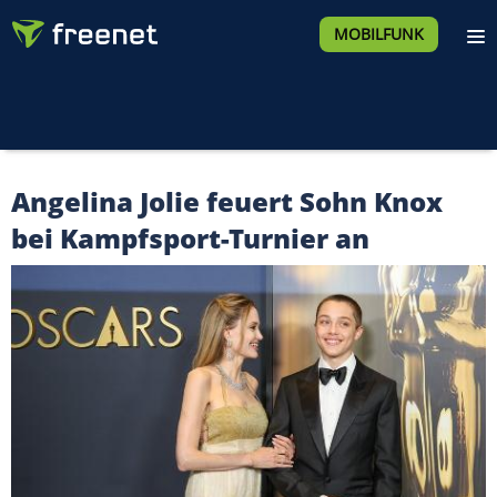
MOBILFUNK
Angelina Jolie feuert Sohn Knox
bei Kampfsport-Turnier an