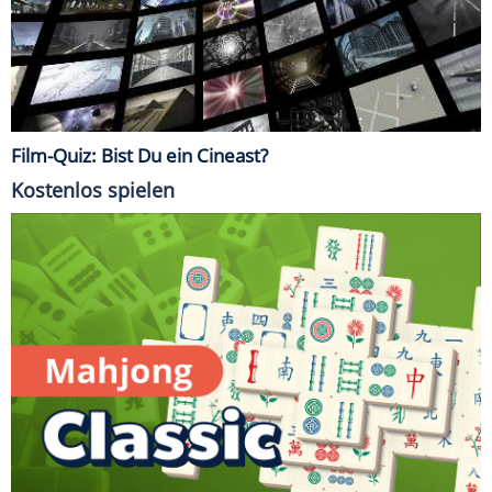
Film-Quiz: Bist Du ein Cineast?
Kostenlos spielen