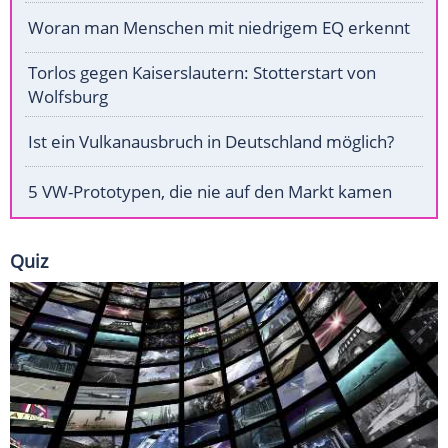
Woran man Menschen mit niedrigem EQ erkennt
Torlos gegen Kaiserslautern: Stotterstart von
Wolfsburg
Ist ein Vulkanausbruch in Deutschland möglich?
5 VW-Prototypen, die nie auf den Markt kamen
Quiz