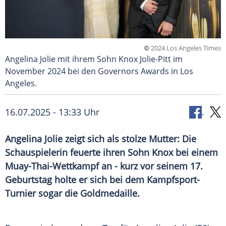
©
2024 Los Angeles Times
Angelina Jolie mit ihrem Sohn Knox Jolie-Pitt im
November 2024 bei den Governors Awards in Los
Angeles.
16.07.2025 - 13:33 Uhr
Angelina Jolie zeigt sich als stolze Mutter: Die
Schauspielerin feuerte ihren Sohn Knox bei einem
Muay-Thai-Wettkampf an - kurz vor seinem 17.
Geburtstag holte er sich bei dem Kampfsport-
Turnier sogar die Goldmedaille.