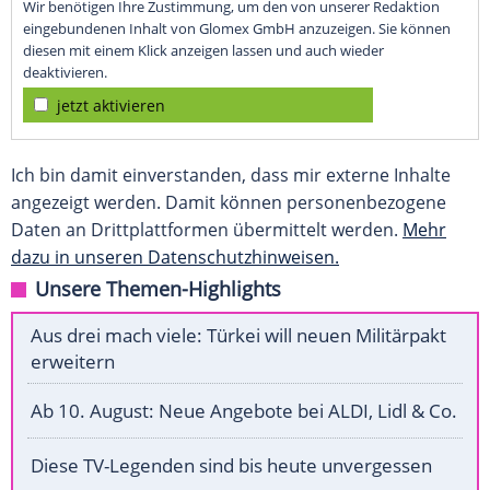
Wir benötigen Ihre Zustimmung, um den von unserer Redaktion
eingebundenen Inhalt von Glomex GmbH anzuzeigen. Sie können
diesen mit einem Klick anzeigen lassen und auch wieder
deaktivieren.
jetzt aktivieren
Ich bin damit einverstanden, dass mir externe Inhalte
angezeigt werden. Damit können personenbezogene
Daten an Drittplattformen übermittelt werden.
Mehr
dazu in unseren Datenschutzhinweisen.
Unsere Themen-Highlights
Aus drei mach viele: Türkei will neuen Militärpakt
erweitern
Ab 10. August: Neue Angebote bei ALDI, Lidl & Co.
Diese TV-Legenden sind bis heute unvergessen