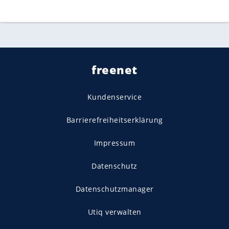
freenet
Kundenservice
Barrierefreiheitserklärung
Impressum
Datenschutz
Datenschutzmanager
Utiq verwalten