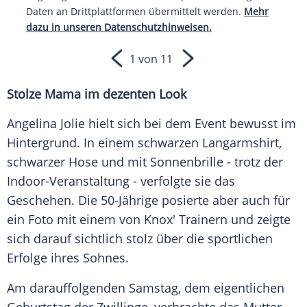
Daten an Drittplattformen übermittelt werden.
Mehr
dazu in unseren Datenschutzhinweisen.
1 von 11
Stolze Mama im dezenten Look
Angelina Jolie hielt sich bei dem Event bewusst im
Hintergrund. In einem schwarzen
Langarmshirt
,
schwarzer Hose und mit
Sonnenbrille
- trotz der
Indoor-Veranstaltung - verfolgte sie das
Geschehen. Die 50-Jährige posierte aber auch für
ein Foto mit einem von Knox'
Trainern
und zeigte
sich darauf sichtlich stolz über die sportlichen
Erfolge ihres Sohnes.
Am darauffolgenden
Samstag
, dem eigentlichen