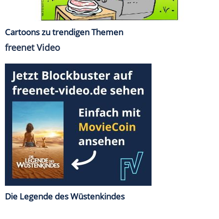
Cartoons zu trendigen Themen
freenet Video
Die Legende des Wüstenkindes