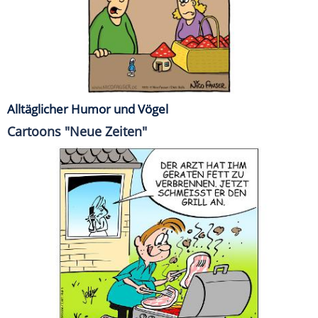
Alltäglicher Humor und Vögel
Cartoons "Neue Zeiten"