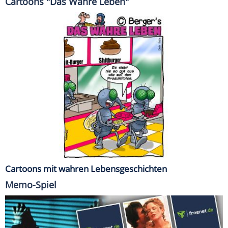
Cartoons "Das Wahre Leben"
Cartoons mit wahren Lebensgeschichten
Memo-Spiel