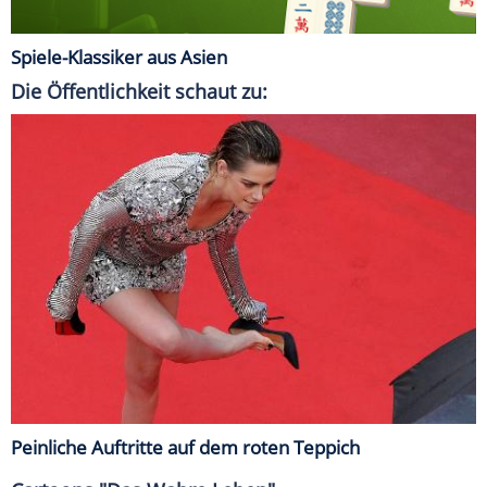
Spiele-Klassiker aus Asien
Die Öffentlichkeit schaut zu:
Peinliche Auftritte auf dem roten Teppich