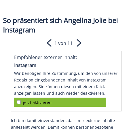
So präsentiert sich Angelina Jolie bei
Instagram
1 von 11
Empfohlener externer Inhalt:
Instagram
Wir benötigen Ihre Zustimmung, um den von unserer
Redaktion eingebundenen Inhalt von Instagram
anzuzeigen. Sie können diesen mit einem Klick
anzeigen lassen und auch wieder deaktivieren.
jetzt aktivieren
Ich bin damit einverstanden, dass mir externe Inhalte
angezeigt werden. Damit können personenbezogene