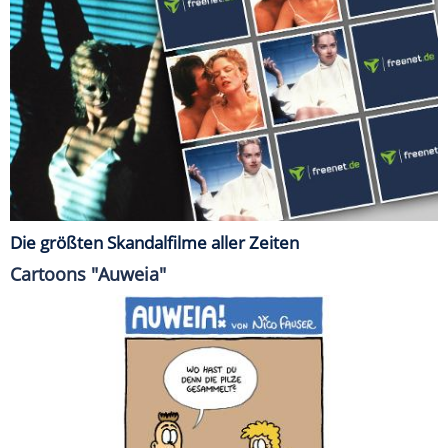
Die größten Skandalfilme aller Zeiten
Cartoons "Auweia"