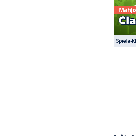
ZURÜCK ZUR STARTS