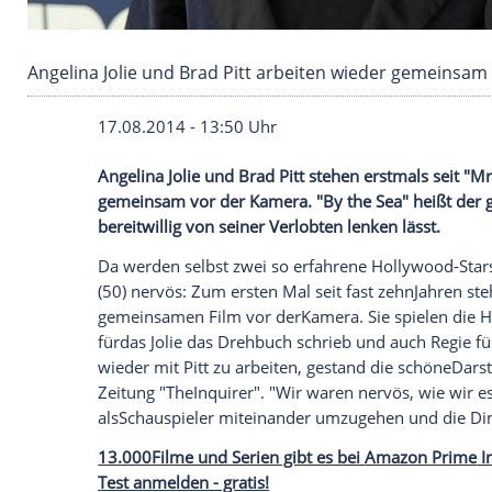
Angelina Jolie und Brad Pitt arbeiten wieder
17.08.2014 - 13:50 Uhr
Angelina Jolie und Brad Pitt stehen erst
gemeinsam vor der Kamera. "By the Sea" 
bereitwillig von seiner Verlobten lenken l