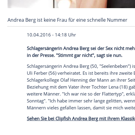
Andrea Berg ist keine Frau für eine schnelle
10.04.2016 - 14:18 Uhr
Schlagersängerin Andrea Berg sei der Sex
in der Presse. "Stimmt gar nicht", sagt si
Schlagersängerin
Andrea Berg
(50, "Seel