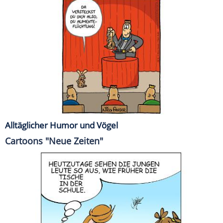
Alltäglicher Humor und Vögel
Cartoons "Neue Zeiten"