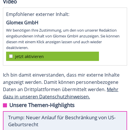
Video
Empfohlener externer Inhalt:
Glomex GmbH
Wir benötigen Ihre Zustimmung, um den von unserer Redaktion
eingebundenen Inhalt von Glomex GmbH anzuzeigen. Sie können
diesen mit einem Klick anzeigen lassen und auch wieder
deaktivieren.
jetzt aktivieren
Ich bin damit einverstanden, dass mir externe Inhalte
angezeigt werden. Damit können personenbezogene
Daten an Drittplattformen übermittelt werden.
Mehr
dazu in unseren Datenschutzhinweisen.
Unsere Themen-Highlights
Trump: Neuer Anlauf für Beschränkung von US-
Geburtsrecht