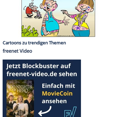
Cartoons zu trendigen Themen
freenet Video