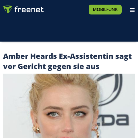
MOBILFUNK
Amber Heards Ex-Assistentin sagt
vor Gericht gegen sie aus