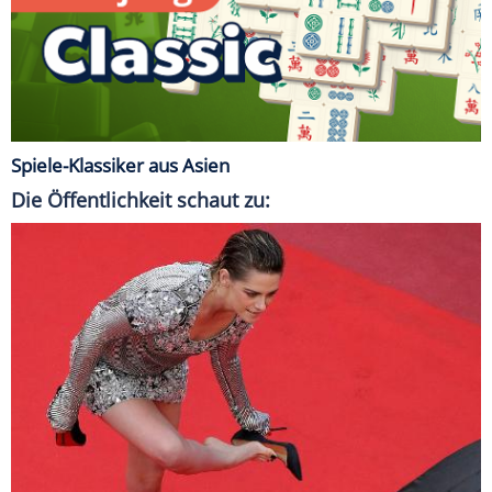
Spiele-Klassiker aus Asien
Die Öffentlichkeit schaut zu: