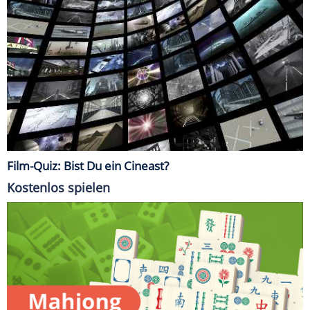
Film-Quiz: Bist Du ein Cineast?
Kostenlos spielen