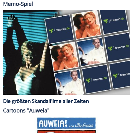
Memo-Spiel
Die größten Skandalfilme aller Zeiten
Cartoons "Auweia"