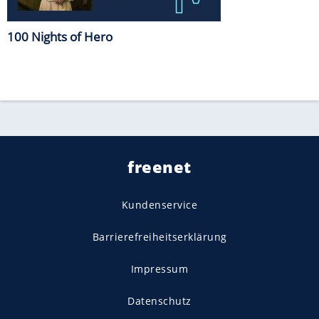
100 Nights of Hero
freenet
Kundenservice
Barrierefreiheitserklärung
Impressum
Datenschutz