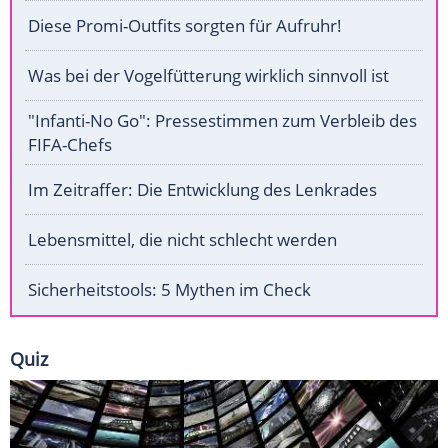
Diese Promi-Outfits sorgten für Aufruhr!
Was bei der Vogelfütterung wirklich sinnvoll ist
"Infanti-No Go": Pressestimmen zum Verbleib des
FIFA-Chefs
Im Zeitraffer: Die Entwicklung des Lenkrades
Lebensmittel, die nicht schlecht werden
Sicherheitstools: 5 Mythen im Check
Quiz