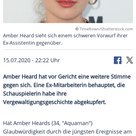
©
Tinseltown/Shutterstock.com
Amber Heard sieht sich einem schweren Vorwurf ihrer
Ex-Assistentin gegenüber.
15.07.2020 - 22:22 Uhr
Amber Heard
hat vor Gericht eine weitere Stimme
gegen sich. Eine Ex-Mitarbeiterin behauptet, die
Schauspielerin habe ihre
Vergewaltigungsgeschichte
abgekupfert.
Hat
Amber Heards
(34, "
Aquaman
")
Glaubwürdigkeit durch die jüngsten Ereignisse am