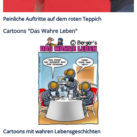
Peinliche Auftritte auf dem roten Teppich
Cartoons "Das Wahre Leben"
Cartoons mit wahren Lebensgeschichten