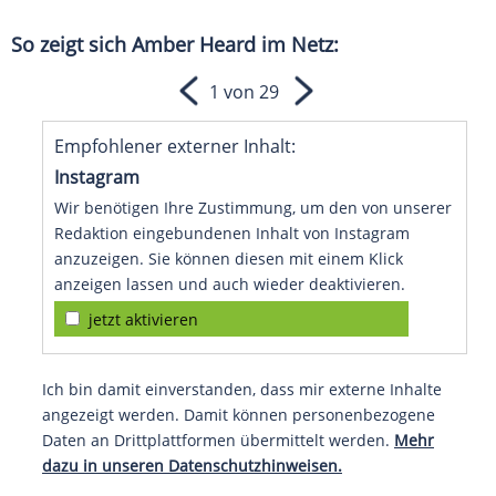
So zeigt sich Amber Heard im Netz:
1 von 29
Empfohlener externer Inhalt:
Instagram
Wir benötigen Ihre Zustimmung, um den von unserer
Redaktion eingebundenen Inhalt von Instagram
anzuzeigen. Sie können diesen mit einem Klick
anzeigen lassen und auch wieder deaktivieren.
jetzt aktivieren
Ich bin damit einverstanden, dass mir externe Inhalte
angezeigt werden. Damit können personenbezogene
Daten an Drittplattformen übermittelt werden.
Mehr
dazu in unseren Datenschutzhinweisen.