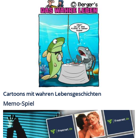
Cartoons mit wahren Lebensgeschichten
Memo-Spiel