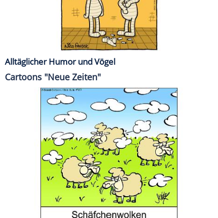
Alltäglicher Humor und Vögel
Cartoons "Neue Zeiten"