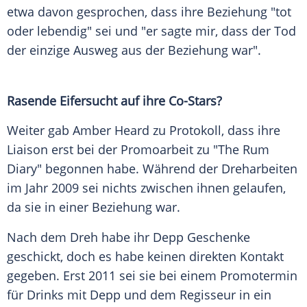
etwa davon gesprochen, dass ihre Beziehung "tot
oder lebendig" sei und "er sagte mir, dass der Tod
der einzige Ausweg aus der Beziehung war".
Rasende Eifersucht auf ihre Co-Stars?
Weiter gab
Amber Heard
zu Protokoll, dass ihre
Liaison erst bei der Promoarbeit zu "The Rum
Diary" begonnen habe. Während der Dreharbeiten
im Jahr 2009 sei nichts zwischen ihnen gelaufen,
da sie in einer Beziehung war.
Nach dem Dreh habe ihr
Depp
Geschenke
geschickt, doch es habe keinen direkten Kontakt
gegeben. Erst 2011 sei sie bei einem Promotermin
für Drinks mit
Depp
und dem Regisseur in ein