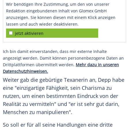
Wir benötigen Ihre Zustimmung, um den von unserer
Redaktion eingebundenen Inhalt von Glomex GmbH
anzuzeigen. Sie können diesen mit einem Klick anzeigen
lassen und auch wieder deaktivieren.
jetzt aktivieren
Ich bin damit einverstanden, dass mir externe Inhalte
angezeigt werden. Damit können personenbezogene Daten an
Drittplattformen übermittelt werden.
Mehr dazu in unseren
Datenschutzhinweisen.
Weiter gab die gebürtige Texanerin an,
Depp
habe
eine "einzigartige Fähigkeit, sein Charisma zu
nutzen, um einen bestimmten Eindruck von der
Realität zu vermitteln" und "er ist sehr gut darin,
Menschen zu manipulieren".
So soll er für all seine Handlungen eine dritte