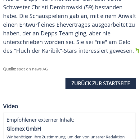
Schwester Christi Dembrowski (59) bestanden
habe. Die Schauspielerin gab an, mit einem Anwalt
einen Entwurf eines Ehevertrages ausgearbeitet zu
haben, der an
Depps
Team ging, aber nie
unterschrieben worden sei. Sie sei "nie" am Geld
des "Fluch der
Karibik
"-Stars interessiert gewesen.
Quelle:
spot on news AG
ZURÜCK ZUR STARTSEITE
Video
Empfohlener externer Inhalt:
Glomex GmbH
Wir benötigen Ihre Zustimmung, um den von unserer Redaktion