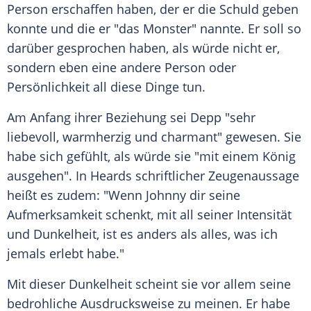
Person erschaffen haben, der er die Schuld geben
konnte und die er "das Monster" nannte. Er soll so
darüber gesprochen haben, als würde nicht er,
sondern eben eine andere Person oder
Persönlichkeit all diese Dinge tun.
Am Anfang ihrer Beziehung sei
Depp
"sehr
liebevoll, warmherzig und charmant" gewesen. Sie
habe sich gefühlt, als würde sie "mit einem König
ausgehen". In
Heards
schriftlicher Zeugenaussage
heißt es zudem: "Wenn
Johnny
dir seine
Aufmerksamkeit schenkt, mit all seiner Intensität
und Dunkelheit, ist es anders als alles, was ich
jemals erlebt habe."
Mit dieser Dunkelheit scheint sie vor allem seine
bedrohliche Ausdrucksweise zu meinen. Er habe