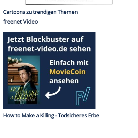
Cartoons zu trendigen Themen
freenet Video
How to Make a Killing - Todsicheres Erbe