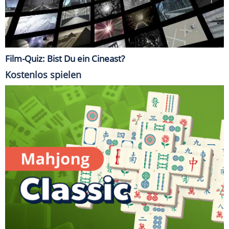
Film-Quiz: Bist Du ein Cineast?
Kostenlos spielen