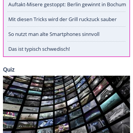
Auftakt-Misere gestoppt: Berlin gewinnt in Bochum
Mit diesen Tricks wird der Grill ruckzuck sauber
So nutzt man alte Smartphones sinnvoll
Das ist typisch schwedisch!
Quiz