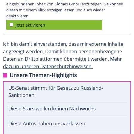
eingebundenen Inhalt von Glomex GmbH anzuzeigen. Sie können
diesen mit einem Klick anzeigen lassen und auch wieder
deaktivieren.
jetzt aktivieren
Ich bin damit einverstanden, dass mir externe Inhalte
angezeigt werden. Damit können personenbezogene
Daten an Drittplattformen übermittelt werden.
Mehr
dazu in unseren Datenschutzhinweisen.
Unsere Themen-Highlights
US-Senat stimmt für Gesetz zu Russland-
Sanktionen
Diese Stars wollen keinen Nachwuchs
Diese Autos haben uns verlassen