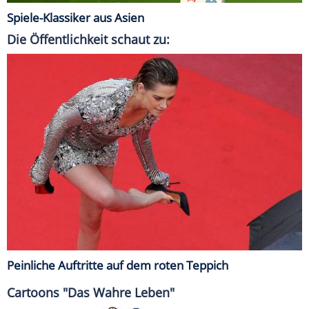
Spiele-Klassiker aus Asien
Die Öffentlichkeit schaut zu:
Peinliche Auftritte auf dem roten Teppich
Cartoons "Das Wahre Leben"