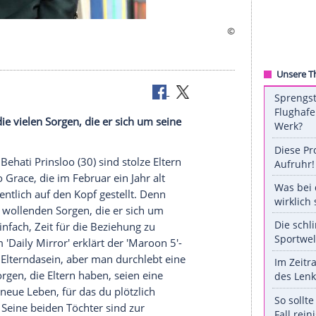
Vater und die vielen Sorgen, die er sich um seine