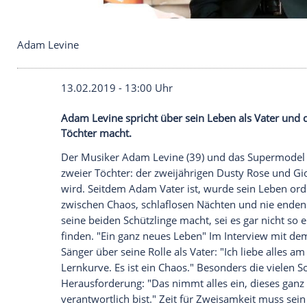
Adam Levine
13.02.2019 - 13:00 Uhr
Adam Levine spricht über sein Leben als 
Töchter macht.