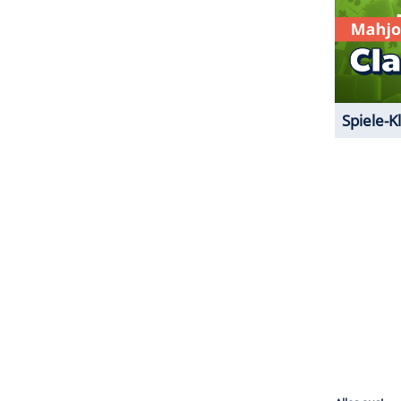
ZURÜCK ZUR STARTS