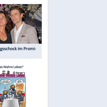
Spiele-Klassiker aus Asien