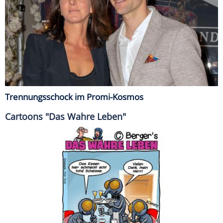
Trennungsschock im Promi-Kosmos
Cartoons "Das Wahre Leben"