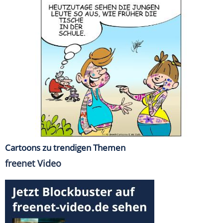
Cartoons zu trendigen Themen
freenet Video