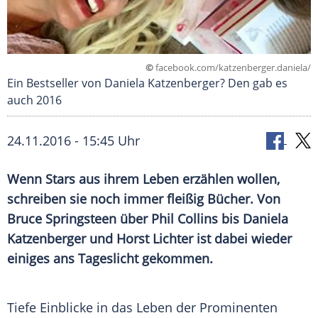
©
facebook.com/katzenberger.daniela/
Ein Bestseller von Daniela Katzenberger? Den gab es
auch 2016
24.11.2016 - 15:45 Uhr
Wenn Stars aus ihrem Leben erzählen wollen,
schreiben sie noch immer fleißig Bücher. Von
Bruce Springsteen über Phil Collins bis Daniela
Katzenberger und Horst Lichter ist dabei wieder
einiges ans Tageslicht gekommen.
Tiefe Einblicke in das Leben der Prominenten