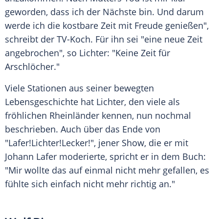
geworden, dass ich der Nächste bin. Und darum
werde ich die kostbare Zeit mit Freude genießen",
schreibt der TV-Koch. Für ihn sei "eine neue Zeit
angebrochen", so
Lichter
: "Keine Zeit für
Arschlöcher."
Viele Stationen aus seiner bewegten
Lebensgeschichte hat
Lichter
, den viele als
fröhlichen Rheinländer kennen, nun nochmal
beschrieben. Auch über das Ende von
"Lafer!
Lichter
!Lecker!", jener Show, die er mit
Johann Lafer
moderierte, spricht er in dem Buch:
"Mir wollte das auf einmal nicht mehr gefallen, es
fühlte sich einfach nicht mehr richtig an."