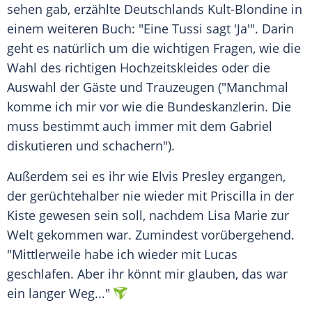
sehen gab, erzählte
Deutschlands
Kult-Blondine in
einem weiteren Buch: "Eine Tussi sagt 'Ja'". Darin
geht es natürlich um die wichtigen Fragen, wie die
Wahl des richtigen Hochzeitskleides oder die
Auswahl der Gäste und Trauzeugen ("Manchmal
komme ich mir vor wie die Bundeskanzlerin. Die
muss bestimmt auch immer mit dem Gabriel
diskutieren und schachern").
Außerdem sei es ihr wie Elvis Presley ergangen,
der gerüchtehalber nie wieder mit Priscilla in der
Kiste gewesen sein soll, nachdem Lisa Marie zur
Welt gekommen war. Zumindest vorübergehend.
"Mittlerweile habe ich wieder mit Lucas
geschlafen. Aber ihr könnt mir glauben, das war
ein langer Weg..."