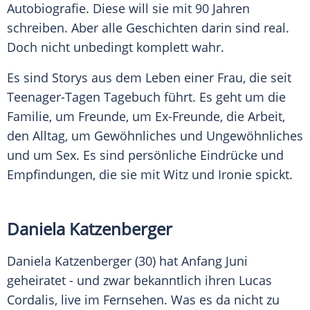
Autobiografie
. Diese will sie mit 90 Jahren
schreiben. Aber alle Geschichten darin sind real.
Doch nicht unbedingt komplett wahr.
Es sind Storys aus dem Leben einer Frau, die seit
Teenager-Tagen Tagebuch führt. Es geht um die
Familie, um Freunde, um Ex-Freunde, die Arbeit,
den Alltag, um Gewöhnliches und Ungewöhnliches
und um Sex. Es sind persönliche Eindrücke und
Empfindungen, die sie mit Witz und Ironie spickt.
Daniela Katzenberger
Daniela Katzenberger
(30) hat Anfang Juni
geheiratet - und zwar bekanntlich ihren Lucas
Cordalis, live im Fernsehen. Was es da nicht zu