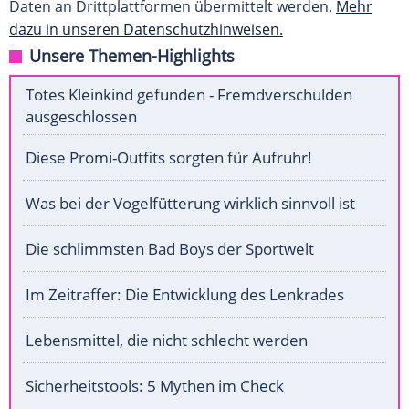
Daten an Drittplattformen übermittelt werden.
Mehr
dazu in unseren Datenschutzhinweisen.
Unsere Themen-Highlights
Totes Kleinkind gefunden - Fremdverschulden
ausgeschlossen
Diese Promi-Outfits sorgten für Aufruhr!
Was bei der Vogelfütterung wirklich sinnvoll ist
Die schlimmsten Bad Boys der Sportwelt
Im Zeitraffer: Die Entwicklung des Lenkrades
Lebensmittel, die nicht schlecht werden
Sicherheitstools: 5 Mythen im Check