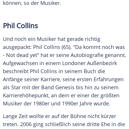
können, so der Musiker.
Phil Collins
Und noch ein Musiker hat gerade richtig
ausgepackt:
Phil Collins
(65). "Da kommt noch was
- Not dead yet" hat er seine
Autobiografie
genannt.
Aufgewachsen in einem Londoner Außenbezirk
beschreibt
Phil Collins
in seinem Buch die
Anfänge seiner Karriere, seine ersten Erfahrungen
als
Star
mit der Band Genesis bis hin zu seinem
Karrierehöhepunkt, an dem er einer der größten
Musiker der 1980er und 1990er Jahre wurde.
Lange Zeit wollte er auf der Bühne nicht kürzer
treten. 2006 ging schließlich seine dritte Ehe in die