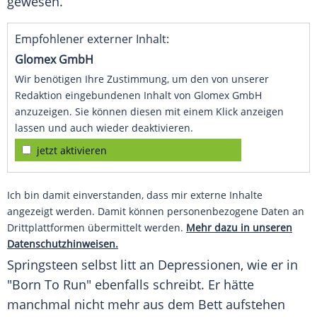
gewesen.
Empfohlener externer Inhalt:
Glomex GmbH
Wir benötigen Ihre Zustimmung, um den von unserer
Redaktion eingebundenen Inhalt von Glomex GmbH
anzuzeigen. Sie können diesen mit einem Klick anzeigen
lassen und auch wieder deaktivieren.
jetzt aktivieren
Ich bin damit einverstanden, dass mir externe Inhalte
angezeigt werden. Damit können personenbezogene Daten an
Drittplattformen übermittelt werden.
Mehr dazu in unseren
Datenschutzhinweisen.
Springsteen
selbst litt an Depressionen, wie er in
"Born To Run" ebenfalls schreibt. Er hätte
manchmal nicht mehr aus dem Bett aufstehen