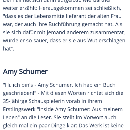
weiter erzählt: Herausgekommen sei schließlich,
"dass es der Lebensmittellieferant der alten Frau
war, der auch ihre Buchführung gemacht hat. Als
sie sich dafür mit jemand anderem zusammentat,
wurde er so sauer, dass er sie aus Wut erschlagen
hat".
Amy Schumer
"Hi, ich bin's -
Amy Schumer
. Ich hab ein Buch
geschrieben!" - Mit diesen Worten richtet sich die
35-jähirge Schauspielerin vorab in ihrem
Erstlingswerk "Inside
Amy Schumer
: Aus meinem
Leben" an die Leser. Sie stellt im Vorwort auch
gleich mal ein paar Dinge klar: Das Werk ist keine