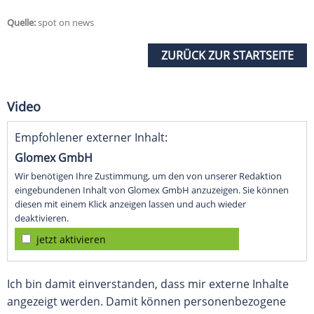
Quelle:
spot on news
ZURÜCK ZUR STARTSEITE
Video
Empfohlener externer Inhalt:
Glomex GmbH
Wir benötigen Ihre Zustimmung, um den von unserer Redaktion
eingebundenen Inhalt von Glomex GmbH anzuzeigen. Sie können
diesen mit einem Klick anzeigen lassen und auch wieder
deaktivieren.
jetzt aktivieren
Ich bin damit einverstanden, dass mir externe Inhalte
angezeigt werden. Damit können personenbezogene