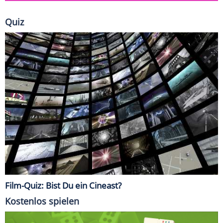
Quiz
Film-Quiz: Bist Du ein Cineast?
Kostenlos spielen