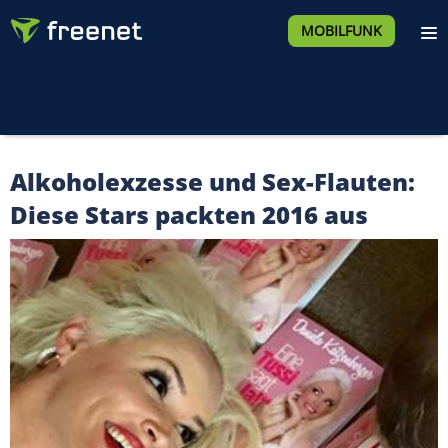
MOBILFUNK
Alkoholexzesse und Sex-Flauten:
Diese Stars packten 2016 aus