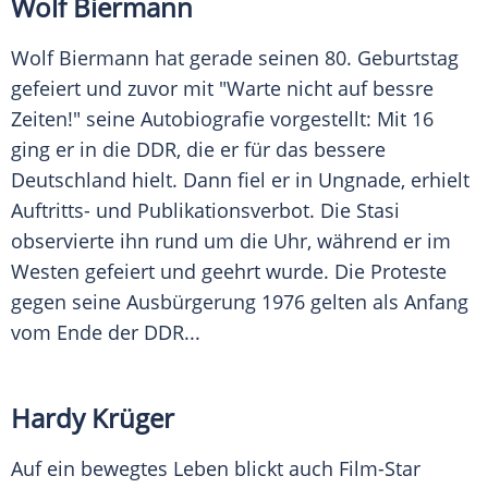
Wolf Biermann
Wolf Biermann
hat gerade seinen 80. Geburtstag
gefeiert und zuvor mit "Warte nicht auf bessre
Zeiten!" seine
Autobiografie
vorgestellt: Mit 16
ging er in die
DDR
, die er für das bessere
Deutschland
hielt. Dann fiel er in Ungnade, erhielt
Auftritts- und Publikationsverbot. Die Stasi
observierte ihn rund um die Uhr, während er im
Westen gefeiert und geehrt wurde. Die Proteste
gegen seine Ausbürgerung 1976 gelten als Anfang
vom Ende der
DDR
...
Hardy Krüger
Auf ein bewegtes Leben blickt auch Film-Star