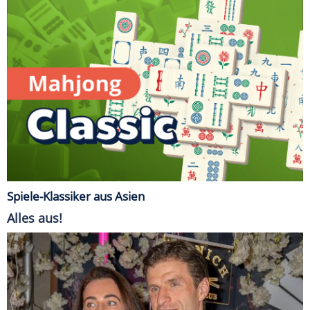
Spiele-Klassiker aus Asien
Alles aus!