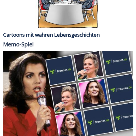
Cartoons mit wahren Lebensgeschichten
Memo-Spiel