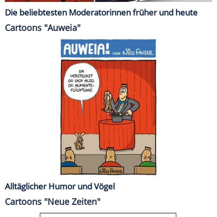
Die beliebtesten Moderatorinnen früher und heute
Cartoons "Auweia"
Alltäglicher Humor und Vögel
Cartoons "Neue Zeiten"