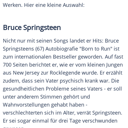
Werken. Hier eine kleine Auswahl:
Bruce Springsteen
Nicht nur mit seinen Songs landet er Hits:
Bruce
Springsteens
(67)
Autobiografie
"Born to Run" ist
zum internationalen Bestseller geworden. Auf fast
700 Seiten berichtet er, wie er vom kleinen Jungen
aus
New Jersey
zur Rocklegende wurde. Er erzählt
zudem, dass sein Vater psychisch krank war. Die
gesundheitlichen Probleme seines Vaters - er soll
unter anderem Stimmen gehört und
Wahnvorstellungen gehabt haben -
verschlechterten sich im Alter, verrät
Springsteen
.
Er sei sogar einmal für drei Tage verschwunden