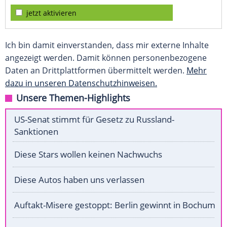
jetzt aktivieren
Ich bin damit einverstanden, dass mir externe Inhalte
angezeigt werden. Damit können personenbezogene
Daten an Drittplattformen übermittelt werden.
Mehr
dazu in unseren Datenschutzhinweisen.
Unsere Themen-Highlights
US-Senat stimmt für Gesetz zu Russland-
Sanktionen
Diese Stars wollen keinen Nachwuchs
Diese Autos haben uns verlassen
Auftakt-Misere gestoppt: Berlin gewinnt in Bochum