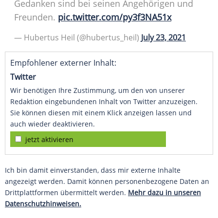
Gedanken sind bei seinen Angehörigen und
Freunden.
pic.twitter.com/py3f3NA51x
—
Hubertus Heil
(@hubertus_heil)
July 23, 2021
Empfohlener externer Inhalt:
Twitter
Wir benötigen Ihre Zustimmung, um den von unserer
Redaktion eingebundenen Inhalt von Twitter anzuzeigen.
Sie können diesen mit einem Klick anzeigen lassen und
auch wieder deaktivieren.
jetzt aktivieren
Ich bin damit einverstanden, dass mir externe Inhalte
angezeigt werden. Damit können personenbezogene Daten an
Drittplattformen übermittelt werden.
Mehr dazu in unseren
Datenschutzhinweisen.