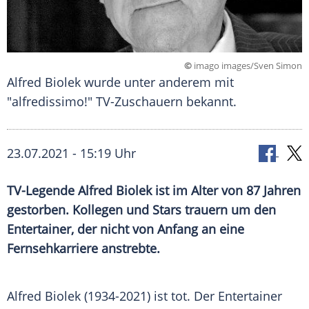
©
imago images/Sven Simon
Alfred Biolek wurde unter anderem mit
"alfredissimo!" TV-Zuschauern bekannt.
23.07.2021 - 15:19 Uhr
TV-Legende
Alfred Biolek
ist im Alter von 87 Jahren
gestorben. Kollegen und Stars trauern um den
Entertainer, der nicht von Anfang an eine
Fernsehkarriere
anstrebte.
Alfred Biolek (1934-2021) ist tot. Der Entertainer