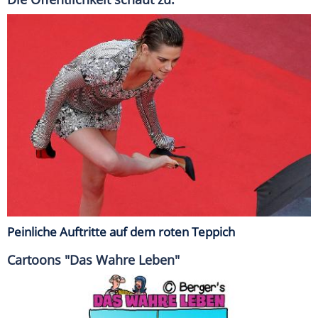
Peinliche Auftritte auf dem roten Teppich
Cartoons "Das Wahre Leben"