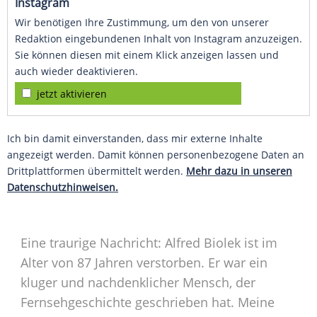
Instagram
Wir benötigen Ihre Zustimmung, um den von unserer
Redaktion eingebundenen Inhalt von Instagram anzuzeigen.
Sie können diesen mit einem Klick anzeigen lassen und
auch wieder deaktivieren.
jetzt aktivieren
Ich bin damit einverstanden, dass mir externe Inhalte
angezeigt werden. Damit können personenbezogene Daten an
Drittplattformen übermittelt werden.
Mehr dazu in unseren
Datenschutzhinweisen.
Eine traurige Nachricht: Alfred
Biolek
ist im
Alter von 87 Jahren verstorben. Er war ein
kluger und nachdenklicher
Mensch
, der
Fernsehgeschichte
geschrieben hat. Meine