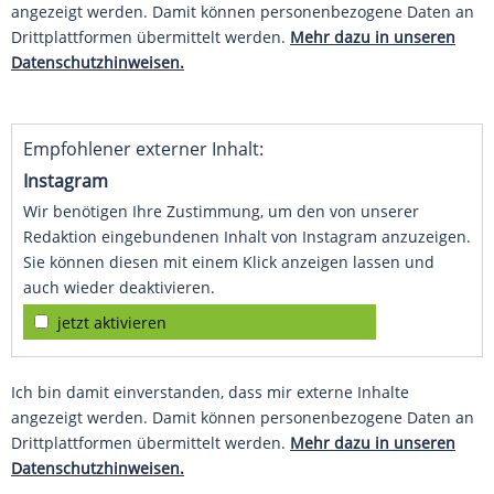
angezeigt werden. Damit können personenbezogene Daten an
Drittplattformen übermittelt werden.
Mehr dazu in unseren
Datenschutzhinweisen.
Empfohlener externer Inhalt:
Instagram
Wir benötigen Ihre Zustimmung, um den von unserer
Redaktion eingebundenen Inhalt von Instagram anzuzeigen.
Sie können diesen mit einem Klick anzeigen lassen und
auch wieder deaktivieren.
jetzt aktivieren
Ich bin damit einverstanden, dass mir externe Inhalte
angezeigt werden. Damit können personenbezogene Daten an
Drittplattformen übermittelt werden.
Mehr dazu in unseren
Datenschutzhinweisen.