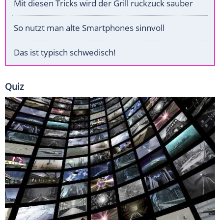
Mit diesen Tricks wird der Grill ruckzuck sauber
So nutzt man alte Smartphones sinnvoll
Das ist typisch schwedisch!
Quiz