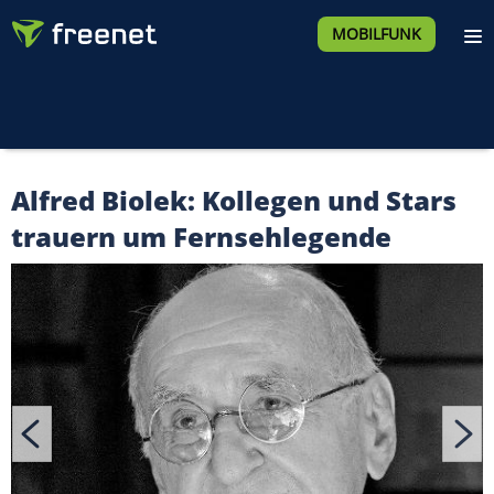
MOBILFUNK
Alfred Biolek: Kollegen und Stars
trauern um Fernsehlegende