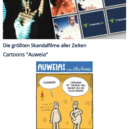
Die größten Skandalfilme aller Zeiten
Cartoons "Auweia"