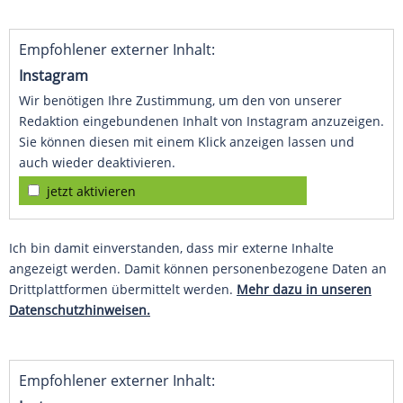
Empfohlener externer Inhalt:
Instagram
Wir benötigen Ihre Zustimmung, um den von unserer
Redaktion eingebundenen Inhalt von Instagram anzuzeigen.
Sie können diesen mit einem Klick anzeigen lassen und
auch wieder deaktivieren.
jetzt aktivieren
Ich bin damit einverstanden, dass mir externe Inhalte
angezeigt werden. Damit können personenbezogene Daten an
Drittplattformen übermittelt werden.
Mehr dazu in unseren
Datenschutzhinweisen.
Empfohlener externer Inhalt: