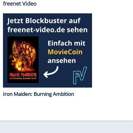
freenet Video
Iron Maiden: Burning Ambition