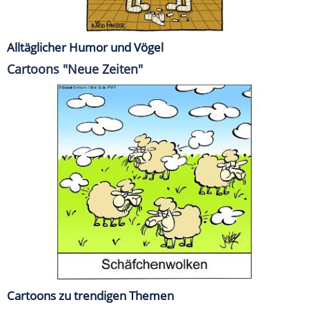
Alltäglicher Humor und Vögel
Cartoons "Neue Zeiten"
Cartoons zu trendigen Themen