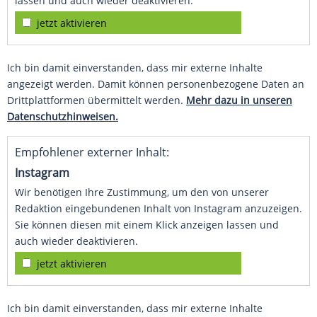
lassen und auch wieder deaktivieren.
jetzt aktivieren
Ich bin damit einverstanden, dass mir externe Inhalte
angezeigt werden. Damit können personenbezogene Daten an
Drittplattformen übermittelt werden.
Mehr dazu in unseren
Datenschutzhinweisen.
Empfohlener externer Inhalt:
Instagram
Wir benötigen Ihre Zustimmung, um den von unserer
Redaktion eingebundenen Inhalt von Instagram anzuzeigen.
Sie können diesen mit einem Klick anzeigen lassen und
auch wieder deaktivieren.
jetzt aktivieren
Ich bin damit einverstanden, dass mir externe Inhalte