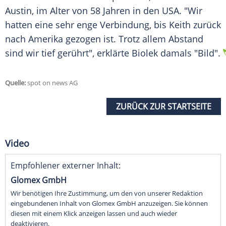
Austin, im Alter von 58 Jahren in den USA. "Wir
hatten eine sehr enge Verbindung, bis Keith zurück
nach Amerika gezogen ist. Trotz allem Abstand
sind wir tief gerührt", erklärte
Biolek
damals "Bild".
Quelle:
spot on news AG
ZURÜCK ZUR STARTSEITE
Video
Empfohlener externer Inhalt:
Glomex GmbH
Wir benötigen Ihre Zustimmung, um den von unserer Redaktion
eingebundenen Inhalt von Glomex GmbH anzuzeigen. Sie können
diesen mit einem Klick anzeigen lassen und auch wieder
deaktivieren.