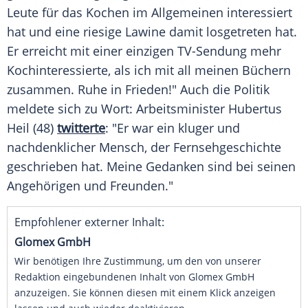
Leute für das Kochen im Allgemeinen interessiert
hat und eine riesige Lawine damit losgetreten hat.
Er erreicht mit einer einzigen TV-Sendung mehr
Kochinteressierte, als ich mit all meinen Büchern
zusammen. Ruhe in Frieden!" Auch die Politik
meldete sich zu Wort: Arbeitsminister
Hubertus
Heil
(48)
twitterte
: "Er war ein kluger und
nachdenklicher
Mensch
, der
Fernsehgeschichte
geschrieben hat. Meine Gedanken sind bei seinen
Angehörigen und Freunden."
Empfohlener externer Inhalt:
Glomex GmbH
Wir benötigen Ihre Zustimmung, um den von unserer
Redaktion eingebundenen Inhalt von Glomex GmbH
anzuzeigen. Sie können diesen mit einem Klick anzeigen