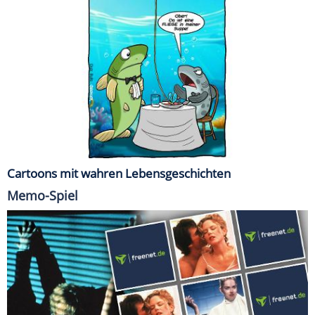
Cartoons mit wahren Lebensgeschichten
Memo-Spiel