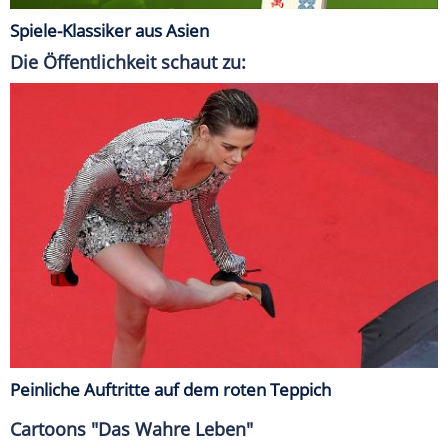
Spiele-Klassiker aus Asien
Die Öffentlichkeit schaut zu:
Peinliche Auftritte auf dem roten Teppich
Cartoons "Das Wahre Leben"