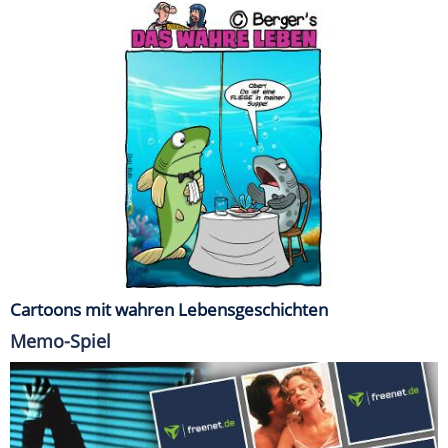
Cartoons mit wahren Lebensgeschichten
Memo-Spiel