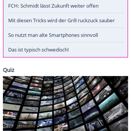
FCH: Schmidt lässt Zukunft weiter offen
Mit diesen Tricks wird der Grill ruckzuck sauber
So nutzt man alte Smartphones sinnvoll
Das ist typisch schwedisch!
Quiz