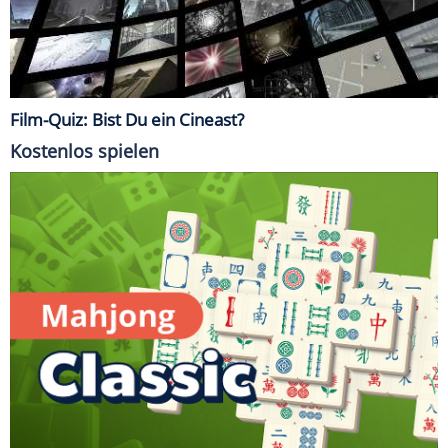
Film-Quiz: Bist Du ein Cineast?
Kostenlos spielen