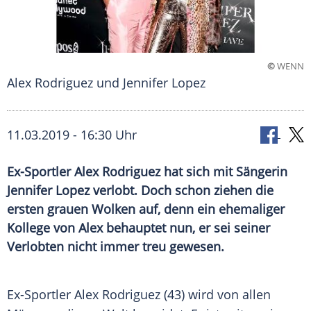
©
WENN
Alex Rodriguez und Jennifer Lopez
11.03.2019 - 16:30 Uhr
Ex-Sportler Alex Rodriguez hat sich mit Sängerin
Jennifer Lopez verlobt. Doch schon ziehen die
ersten grauen Wolken auf, denn ein ehemaliger
Kollege von Alex behauptet nun, er sei seiner
Verlobten nicht immer treu gewesen.
Ex-Sportler
Alex Rodriguez
(43) wird von allen