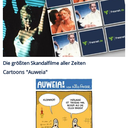
Die größten Skandalfilme aller Zeiten
Cartoons "Auweia"