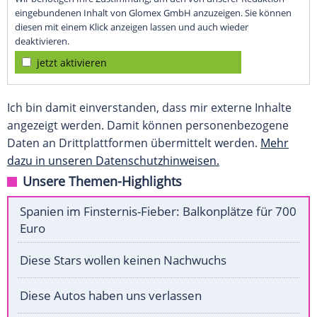
eingebundenen Inhalt von Glomex GmbH anzuzeigen. Sie können
diesen mit einem Klick anzeigen lassen und auch wieder
deaktivieren.
jetzt aktivieren
Ich bin damit einverstanden, dass mir externe Inhalte
angezeigt werden. Damit können personenbezogene
Daten an Drittplattformen übermittelt werden.
Mehr
dazu in unseren Datenschutzhinweisen.
Unsere Themen-Highlights
Spanien im Finsternis-Fieber: Balkonplätze für 700
Euro
Diese Stars wollen keinen Nachwuchs
Diese Autos haben uns verlassen