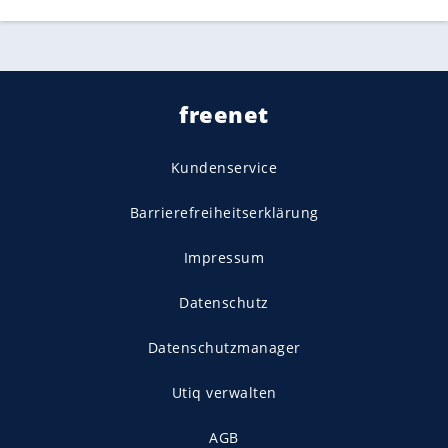
freenet
Kundenservice
Barrierefreiheitserklärung
Impressum
Datenschutz
Datenschutzmanager
Utiq verwalten
AGB