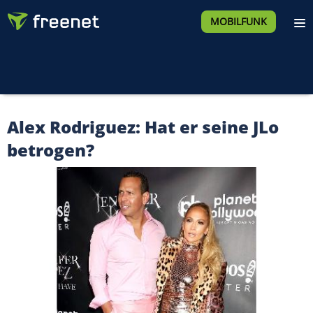
MOBILFUNK
Alex Rodriguez: Hat er seine JLo
betrogen?