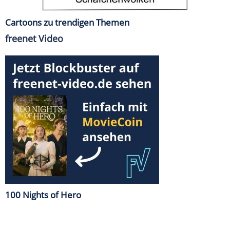
Cartoons zu trendigen Themen
freenet Video
100 Nights of Hero