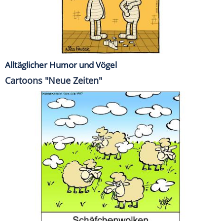
Alltäglicher Humor und Vögel
Cartoons "Neue Zeiten"