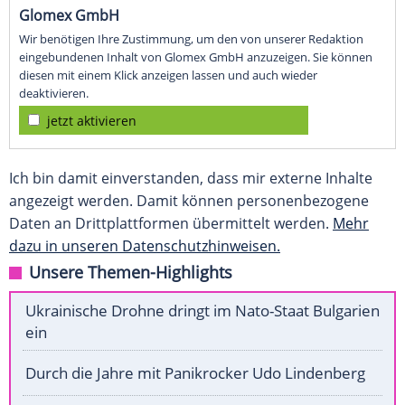
Glomex GmbH
Wir benötigen Ihre Zustimmung, um den von unserer Redaktion
eingebundenen Inhalt von Glomex GmbH anzuzeigen. Sie können
diesen mit einem Klick anzeigen lassen und auch wieder
deaktivieren.
jetzt aktivieren
Ich bin damit einverstanden, dass mir externe Inhalte
angezeigt werden. Damit können personenbezogene
Daten an Drittplattformen übermittelt werden.
Mehr
dazu in unseren Datenschutzhinweisen.
Unsere Themen-Highlights
Ukrainische Drohne dringt im Nato-Staat Bulgarien
ein
Durch die Jahre mit Panikrocker Udo Lindenberg