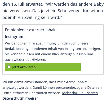
den 16. Juli erwartet. "Wir werden das andere Baby
nie vergessen. Das jetzt ein Schutzengel für seinen
oder ihren Zwilling sein wird."
Empfohlener externer Inhalt:
Instagram
Wir benötigen Ihre Zustimmung, um den von unserer
Redaktion eingebundenen Inhalt von Instagram anzuzeigen.
Sie können diesen mit einem Klick anzeigen lassen und
auch wieder deaktivieren.
jetzt aktivieren
Ich bin damit einverstanden, dass mir externe Inhalte
angezeigt werden. Damit können personenbezogene Daten an
Drittplattformen übermittelt werden.
Mehr dazu in unseren
Datenschutzhinweisen.