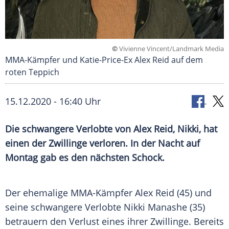
©
Vivienne Vincent/Landmark Media
MMA-Kämpfer und Katie-Price-Ex Alex Reid auf dem
roten Teppich
15.12.2020 - 16:40 Uhr
Die schwangere Verlobte von
Alex Reid
, Nikki, hat
einen der Zwillinge verloren. In der Nacht auf
Montag gab es den nächsten Schock.
Der ehemalige MMA-Kämpfer
Alex Reid
(45) und
seine schwangere Verlobte Nikki Manashe (35)
betrauern den Verlust eines ihrer Zwillinge. Bereits