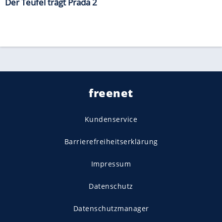
Der Teufel trägt Prada 2
freenet
Kundenservice
Barrierefreiheitserklärung
Impressum
Datenschutz
Datenschutzmanager