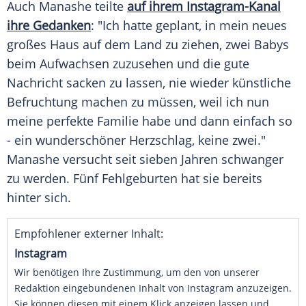
Auch Manashe teilte
auf ihrem Instagram-Kanal
ihre Gedanken
: "Ich hatte geplant, in mein neues
großes Haus auf dem Land zu ziehen, zwei Babys
beim Aufwachsen zuzusehen und die gute
Nachricht sacken zu lassen, nie wieder künstliche
Befruchtung machen zu müssen, weil ich nun
meine perfekte Familie habe und dann einfach so
- ein wunderschöner Herzschlag, keine zwei."
Manashe versucht seit sieben Jahren schwanger
zu werden. Fünf Fehlgeburten hat sie bereits
hinter sich.
Empfohlener externer Inhalt:
Instagram
Wir benötigen Ihre Zustimmung, um den von unserer
Redaktion eingebundenen Inhalt von Instagram anzuzeigen.
Sie können diesen mit einem Klick anzeigen lassen und