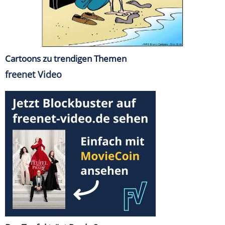
Cartoons zu trendigen Themen
freenet Video