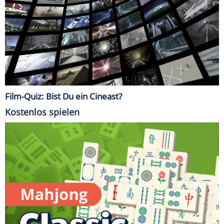
Film-Quiz: Bist Du ein Cineast?
Kostenlos spielen