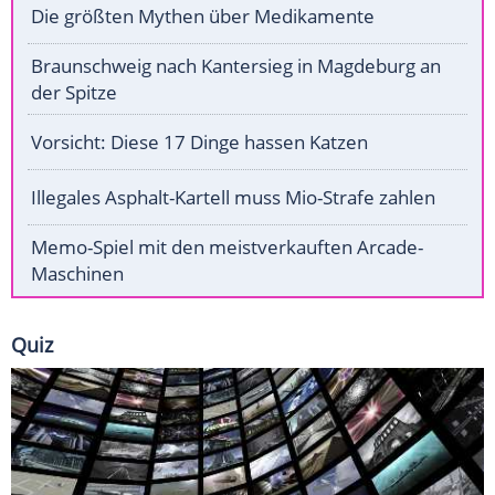
Die größten Mythen über Medikamente
Braunschweig nach Kantersieg in Magdeburg an
der Spitze
Vorsicht: Diese 17 Dinge hassen Katzen
Illegales Asphalt-Kartell muss Mio-Strafe zahlen
Memo-Spiel mit den meistverkauften Arcade-
Maschinen
Quiz