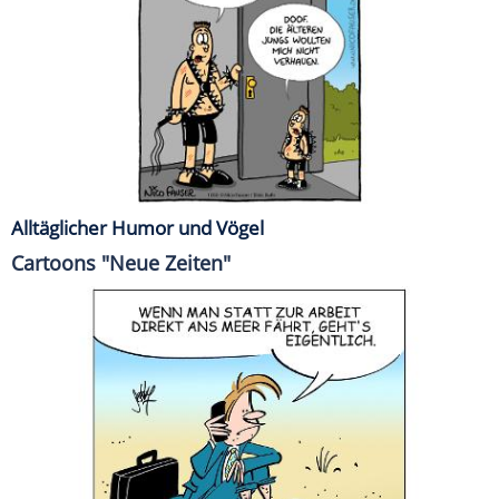
Alltäglicher Humor und Vögel
Cartoons "Neue Zeiten"