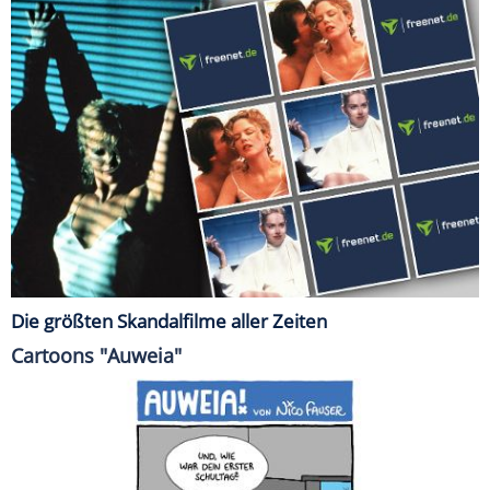
Die größten Skandalfilme aller Zeiten
Cartoons "Auweia"