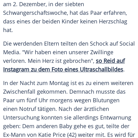
am 2. Dezember, in der siebten
Schwangerschaftswoche, hat das Paar erfahren,
dass eines der beiden Kinder keinen Herzschlag
hat.
Die werdenden Eltern teilten den Schock auf Social
Media. "Wir haben einen unserer Zwillinge
verloren. Mein Herz ist gebrochen",
so Reid auf
Instagram zu dem Foto eines Ultraschallbildes
.
In der Nacht zum Montag ist es zu einem weiteren
Zwischenfall gekommen. Demnach musste das
Paar um fünf Uhr morgens wegen
Blutungen
einen Notruf tätigen. Nach der ärztlichen
Untersuchung konnten sie allerdings Entwarnung
geben: Dem anderen Baby gehe es gut, teilte der
Ex-Mann von
Katie Price
(42) weiter mit. Es wird für