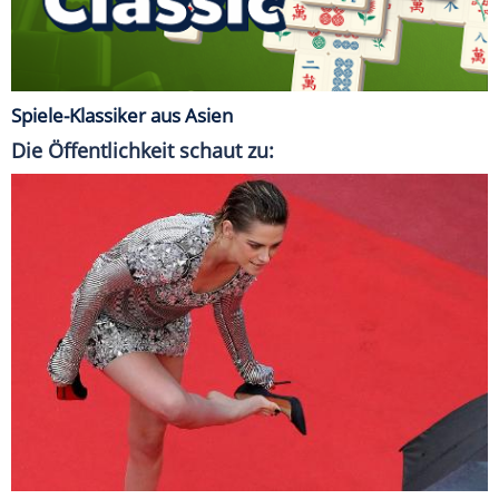
Spiele-Klassiker aus Asien
Die Öffentlichkeit schaut zu: