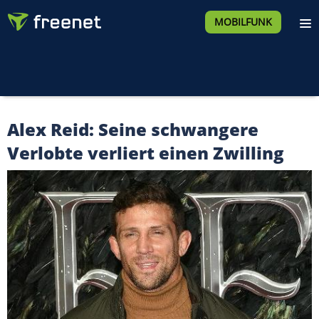
MOBILFUNK
Alex Reid: Seine schwangere
Verlobte verliert einen Zwilling