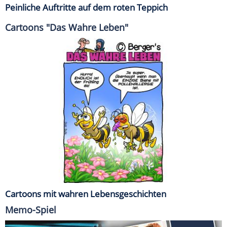
Peinliche Auftritte auf dem roten Teppich
Cartoons "Das Wahre Leben"
Cartoons mit wahren Lebensgeschichten
Memo-Spiel