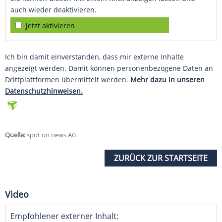
auch wieder deaktivieren.
jetzt aktivieren
Ich bin damit einverstanden, dass mir externe Inhalte
angezeigt werden. Damit können personenbezogene Daten an
Drittplattformen übermittelt werden.
Mehr dazu in unseren
Datenschutzhinweisen.
Quelle:
spot on news AG
ZURÜCK ZUR STARTSEITE
Video
Empfohlener externer Inhalt: