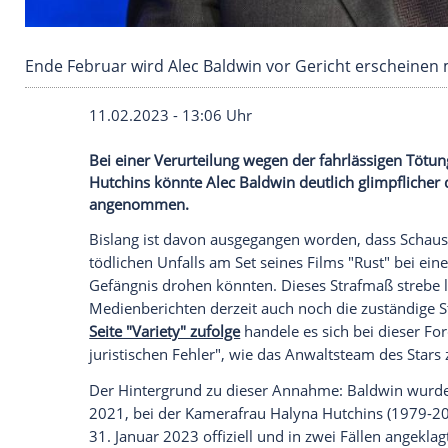
Ende Februar wird Alec Baldwin vor Gericht 
11.02.2023 - 13:06 Uhr
Bei einer Verurteilung wegen der fahrlä
Hutchins könnte Alec Baldwin deutlich 
angenommen.