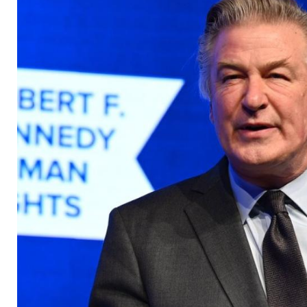
deutlich geringer au