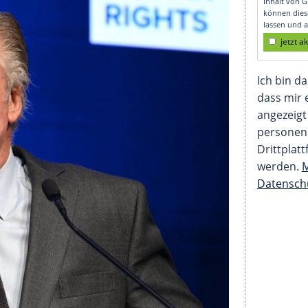
sfallen