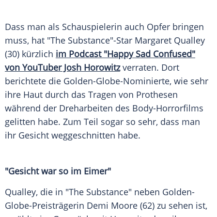
Dass man als
Schauspielerin
auch
Opfer
bringen
muss, hat "The Substance"-Star
Margaret Qualley
(30) kürzlich
im
Podcast
"Happy Sad Confused"
von YouTuber Josh Horowitz
verraten. Dort
berichtete die Golden-Globe-Nominierte, wie sehr
ihre Haut durch das Tragen von
Prothesen
während der Dreharbeiten des Body-Horrorfilms
gelitten habe. Zum Teil sogar so sehr, dass man
ihr Gesicht weggeschnitten habe.
"Gesicht war so im Eimer"
Qualley, die in "The Substance" neben Golden-
Globe-Preisträgerin
Demi Moore
(62) zu sehen ist,