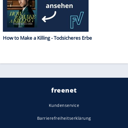
How to Make a Killing - Todsicheres Erbe
freenet
Kundenservice
Barrierefreiheitserklärung