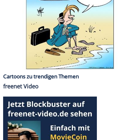
Cartoons zu trendigen Themen
freenet Video