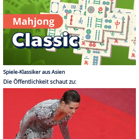
Spiele-Klassiker aus Asien
Die Öffentlichkeit schaut zu: