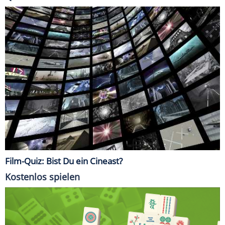
Film-Quiz: Bist Du ein Cineast?
Kostenlos spielen