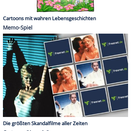
Cartoons mit wahren Lebensgeschichten
Memo-Spiel
Die größten Skandalfilme aller Zeiten