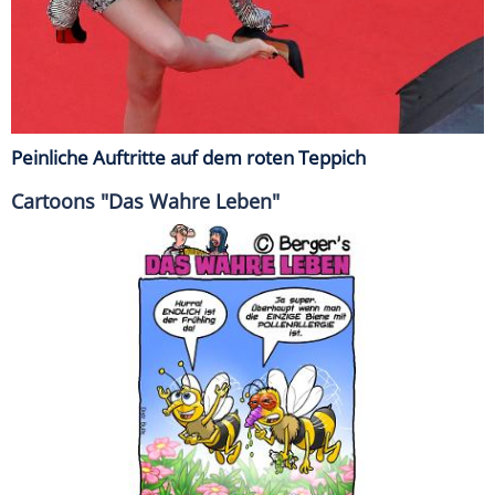
Peinliche Auftritte auf dem roten Teppich
Cartoons "Das Wahre Leben"