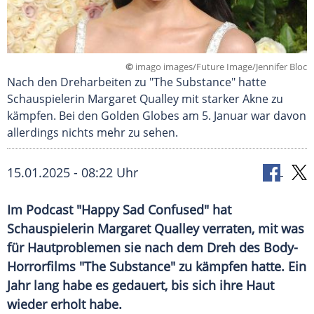
©
imago images/Future Image/Jennifer Bloc
Nach den Dreharbeiten zu "The Substance" hatte
Schauspielerin Margaret Qualley mit starker Akne zu
kämpfen. Bei den Golden Globes am 5. Januar war davon
allerdings nichts mehr zu sehen.
15.01.2025 - 08:22 Uhr
Im Podcast "Happy Sad Confused" hat
Schauspielerin Margaret Qualley verraten, mit was
für Hautproblemen sie nach dem Dreh des Body-
Horrorfilms "The Substance" zu kämpfen hatte. Ein
Jahr lang habe es gedauert, bis sich ihre Haut
wieder erholt habe.