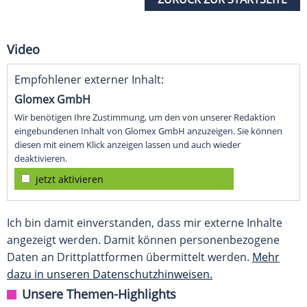
Video
Empfohlener externer Inhalt:
Glomex GmbH
Wir benötigen Ihre Zustimmung, um den von unserer Redaktion
eingebundenen Inhalt von Glomex GmbH anzuzeigen. Sie können
diesen mit einem Klick anzeigen lassen und auch wieder
deaktivieren.
jetzt aktivieren
Ich bin damit einverstanden, dass mir externe Inhalte
angezeigt werden. Damit können personenbezogene
Daten an Drittplattformen übermittelt werden.
Mehr
dazu in unseren Datenschutzhinweisen.
Unsere Themen-Highlights