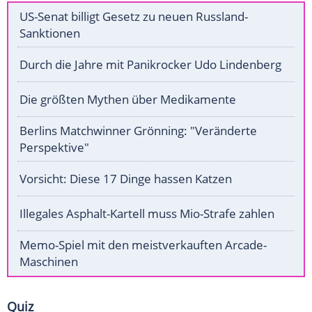
US-Senat billigt Gesetz zu neuen Russland-
Sanktionen
Durch die Jahre mit Panikrocker Udo Lindenberg
Die größten Mythen über Medikamente
Berlins Matchwinner Grönning: "Veränderte
Perspektive"
Vorsicht: Diese 17 Dinge hassen Katzen
Illegales Asphalt-Kartell muss Mio-Strafe zahlen
Memo-Spiel mit den meistverkauften Arcade-
Maschinen
Quiz