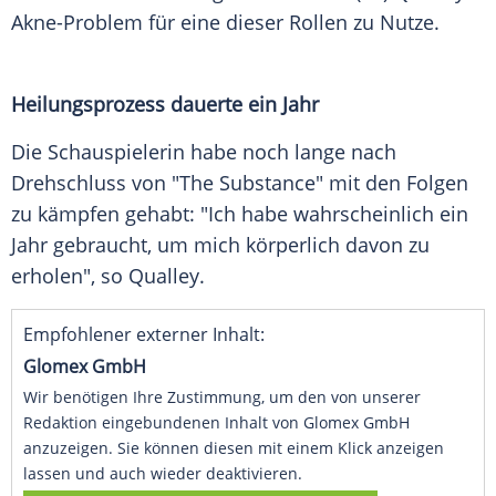
Akne-Problem für eine dieser Rollen zu Nutze.
Heilungsprozess dauerte ein Jahr
Die
Schauspielerin
habe noch lange nach
Drehschluss von "The Substance" mit den Folgen
zu kämpfen gehabt: "Ich habe wahrscheinlich ein
Jahr gebraucht, um mich körperlich davon zu
erholen", so Qualley.
Empfohlener externer Inhalt:
Glomex GmbH
Wir benötigen Ihre Zustimmung, um den von unserer
Redaktion eingebundenen Inhalt von Glomex GmbH
anzuzeigen. Sie können diesen mit einem Klick anzeigen
lassen und auch wieder deaktivieren.