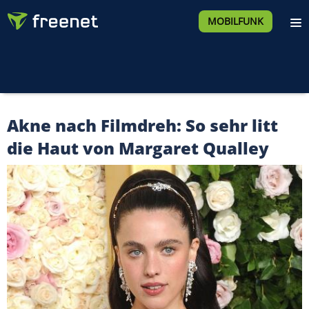
MOBILFUNK
Akne nach Filmdreh: So sehr litt
die Haut von Margaret Qualley