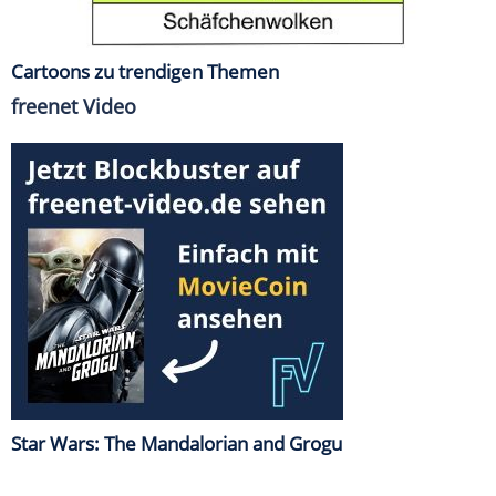
Cartoons zu trendigen Themen
freenet Video
Star Wars: The Mandalorian and Grogu