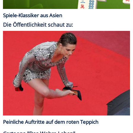
Spiele-Klassiker aus Asien
Die Öffentlichkeit schaut zu:
Peinliche Auftritte auf dem roten Teppich