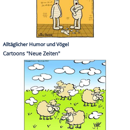
Alltäglicher Humor und Vögel
Cartoons "Neue Zeiten"