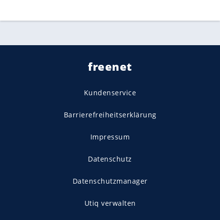
freenet
Kundenservice
Barrierefreiheitserklärung
Impressum
Datenschutz
Datenschutzmanager
Utiq verwalten