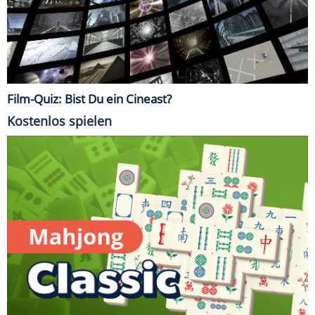
Film-Quiz: Bist Du ein Cineast?
Kostenlos spielen