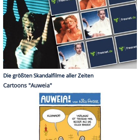
Die größten Skandalfilme aller Zeiten
Cartoons "Auweia"