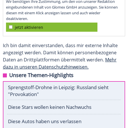
Wir benötigen Ihre Zustimmung, um den von unserer Redaktion
eingebundenen Inhalt von Glomex GmbH anzuzeigen. Sie können
diesen mit einem Klick anzeigen lassen und auch wieder
deaktivieren.
jetzt aktivieren
Ich bin damit einverstanden, dass mir externe Inhalte
angezeigt werden. Damit können personenbezogene
Daten an Drittplattformen übermittelt werden.
Mehr
dazu in unseren Datenschutzhinweisen.
Unsere Themen-Highlights
Sprengstoff-Drohne in Leipzig: Russland sieht
"Provokation"
Diese Stars wollen keinen Nachwuchs
Diese Autos haben uns verlassen