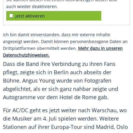
auch wieder deaktivieren.
jetzt aktivieren
Ich bin damit einverstanden, dass mir externe Inhalte
angezeigt werden. Damit können personenbezogene Daten an
Drittplattformen übermittelt werden.
Mehr dazu in unseren
Datenschutzhinweisen.
Dass die Band ihre Verbindung zu ihren
Fans
pflegt, zeigte sich in
Berlin
auch abseits der
Bühne
.
Angus Young
wurde von Fotografen
abgelichtet, als er sich ganz nahbar zeigte und
Autogramme
vor dem Hotel de
Rome
gab.
Für
AC/DC
geht es jetzt weiter nach
Warschau
, wo
die Musiker am 4.
Juli
spielen werden. Weitere
Stationen auf ihrer Europa-Tour sind Madrid, Oslo