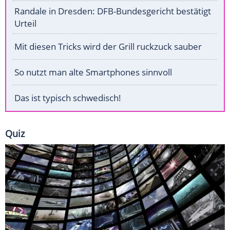
Randale in Dresden: DFB-Bundesgericht bestätigt
Urteil
Mit diesen Tricks wird der Grill ruckzuck sauber
So nutzt man alte Smartphones sinnvoll
Das ist typisch schwedisch!
Quiz