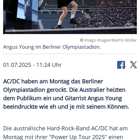
©
imago images/Martin Müller
Angus Young im Berliner Olympiastadion.
01.07.2025 - 11:24 Uhr
AC/DC haben am Montag das Berliner
Olympiastadion gerockt. Die Australier heizten
dem Publikum ein und Gitarrist Angus Young
beeindruckte wie eh und je mit seinem Können.
Die australische Hard-Rock-Band
AC/DC
hat am
Montag
mit ihrer "Power Up Tour 2025" einen