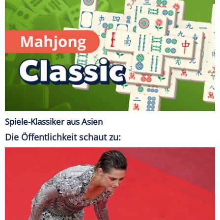
Spiele-Klassiker aus Asien
Die Öffentlichkeit schaut zu: