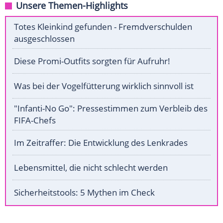
Unsere Themen-Highlights
Totes Kleinkind gefunden - Fremdverschulden
ausgeschlossen
Diese Promi-Outfits sorgten für Aufruhr!
Was bei der Vogelfütterung wirklich sinnvoll ist
"Infanti-No Go": Pressestimmen zum Verbleib des
FIFA-Chefs
Im Zeitraffer: Die Entwicklung des Lenkrades
Lebensmittel, die nicht schlecht werden
Sicherheitstools: 5 Mythen im Check