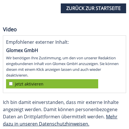
ZURÜCK ZUR STARTSEITE
Video
Empfohlener externer Inhalt:
Glomex GmbH
Wir benötigen Ihre Zustimmung, um den von unserer Redaktion
eingebundenen Inhalt von Glomex GmbH anzuzeigen. Sie können
diesen mit einem Klick anzeigen lassen und auch wieder
deaktivieren.
jetzt aktivieren
Ich bin damit einverstanden, dass mir externe Inhalte
angezeigt werden. Damit können personenbezogene
Daten an Drittplattformen übermittelt werden.
Mehr
dazu in unseren Datenschutzhinweisen.