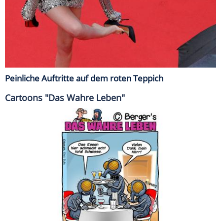
Peinliche Auftritte auf dem roten Teppich
Cartoons "Das Wahre Leben"