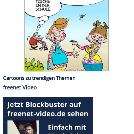
Cartoons zu trendigen Themen
freenet Video