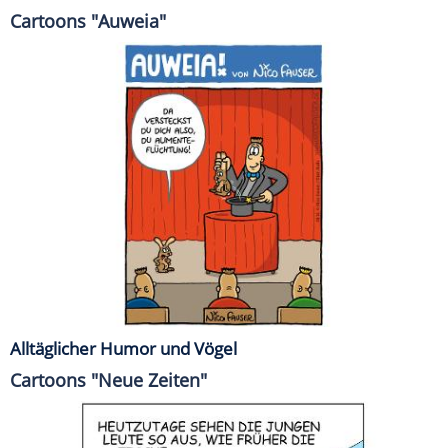
Cartoons "Auweia"
Alltäglicher Humor und Vögel
Cartoons "Neue Zeiten"