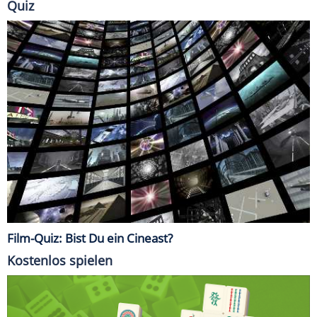
Quiz
Film-Quiz: Bist Du ein Cineast?
Kostenlos spielen