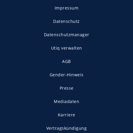
Impressum
Datenschutz
Datenschutzmanager
Utiq verwalten
AGB
Gender-Hinweis
Presse
Mediadaten
Karriere
Vertragskündigung