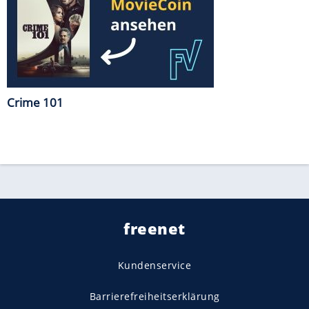
Crime 101
freenet
Kundenservice
Barrierefreiheitserklärung