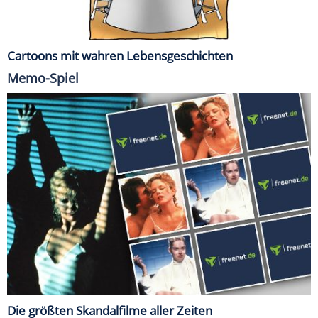
Cartoons mit wahren Lebensgeschichten
Memo-Spiel
Die größten Skandalfilme aller Zeiten