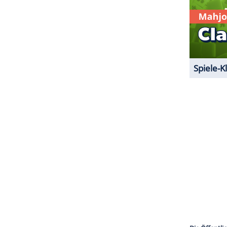
ZURÜCK ZUR STARTS