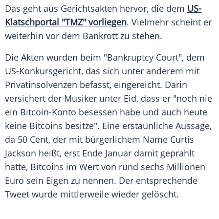
Das geht aus Gerichtsakten hervor, die dem
US-
Klatschportal "TMZ" vorliegen
. Vielmehr scheint er
weiterhin vor dem
Bankrott
zu stehen.
Die Akten wurden beim "Bankruptcy Court", dem
US-Konkursgericht, das sich unter anderem mit
Privatinsolvenzen befasst, eingereicht. Darin
versichert der Musiker unter Eid, dass er "noch nie
ein Bitcoin-Konto besessen habe und auch heute
keine Bitcoins besitze". Eine erstaunliche Aussage,
da 50 Cent, der mit bürgerlichem Name
Curtis
Jackson
heißt, erst Ende Januar damit geprahlt
hatte, Bitcoins im Wert von rund sechs Millionen
Euro sein Eigen zu nennen. Der entsprechende
Tweet wurde mittlerweile wieder gelöscht.