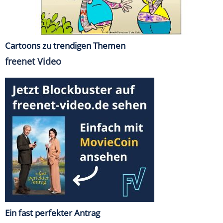
Cartoons zu trendigen Themen
freenet Video
Ein fast perfekter Antrag