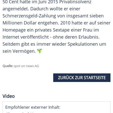
50 Cent hatte im Juni 2015 Privatinsolvenz
angemeldet. Dadurch wollte er einer
Schmerzensgeld-Zahlung von insgesamt sieben
Millionen Dollar entgehen. 2010 hatte er auf seiner
Homepage ein privates Sextape einer Frau im
Internet veröffentlicht - ohne deren Erlaubnis.
Seitdem gibt es immer wieder Spekulationen um
sein Vermögen.
Quelle:
spot on news AG
ZURÜCK ZUR STARTSEITE
Video
Empfohlener externer Inhalt: