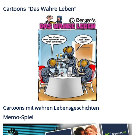
Cartoons "Das Wahre Leben"
Cartoons mit wahren Lebensgeschichten
Memo-Spiel