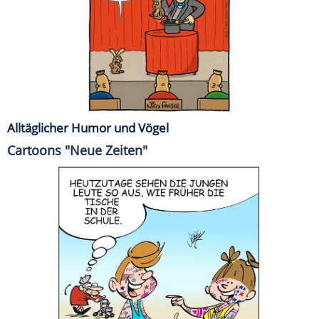
Alltäglicher Humor und Vögel
Cartoons "Neue Zeiten"