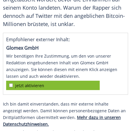
seinem Konto landeten. Warum der Rapper sich
dennoch auf Twitter mit den angeblichen Bitcoin-
Millionen brüstete, ist unklar.
Empfohlener externer Inhalt:
Glomex GmbH
Wir benötigen Ihre Zustimmung, um den von unserer
Redaktion eingebundenen Inhalt von Glomex GmbH
anzuzeigen. Sie können diesen mit einem Klick anzeigen
lassen und auch wieder deaktivieren.
jetzt aktivieren
Ich bin damit einverstanden, dass mir externe Inhalte
angezeigt werden. Damit können personenbezogene Daten an
Drittplattformen übermittelt werden.
Mehr dazu in unseren
Datenschutzhinweisen.