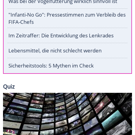
Was bei der Vogelfütterung wirklich sinnvoll ist
"Infanti-No Go": Pressestimmen zum Verbleib des
FIFA-Chefs
Im Zeitraffer: Die Entwicklung des Lenkrades
Lebensmittel, die nicht schlecht werden
Sicherheitstools: 5 Mythen im Check
Quiz