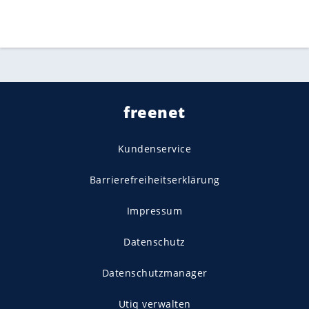
freenet
Kundenservice
Barrierefreiheitserklärung
Impressum
Datenschutz
Datenschutzmanager
Utiq verwalten