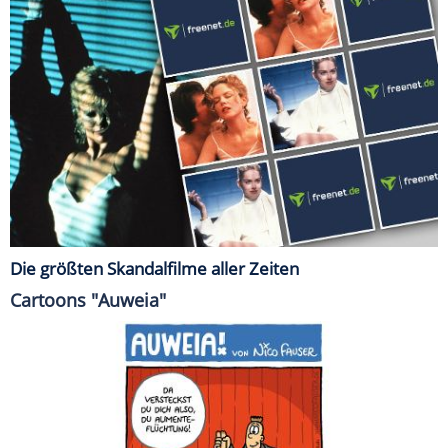
Die größten Skandalfilme aller Zeiten
Cartoons "Auweia"