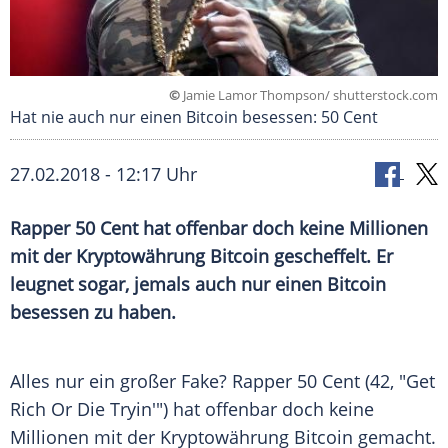
©
Jamie Lamor Thompson/ shutterstock.com
Hat nie auch nur einen Bitcoin besessen: 50 Cent
27.02.2018 - 12:17 Uhr
Rapper 50 Cent hat offenbar doch keine Millionen
mit der
Kryptowährung
Bitcoin
gescheffelt. Er
leugnet sogar, jemals auch nur einen
Bitcoin
besessen zu haben.
Alles nur ein großer Fake? Rapper 50 Cent (42, "Get
Rich Or Die Tryin'") hat offenbar doch keine
Millionen mit der
Kryptowährung
Bitcoin
gemacht.