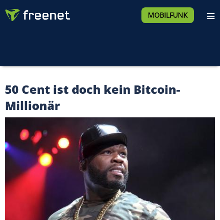
MOBILFUNK
50 Cent ist doch kein Bitcoin-
Millionär