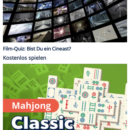
Film-Quiz: Bist Du ein Cineast?
Kostenlos spielen