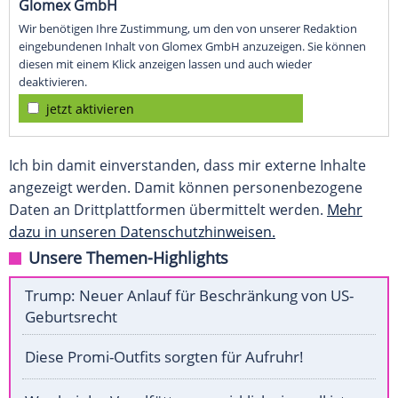
Glomex GmbH
Wir benötigen Ihre Zustimmung, um den von unserer Redaktion
eingebundenen Inhalt von Glomex GmbH anzuzeigen. Sie können
diesen mit einem Klick anzeigen lassen und auch wieder
deaktivieren.
jetzt aktivieren
Ich bin damit einverstanden, dass mir externe Inhalte
angezeigt werden. Damit können personenbezogene
Daten an Drittplattformen übermittelt werden.
Mehr
dazu in unseren Datenschutzhinweisen.
Unsere Themen-Highlights
Trump: Neuer Anlauf für Beschränkung von US-
Geburtsrecht
Diese Promi-Outfits sorgten für Aufruhr!