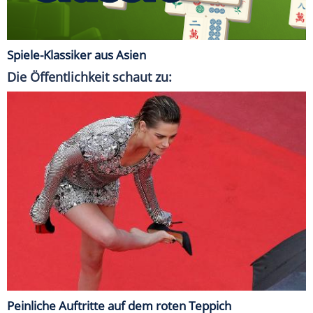
Spiele-Klassiker aus Asien
Die Öffentlichkeit schaut zu:
Peinliche Auftritte auf dem roten Teppich