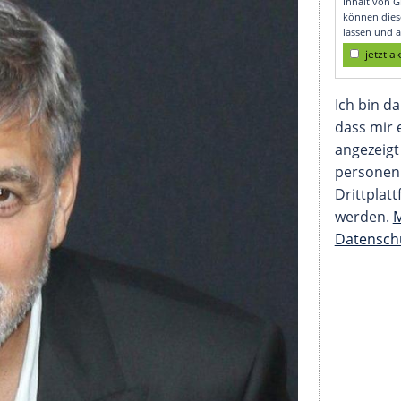
geschlagen