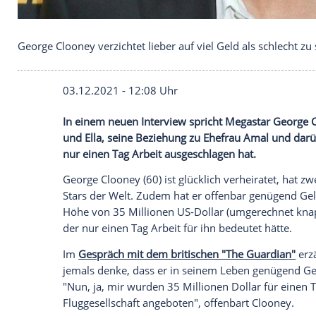
George Clooney verzichtet lieber auf viel Geld als 
03.12.2021 - 12:08 Uhr
In einem neuen Interview spricht Megas
und Ella, seine Beziehung zu Ehefrau Am
nur einen Tag Arbeit ausgeschlagen hat.