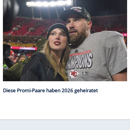
Diese Promi-Paare haben 2026 geheiratet