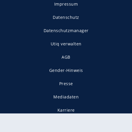
Impressum
Datenschutz
Datenschutzmanager
Utiq verwalten
AGB
Gender-Hinweis
Presse
Mediadaten
Karriere
Vertragskündigung