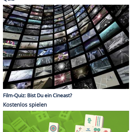
Film-Quiz: Bist Du ein Cineast?
Kostenlos spielen