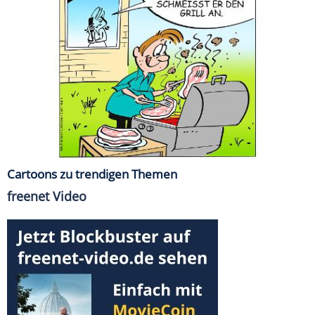
Cartoons zu trendigen Themen
freenet Video