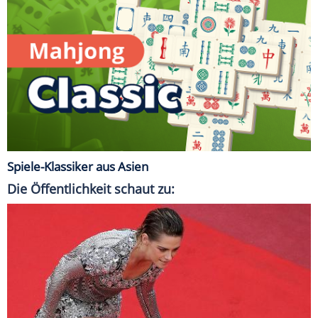
Spiele-Klassiker aus Asien
Die Öffentlichkeit schaut zu: