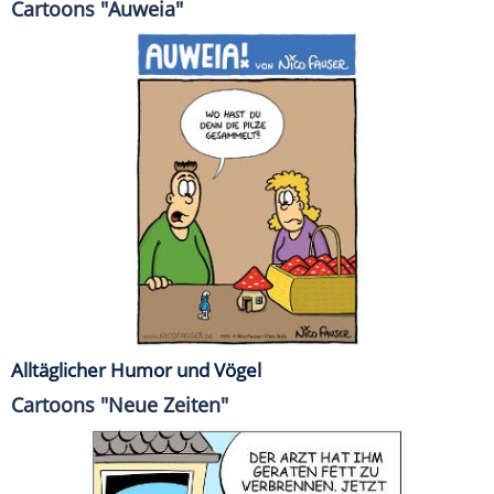
Cartoons "Auweia"
Alltäglicher Humor und Vögel
Cartoons "Neue Zeiten"