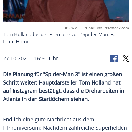
©
Ovidiu Hrubaru/shutterstock.com
Tom Holland bei der Premiere von "Spider-Man: Far
From Home"
27.10.2020 - 16:50 Uhr
Die Planung für "Spider-Man 3" ist einen großen
Schritt weiter: Hauptdarsteller
Tom Holland
hat
auf
Instagram
bestätigt, dass die Dreharbeiten in
Atlanta
in den Startlöchern stehen.
Endlich eine gute Nachricht aus dem
Filmuniversum
: Nachdem zahlreiche Superhelden-