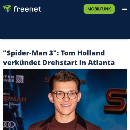
MOBILFUNK
"Spider-Man 3": Tom Holland
verkündet Drehstart in Atlanta