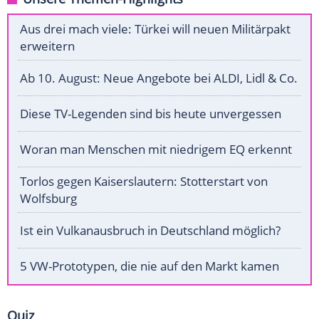
Aus drei mach viele: Türkei will neuen Militärpakt
erweitern
Ab 10. August: Neue Angebote bei ALDI, Lidl & Co.
Diese TV-Legenden sind bis heute unvergessen
Woran man Menschen mit niedrigem EQ erkennt
Torlos gegen Kaiserslautern: Stotterstart von
Wolfsburg
Ist ein Vulkanausbruch in Deutschland möglich?
5 VW-Prototypen, die nie auf den Markt kamen
Quiz