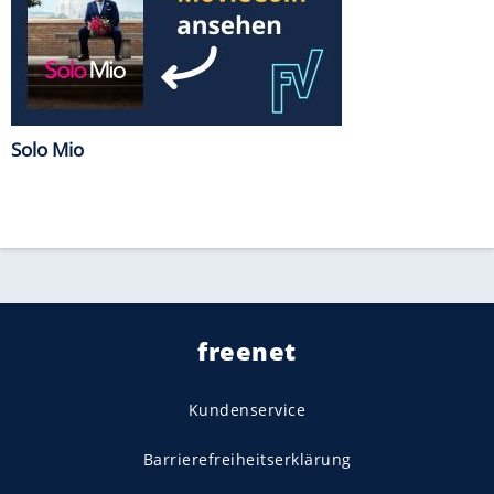
Solo Mio
freenet
Kundenservice
Barrierefreiheitserklärung