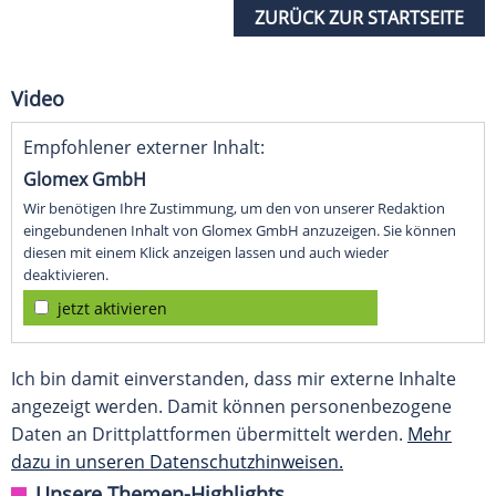
ZURÜCK ZUR STARTSEITE
Video
Empfohlener externer Inhalt:
Glomex GmbH
Wir benötigen Ihre Zustimmung, um den von unserer Redaktion
eingebundenen Inhalt von Glomex GmbH anzuzeigen. Sie können
diesen mit einem Klick anzeigen lassen und auch wieder
deaktivieren.
jetzt aktivieren
Ich bin damit einverstanden, dass mir externe Inhalte
angezeigt werden. Damit können personenbezogene
Daten an Drittplattformen übermittelt werden.
Mehr
dazu in unseren Datenschutzhinweisen.
Unsere Themen-Highlights