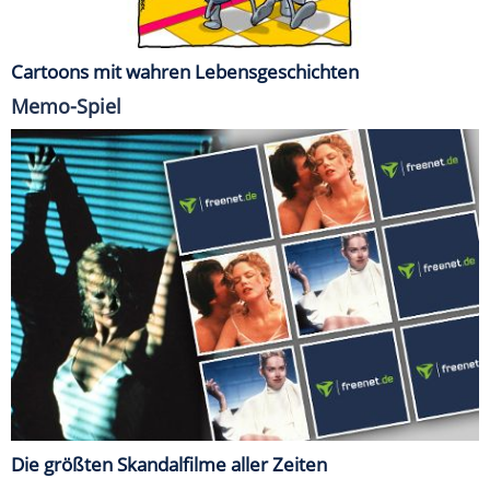
Cartoons mit wahren Lebensgeschichten
Memo-Spiel
Die größten Skandalfilme aller Zeiten