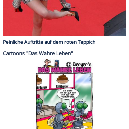
Peinliche Auftritte auf dem roten Teppich
Cartoons "Das Wahre Leben"