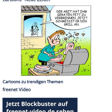
Cartoons zu trendigen Themen
freenet Video