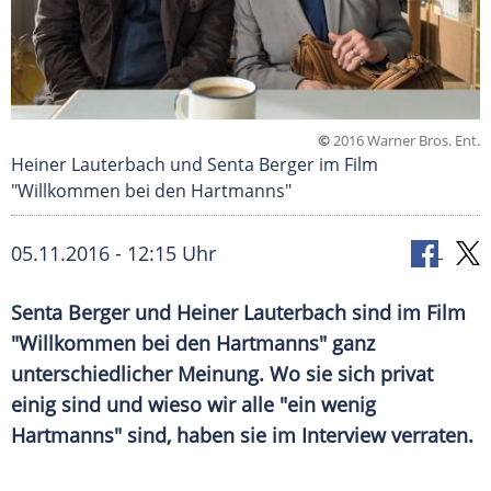
©
2016 Warner Bros. Ent.
Heiner Lauterbach und Senta Berger im Film
"Willkommen bei den Hartmanns"
05.11.2016 - 12:15 Uhr
Senta Berger und Heiner Lauterbach sind im Film
"Willkommen bei den Hartmanns" ganz
unterschiedlicher Meinung. Wo sie sich privat
einig sind und wieso wir alle "ein wenig
Hartmanns" sind, haben sie im Interview verraten.