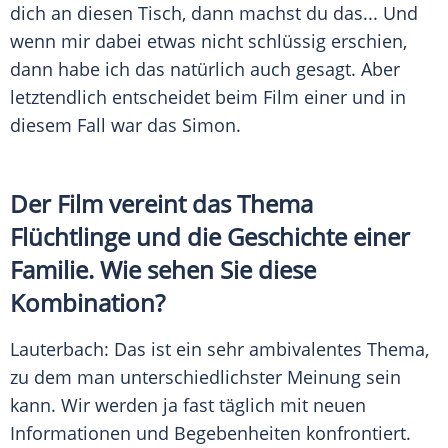
dich an diesen Tisch, dann machst du das... Und
wenn mir dabei etwas nicht schlüssig erschien,
dann habe ich das natürlich auch gesagt. Aber
letztendlich entscheidet beim Film einer und in
diesem Fall war das Simon.
Der Film vereint das Thema
Flüchtlinge
und die Geschichte einer
Familie. Wie sehen Sie diese
Kombination?
Lauterbach
: Das ist ein sehr ambivalentes Thema,
zu dem man unterschiedlichster Meinung sein
kann. Wir werden ja fast täglich mit neuen
Informationen und Begebenheiten konfrontiert.