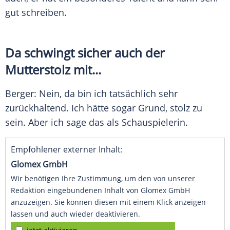
gut schreiben.
Da schwingt sicher auch der
Mutterstolz mit...
Berger
: Nein, da bin ich tatsächlich sehr
zurückhaltend. Ich hätte sogar Grund, stolz zu
sein. Aber ich sage das als Schauspielerin.
Empfohlener externer Inhalt:
Glomex GmbH
Wir benötigen Ihre Zustimmung, um den von unserer
Redaktion eingebundenen Inhalt von Glomex GmbH
anzuzeigen. Sie können diesen mit einem Klick anzeigen
lassen und auch wieder deaktivieren.