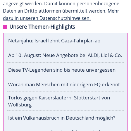
angezeigt werden. Damit können personenbezogene
Daten an Drittplattformen übermittelt werden.
Mehr
dazu in unseren Datenschutzhinweisen.
Unsere Themen-Highlights
Netanjahu: Israel lehnt Gaza-Fahrplan ab
Ab 10. August: Neue Angebote bei ALDI, Lidl & Co.
Diese TV-Legenden sind bis heute unvergessen
Woran man Menschen mit niedrigem EQ erkennt
Torlos gegen Kaiserslautern: Stotterstart von
Wolfsburg
Ist ein Vulkanausbruch in Deutschland möglich?