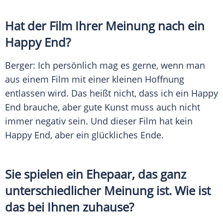
Hat der Film Ihrer Meinung nach ein
Happy End?
Berger
: Ich persönlich mag es gerne, wenn man
aus einem Film mit einer kleinen Hoffnung
entlassen wird. Das heißt nicht, dass ich ein Happy
End brauche, aber gute Kunst muss auch nicht
immer negativ sein. Und dieser Film hat kein
Happy End, aber ein glückliches Ende.
Sie spielen ein Ehepaar, das ganz
unterschiedlicher Meinung ist. Wie ist
das bei Ihnen zuhause?