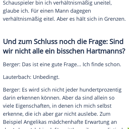
Schauspieler bin ich verhältnismäßig uneitel,
glaube ich. Für einen Mann dagegen
verhältnismäßig eitel. Aber es hält sich in Grenzen.
Und zum Schluss noch die Frage: Sind
wir nicht alle ein bisschen Hartmanns?
Berger
: Das ist eine gute Frage... Ich finde schon.
Lauterbach
: Unbedingt.
Berger
: Es wird sich nicht jeder hundertprozentig
darin erkennen können. Aber da sind allein so
viele Eigenschaften, in denen ich mich selbst
erkenne, die ich aber gar nicht auslebe. Zum
Beispiel Angelikas mädchenhafte Erwartung an