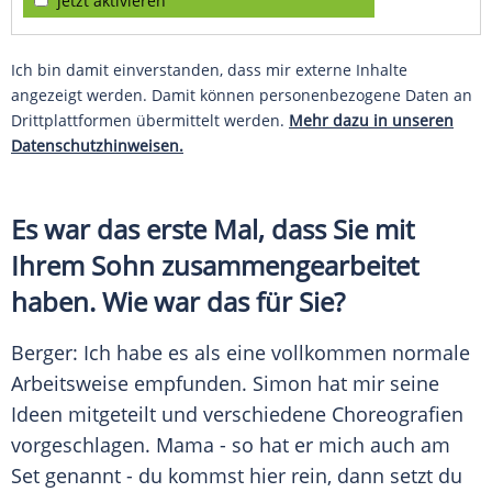
jetzt aktivieren
Ich bin damit einverstanden, dass mir externe Inhalte
angezeigt werden. Damit können personenbezogene Daten an
Drittplattformen übermittelt werden.
Mehr dazu in unseren
Datenschutzhinweisen.
Es war das erste Mal, dass Sie mit
Ihrem Sohn zusammengearbeitet
haben. Wie war das für Sie?
Berger
: Ich habe es als eine vollkommen normale
Arbeitsweise empfunden. Simon hat mir seine
Ideen mitgeteilt und verschiedene Choreografien
vorgeschlagen. Mama - so hat er mich auch am
Set genannt - du kommst hier rein, dann setzt du