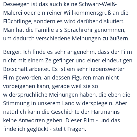
Deswegen ist das auch keine Schwarz-Weiß-
Malerei oder ein reiner Willkommensgruß an die
Flüchtlinge
, sondern es wird darüber diskutiert.
Man hat die Familie als Sprachrohr genommen,
um dadurch verschiedene Meinungen zu äußern.
Berger
: Ich finde es sehr angenehm, dass der Film
nicht mit einem Zeigefinger und einer eindeutigen
Botschaft arbeitet. Es ist ein sehr liebenswerter
Film geworden, an dessen Figuren man nicht
vorbeigehen kann, gerade weil sie so
widersprüchliche Meinungen haben, die eben die
Stimmung in unserem Land widerspiegeln. Aber
natürlich kann die Geschichte der Hartmanns
keine Antworten geben. Dieser Film - und das
finde ich geglückt - stellt Fragen.