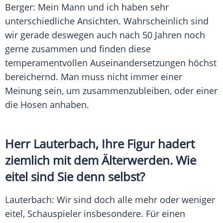
Berger
: Mein Mann und ich haben sehr
unterschiedliche Ansichten. Wahrscheinlich sind
wir gerade deswegen auch nach 50 Jahren noch
gerne zusammen und finden diese
temperamentvollen Auseinandersetzungen höchst
bereichernd. Man muss nicht immer einer
Meinung sein, um zusammenzubleiben, oder einer
die Hosen anhaben.
Herr
Lauterbach
, Ihre Figur hadert
ziemlich mit dem Älterwerden. Wie
eitel sind Sie denn selbst?
Lauterbach
: Wir sind doch alle mehr oder weniger
eitel, Schauspieler insbesondere. Für einen