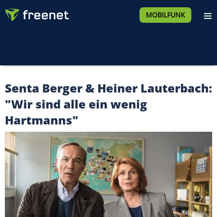
MOBILFUNK
Senta Berger & Heiner Lauterbach:
"Wir sind alle ein wenig
Hartmanns"