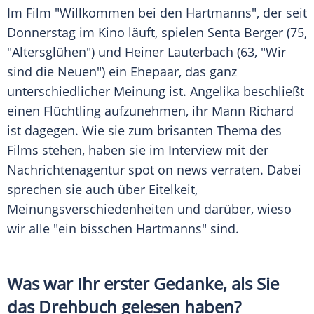
Im Film "Willkommen bei den Hartmanns", der seit
Donnerstag im Kino läuft, spielen
Senta Berger
(75,
"Altersglühen") und
Heiner Lauterbach
(63, "Wir
sind die Neuen") ein Ehepaar, das ganz
unterschiedlicher Meinung ist. Angelika beschließt
einen Flüchtling aufzunehmen, ihr Mann Richard
ist dagegen. Wie sie zum brisanten Thema des
Films stehen, haben sie im Interview mit der
Nachrichtenagentur spot on news verraten. Dabei
sprechen sie auch über Eitelkeit,
Meinungsverschiedenheiten und darüber, wieso
wir alle "ein bisschen Hartmanns" sind.
Was war Ihr erster Gedanke, als Sie
das Drehbuch gelesen haben?