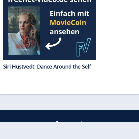
Siri Hustvedt: Dance Around the Self
freenet