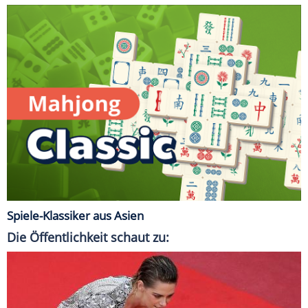
Spiele-Klassiker aus Asien
Die Öffentlichkeit schaut zu: