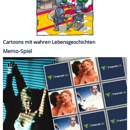
Cartoons mit wahren Lebensgeschichten
Memo-Spiel