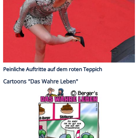
Peinliche Auftritte auf dem roten Teppich
Cartoons "Das Wahre Leben"