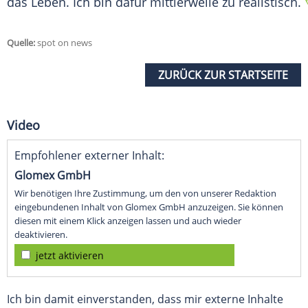
das Leben. Ich bin dafür mittlerweile zu realistisch.
Quelle:
spot on news
ZURÜCK ZUR STARTSEITE
Video
Empfohlener externer Inhalt:
Glomex GmbH
Wir benötigen Ihre Zustimmung, um den von unserer Redaktion
eingebundenen Inhalt von Glomex GmbH anzuzeigen. Sie können
diesen mit einem Klick anzeigen lassen und auch wieder
deaktivieren.
jetzt aktivieren
Ich bin damit einverstanden, dass mir externe Inhalte