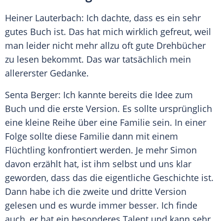
Heiner Lauterbach
: Ich dachte, dass es ein sehr
gutes Buch ist. Das hat mich wirklich gefreut, weil
man leider nicht mehr allzu oft gute Drehbücher
zu lesen bekommt. Das war tatsächlich mein
allererster Gedanke.
Senta Berger
: Ich kannte bereits die Idee zum
Buch und die erste Version. Es sollte ursprünglich
eine kleine Reihe über eine Familie sein. In einer
Folge sollte diese Familie dann mit einem
Flüchtling konfrontiert werden. Je mehr Simon
davon erzählt hat, ist ihm selbst und uns klar
geworden, dass das die eigentliche Geschichte ist.
Dann habe ich die zweite und dritte Version
gelesen und es wurde immer besser. Ich finde
auch, er hat ein besonderes Talent und kann sehr