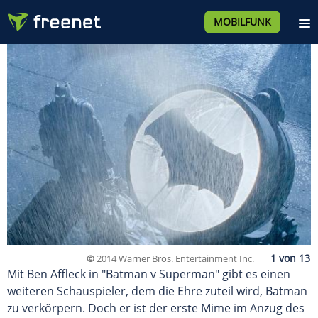
MOBILFUNK
©
2014 Warner Bros. Entertainment Inc.
Mit Ben Affleck in "Batman v Superman" gibt es einen
weiteren Schauspieler, dem die Ehre zuteil wird, Batman
zu verkörpern. Doch er ist der erste Mime im Anzug des