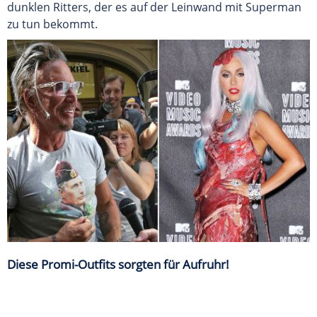
dunklen Ritters, der es auf der Leinwand mit Superman
zu tun bekommt.
Diese Promi-Outfits sorgten für Aufruhr!