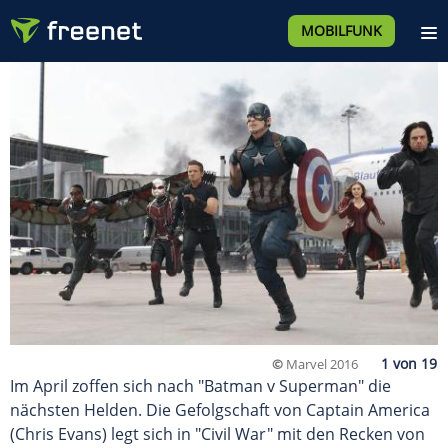
MOBILFUNK
©
Marvel 2016
Im April zoffen sich nach "Batman v Superman" die
nächsten Helden. Die Gefolgschaft von Captain America
(Chris Evans) legt sich in "Civil War" mit den Recken von