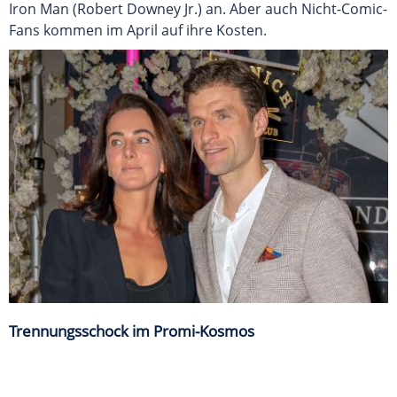
Iron Man (Robert Downey Jr.) an. Aber auch Nicht-Comic-
Fans kommen im April auf ihre Kosten.
Trennungsschock im Promi-Kosmos