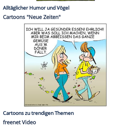
Alltäglicher Humor und Vögel
Cartoons "Neue Zeiten"
Cartoons zu trendigen Themen
freenet Video