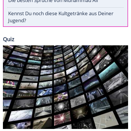
Die besten Sprüche von Muhammad Ali
Kennst Du noch diese Kultgetränke aus Deiner
Jugend?
Quiz