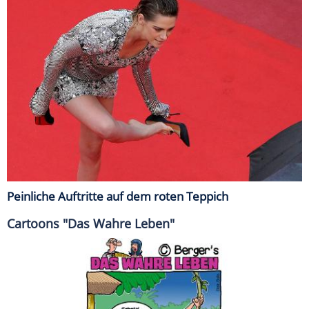
Peinliche Auftritte auf dem roten Teppich
Cartoons "Das Wahre Leben"