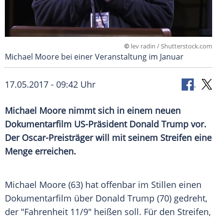
©
lev radin / Shutterstock.com
Michael Moore bei einer Veranstaltung im Januar
17.05.2017 - 09:42 Uhr
Michael Moore nimmt sich in einem neuen
Dokumentarfilm US-Präsident Donald Trump vor.
Der Oscar-Preisträger will mit seinem Streifen eine
Menge erreichen.
Michael Moore
(63) hat offenbar im Stillen einen
Dokumentarfilm
über
Donald Trump
(70) gedreht,
der "Fahrenheit 11/9" heißen soll. Für den Streifen,