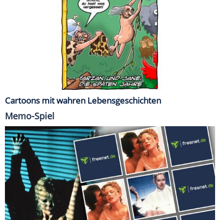
Cartoons mit wahren Lebensgeschichten
Memo-Spiel