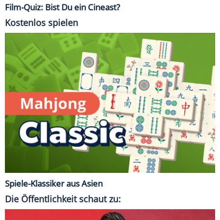
Film-Quiz: Bist Du ein Cineast?
Kostenlos spielen
Spiele-Klassiker aus Asien
Die Öffentlichkeit schaut zu: