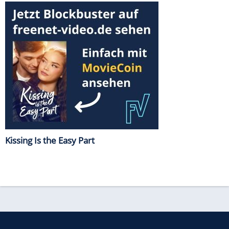
Kissing Is the Easy Part