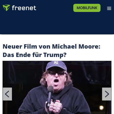
MOBILFUNK
Neuer Film von Michael Moore:
Das Ende für Trump?