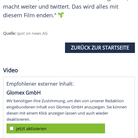
macht weiter und twittert. Das wird alles mit
diesem Film enden."
Quelle:
spot on news AG
ZURÜCK ZUR STARTSEITE
Video
Empfohlener externer Inhalt:
Glomex GmbH
Wir benötigen Ihre Zustimmung, um den von unserer Redaktion
eingebundenen Inhalt von Glomex GmbH anzuzeigen. Sie können
diesen mit einem Klick anzeigen lassen und auch wieder
deaktivieren.
jetzt aktivieren