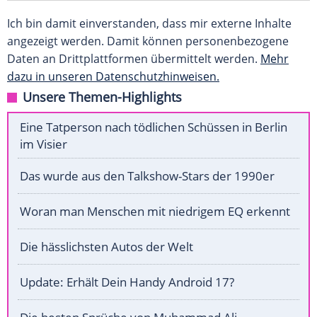
Ich bin damit einverstanden, dass mir externe Inhalte
angezeigt werden. Damit können personenbezogene
Daten an Drittplattformen übermittelt werden.
Mehr
dazu in unseren Datenschutzhinweisen.
Unsere Themen-Highlights
Eine Tatperson nach tödlichen Schüssen in Berlin
im Visier
Das wurde aus den Talkshow-Stars der 1990er
Woran man Menschen mit niedrigem EQ erkennt
Die hässlichsten Autos der Welt
Update: Erhält Dein Handy Android 17?