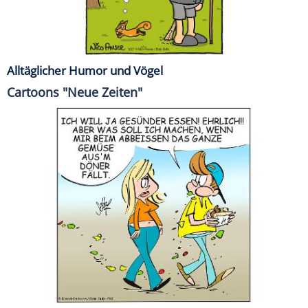
Alltäglicher Humor und Vögel
Cartoons "Neue Zeiten"