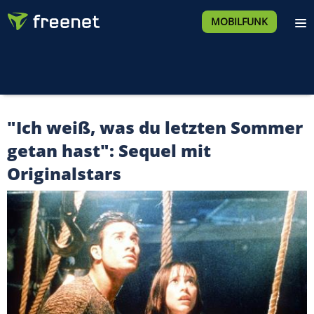
MOBILFUNK
"Ich weiß, was du letzten Sommer
getan hast": Sequel mit
Originalstars