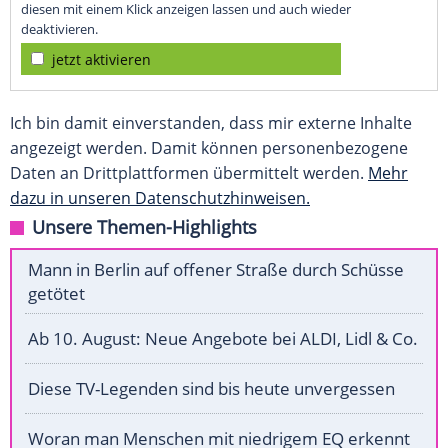
diesen mit einem Klick anzeigen lassen und auch wieder
deaktivieren.
jetzt aktivieren
Ich bin damit einverstanden, dass mir externe Inhalte
angezeigt werden. Damit können personenbezogene
Daten an Drittplattformen übermittelt werden.
Mehr
dazu in unseren Datenschutzhinweisen.
Unsere Themen-Highlights
Mann in Berlin auf offener Straße durch Schüsse
getötet
Ab 10. August: Neue Angebote bei ALDI, Lidl & Co.
Diese TV-Legenden sind bis heute unvergessen
Woran man Menschen mit niedrigem EQ erkennt