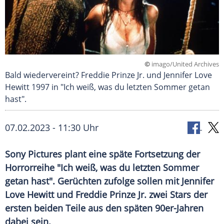
©
imago/United Archives
Bald wiedervereint? Freddie Prinze Jr. und Jennifer Love
Hewitt 1997 in "Ich weiß, was du letzten Sommer getan
hast".
07.02.2023 - 11:30 Uhr
Sony Pictures plant eine späte Fortsetzung der
Horrorreihe "Ich weiß, was du letzten Sommer
getan hast". Gerüchten zufolge sollen mit Jennifer
Love Hewitt und Freddie Prinze Jr. zwei Stars der
ersten beiden Teile aus den späten 90er-Jahren
dabei sein.