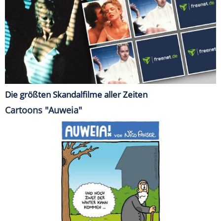
Die größten Skandalfilme aller Zeiten
Cartoons "Auweia"