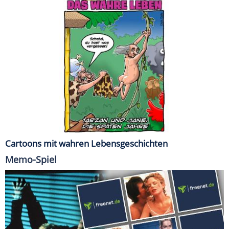
Cartoons mit wahren Lebensgeschichten
Memo-Spiel