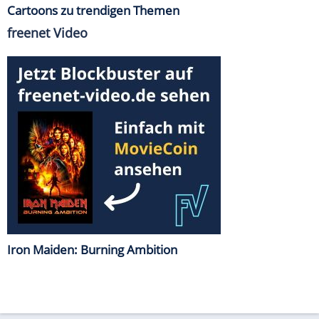
Cartoons zu trendigen Themen
freenet Video
Iron Maiden: Burning Ambition