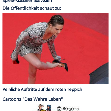
Spiele-Klassiker aus Asien
Die Öffentlichkeit schaut zu:
Peinliche Auftritte auf dem roten Teppich
Cartoons "Das Wahre Leben"