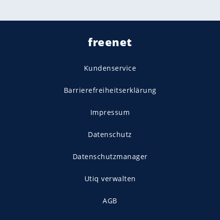
freenet
Kundenservice
Barrierefreiheitserklärung
Impressum
Datenschutz
Datenschutzmanager
Utiq verwalten
AGB