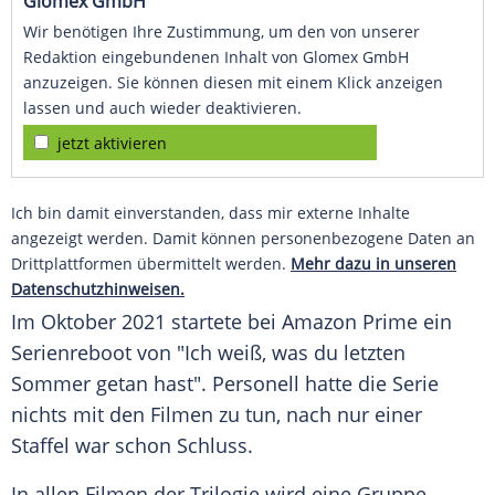
Glomex GmbH
Wir benötigen Ihre Zustimmung, um den von unserer
Redaktion eingebundenen Inhalt von Glomex GmbH
anzuzeigen. Sie können diesen mit einem Klick anzeigen
lassen und auch wieder deaktivieren.
jetzt aktivieren
Ich bin damit einverstanden, dass mir externe Inhalte
angezeigt werden. Damit können personenbezogene Daten an
Drittplattformen übermittelt werden.
Mehr dazu in unseren
Datenschutzhinweisen.
Im Oktober 2021 startete bei Amazon Prime ein
Serienreboot von "Ich weiß, was du letzten
Sommer getan hast". Personell hatte die Serie
nichts mit den Filmen zu tun, nach nur einer
Staffel war schon Schluss.
In allen Filmen der Trilogie wird eine Gruppe