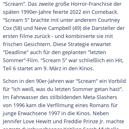
"Scream". Das zweite große Horror-Franchise der
späten 1990er-Jahre feierte 2022 ein Comeback.
"Scream 5" brachte mit unter anderem Courtney
Cox (58) und Neve Campbell (49) die Darsteller der
ersten Filme zurück - und kombinierte sie mit
frischen Gesichtern. Diese Strategie erwartet
"Deadline" auch für den geplanten "letzten
Sommer"-Film. "Scream 5" war schließlich ein Hit,
Teil 6 startet am 9. März in den Kinos.
Schon in den 90er-Jahren war "Scream" ein Vorbild
für "Ich weiß, was du letzten Sommer getan hast".
Im Fahrwasser des stilbildenden Meta-Slashers
von 1996 kam die Verfilmung eines Romans für
junge Erwachsene 1997 in die Kinos. Neben
Jennifer Love Hewitt und Freddie Prinze Jr. machte