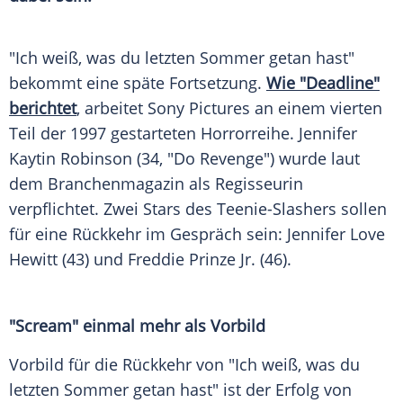
"Ich weiß, was du letzten Sommer getan hast"
bekommt eine späte Fortsetzung.
Wie "Deadline"
berichtet
, arbeitet Sony Pictures an einem vierten
Teil der 1997 gestarteten Horrorreihe. Jennifer
Kaytin Robinson (34, "Do Revenge") wurde laut
dem Branchenmagazin als Regisseurin
verpflichtet. Zwei Stars des Teenie-Slashers sollen
für eine Rückkehr im Gespräch sein: Jennifer Love
Hewitt (43) und Freddie Prinze Jr. (46).
"Scream" einmal mehr als Vorbild
Vorbild für die Rückkehr von "Ich weiß, was du
letzten Sommer getan hast" ist der Erfolg von