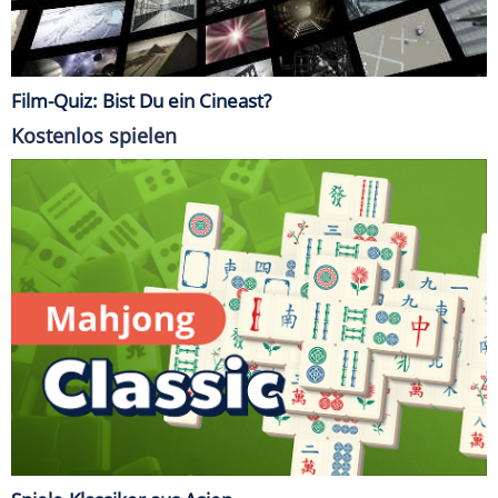
Film-Quiz: Bist Du ein Cineast?
Kostenlos spielen