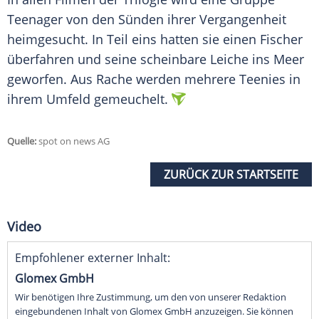
Teenager von den Sünden ihrer Vergangenheit
heimgesucht. In Teil eins hatten sie einen Fischer
überfahren und seine scheinbare Leiche ins Meer
geworfen. Aus Rache werden mehrere Teenies in
ihrem Umfeld gemeuchelt.
Quelle:
spot on news AG
ZURÜCK ZUR STARTSEITE
Video
Empfohlener externer Inhalt:
Glomex GmbH
Wir benötigen Ihre Zustimmung, um den von unserer Redaktion
eingebundenen Inhalt von Glomex GmbH anzuzeigen. Sie können