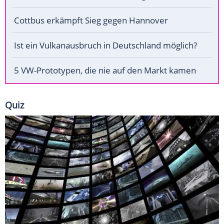
Cottbus erkämpft Sieg gegen Hannover
Ist ein Vulkanausbruch in Deutschland möglich?
5 VW-Prototypen, die nie auf den Markt kamen
Quiz