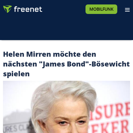
MOBILFUNK
Helen Mirren möchte den
nächsten "James Bond"-Bösewicht
spielen