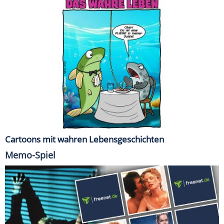
Cartoons mit wahren Lebensgeschichten
Memo-Spiel