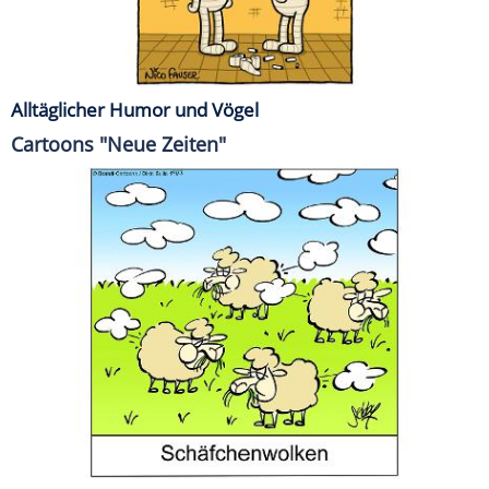
Alltäglicher Humor und Vögel
Cartoons "Neue Zeiten"