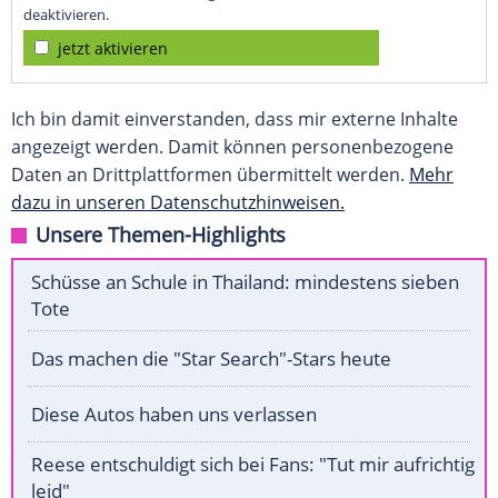
deaktivieren.
jetzt aktivieren
Ich bin damit einverstanden, dass mir externe Inhalte
angezeigt werden. Damit können personenbezogene
Daten an Drittplattformen übermittelt werden.
Mehr
dazu in unseren Datenschutzhinweisen.
Unsere Themen-Highlights
Schüsse an Schule in Thailand: mindestens sieben
Tote
Das machen die "Star Search"-Stars heute
Diese Autos haben uns verlassen
Reese entschuldigt sich bei Fans: "Tut mir aufrichtig
leid"