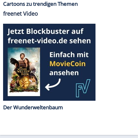
Cartoons zu trendigen Themen
freenet Video
Der Wunderweltenbaum