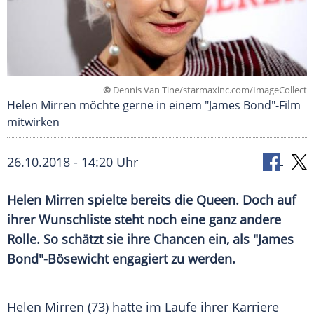
©
Dennis Van Tine/starmaxinc.com/ImageCollect
Helen Mirren möchte gerne in einem "James Bond"-Film
mitwirken
26.10.2018 - 14:20 Uhr
Helen Mirren
spielte bereits die Queen. Doch auf
ihrer Wunschliste steht noch eine ganz andere
Rolle. So schätzt sie ihre Chancen ein, als "
James
Bond
"-Bösewicht engagiert zu werden.
Helen Mirren
(73) hatte im Laufe ihrer Karriere