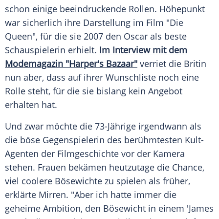
schon einige beeindruckende Rollen. Höhepunkt
war sicherlich ihre Darstellung im Film "Die
Queen", für die sie 2007 den Oscar als beste
Schauspielerin erhielt.
Im Interview mit dem
Modemagazin "Harper's Bazaar"
verriet die Britin
nun aber, dass auf ihrer Wunschliste noch eine
Rolle steht, für die sie bislang kein Angebot
erhalten hat.
Und zwar möchte die 73-Jährige irgendwann als
die böse Gegenspielerin des berühmtesten Kult-
Agenten der Filmgeschichte vor der
Kamera
stehen. Frauen bekämen heutzutage die Chance,
viel coolere Bösewichte zu spielen als früher,
erklärte
Mirren
. "Aber ich hatte immer die
geheime Ambition, den Bösewicht in einem '
James