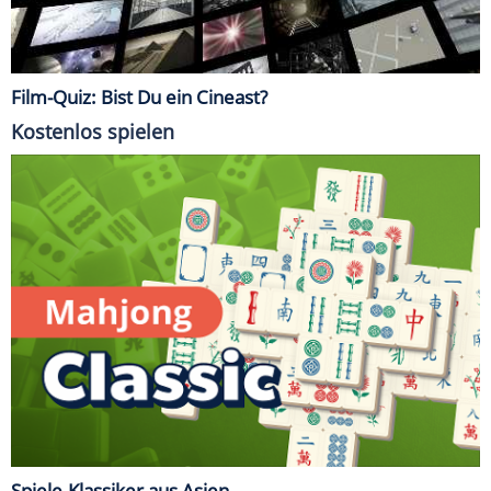
Film-Quiz: Bist Du ein Cineast?
Kostenlos spielen
Spiele-Klassiker aus Asien