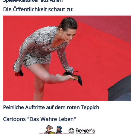
Die Öffentlichkeit schaut zu:
Peinliche Auftritte auf dem roten Teppich
Cartoons "Das Wahre Leben"