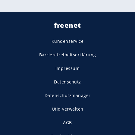
freenet
Kundenservice
Barrierefreiheitserklärung
Impressum
Datenschutz
Datenschutzmanager
Utiq verwalten
AGB