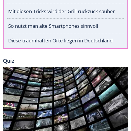
Mit diesen Tricks wird der Grill ruckzuck sauber
So nutzt man alte Smartphones sinnvoll
Diese traumhaften Orte liegen in Deutschland
Quiz