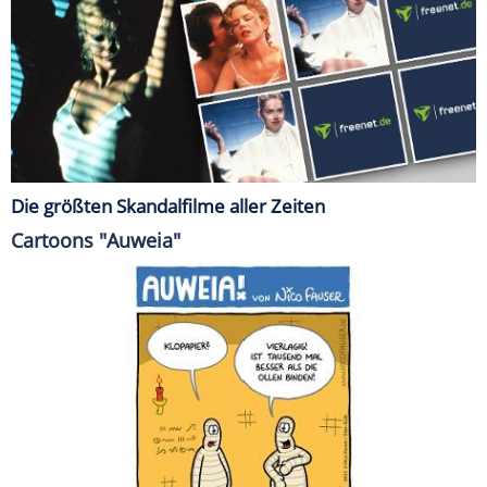
Die größten Skandalfilme aller Zeiten
Cartoons "Auweia"