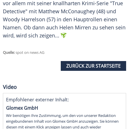
vor allem mit seiner knallharten Krimi-Serie "True
Detective" mit Matthew McConaughey (48) und
Woody Harrelson (57) in den Hauptrollen einen
Namen. Ob dann auch
Helen Mirren
zu sehen sein
wird, wird sich zeigen...
Quelle:
spot on news AG
ZURÜCK ZUR STARTSEITE
Video
Empfohlener externer Inhalt:
Glomex GmbH
Wir benötigen Ihre Zustimmung, um den von unserer Redaktion
eingebundenen Inhalt von Glomex GmbH anzuzeigen. Sie können
diesen mit einem Klick anzeigen lassen und auch wieder