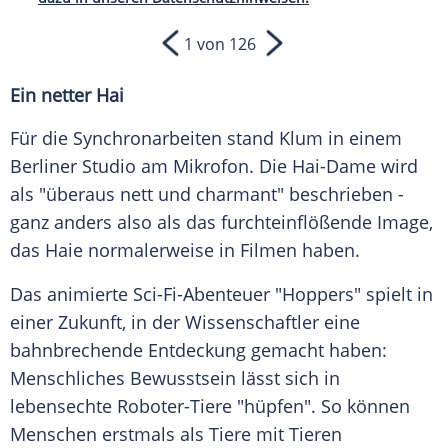
1 von 126
Ein netter Hai
Für die Synchronarbeiten stand Klum in einem
Berliner Studio am Mikrofon. Die Hai-Dame wird
als "überaus nett und charmant" beschrieben -
ganz anders also als das furchteinflößende Image,
das Haie normalerweise in Filmen haben.
Das animierte Sci-Fi-Abenteuer "Hoppers" spielt in
einer Zukunft, in der Wissenschaftler eine
bahnbrechende Entdeckung gemacht haben:
Menschliches Bewusstsein lässt sich in
lebensechte Roboter-Tiere "hüpfen". So können
Menschen erstmals als Tiere mit Tieren