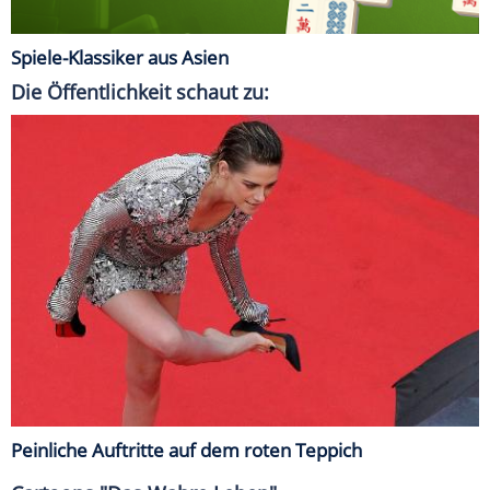
Spiele-Klassiker aus Asien
Die Öffentlichkeit schaut zu:
Peinliche Auftritte auf dem roten Teppich