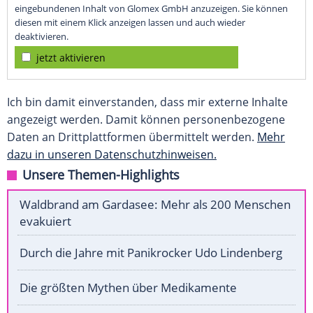
eingebundenen Inhalt von Glomex GmbH anzuzeigen. Sie können
diesen mit einem Klick anzeigen lassen und auch wieder
deaktivieren.
jetzt aktivieren
Ich bin damit einverstanden, dass mir externe Inhalte
angezeigt werden. Damit können personenbezogene
Daten an Drittplattformen übermittelt werden.
Mehr
dazu in unseren Datenschutzhinweisen.
Unsere Themen-Highlights
Waldbrand am Gardasee: Mehr als 200 Menschen
evakuiert
Durch die Jahre mit Panikrocker Udo Lindenberg
Die größten Mythen über Medikamente