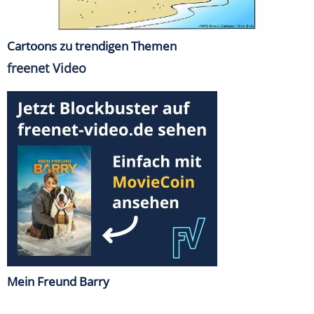
Cartoons zu trendigen Themen
freenet Video
Mein Freund Barry