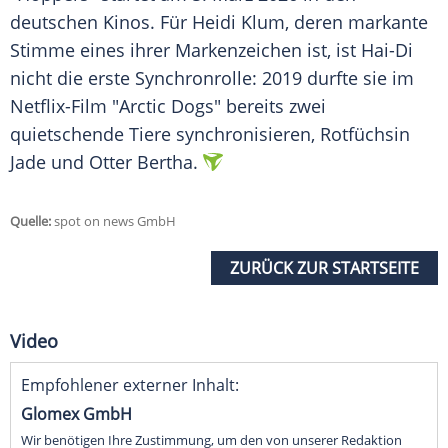
deutschen Kinos. Für Heidi Klum, deren markante
Stimme eines ihrer Markenzeichen ist, ist Hai-Di
nicht die erste Synchronrolle: 2019 durfte sie im
Netflix-Film "Arctic Dogs" bereits zwei
quietschende Tiere synchronisieren, Rotfüchsin
Jade und Otter Bertha.
Quelle:
spot on news GmbH
ZURÜCK ZUR STARTSEITE
Video
Empfohlener externer Inhalt:
Glomex GmbH
Wir benötigen Ihre Zustimmung, um den von unserer Redaktion