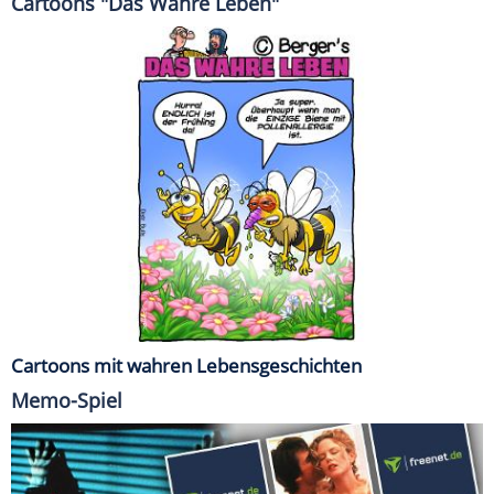
Cartoons "Das Wahre Leben"
Cartoons mit wahren Lebensgeschichten
Memo-Spiel