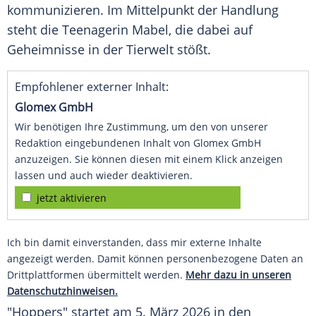
kommunizieren. Im Mittelpunkt der Handlung
steht die Teenagerin Mabel, die dabei auf
Geheimnisse in der Tierwelt stößt.
Empfohlener externer Inhalt:
Glomex GmbH
Wir benötigen Ihre Zustimmung, um den von unserer
Redaktion eingebundenen Inhalt von Glomex GmbH
anzuzeigen. Sie können diesen mit einem Klick anzeigen
lassen und auch wieder deaktivieren.
jetzt aktivieren
Ich bin damit einverstanden, dass mir externe Inhalte
angezeigt werden. Damit können personenbezogene Daten an
Drittplattformen übermittelt werden.
Mehr dazu in unseren
Datenschutzhinweisen.
"Hoppers" startet am 5. März 2026 in den