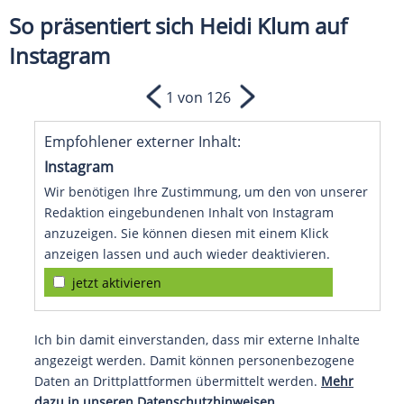
So präsentiert sich Heidi Klum auf
Instagram
1 von 126
Empfohlener externer Inhalt:
Instagram
Wir benötigen Ihre Zustimmung, um den von unserer
Redaktion eingebundenen Inhalt von Instagram
anzuzeigen. Sie können diesen mit einem Klick
anzeigen lassen und auch wieder deaktivieren.
jetzt aktivieren
Ich bin damit einverstanden, dass mir externe Inhalte
angezeigt werden. Damit können personenbezogene
Daten an Drittplattformen übermittelt werden.
Mehr
dazu in unseren Datenschutzhinweisen.