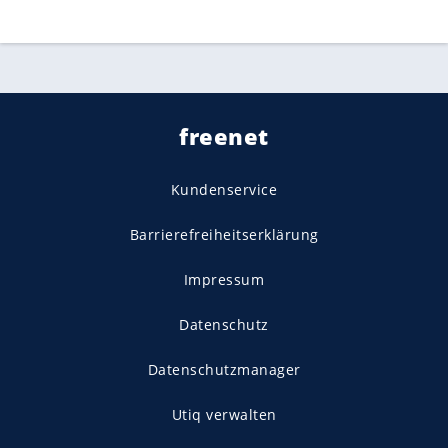
freenet
Kundenservice
Barrierefreiheitserklärung
Impressum
Datenschutz
Datenschutzmanager
Utiq verwalten