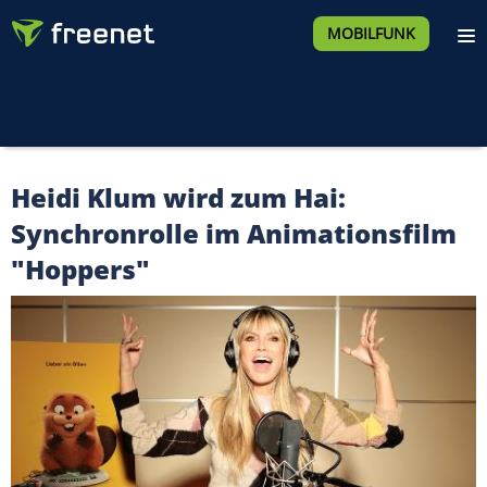
MOBILFUNK
Heidi Klum wird zum Hai:
Synchronrolle im Animationsfilm
"Hoppers"