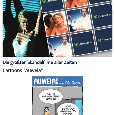
Die größten Skandalfilme aller Zeiten
Cartoons "Auweia"