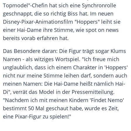
Topmodel"-Chefin hat sich eine Synchronrolle
geschnappt, die so richtig Biss hat. Im neuen
Disney-Pixar-Animationsfilm "Hoppers" leiht sie
einer Hai-Dame ihre Stimme, wie spot on news
bereits vorab erfahren hat.
Das Besondere daran: Die Figur trägt sogar Klums
Namen - als witziges Wortspiel. "Ich freue mich
unglaublich, dass ich einem Charakter in 'Hoppers'
nicht nur meine Stimme leihen darf, sondern auch
meinen Namen: Die Hai-Dame heißt nämlich Hai-
Di", verrät das Model in der Pressemitteilung.
"Nachdem ich mit meinen Kindern 'Findet Nemo'
bestimmt 50 Mal geschaut habe, wurde es Zeit,
eine Pixar-Figur zu spielen!"