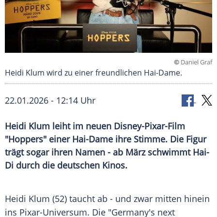
©
Daniel Graf
Heidi Klum wird zu einer freundlichen Hai-Dame.
22.01.2026 - 12:14 Uhr
Heidi Klum leiht im neuen Disney-Pixar-Film
"Hoppers" einer Hai-Dame ihre Stimme. Die Figur
trägt sogar ihren Namen - ab März schwimmt Hai-
Di durch die deutschen Kinos.
Heidi Klum (52) taucht ab - und zwar mitten hinein
ins Pixar-Universum. Die "Germany's next