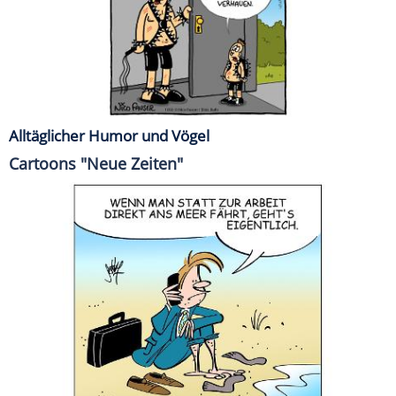
Alltäglicher Humor und Vögel
Cartoons "Neue Zeiten"