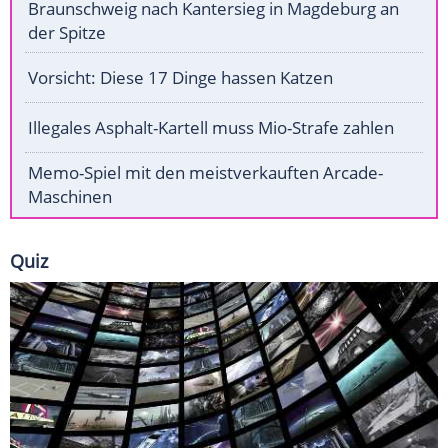
Braunschweig nach Kantersieg in Magdeburg an
der Spitze
Vorsicht: Diese 17 Dinge hassen Katzen
Illegales Asphalt-Kartell muss Mio-Strafe zahlen
Memo-Spiel mit den meistverkauften Arcade-
Maschinen
Quiz