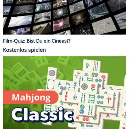
Film-Quiz: Bist Du ein Cineast?
Kostenlos spielen