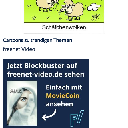
Cartoons zu trendigen Themen
freenet Video