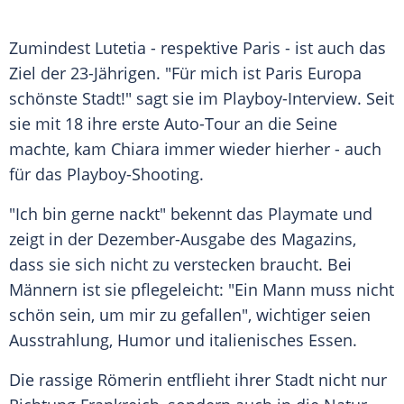
Zumindest Lutetia - respektive
Paris
- ist auch das
Ziel der 23-Jährigen. "Für mich ist
Paris
Europa
schönste Stadt!" sagt sie im Playboy-Interview. Seit
sie mit 18 ihre erste Auto-Tour an die Seine
machte, kam
Chiara
immer wieder hierher - auch
für das Playboy-Shooting.
"Ich bin gerne nackt" bekennt das Playmate und
zeigt in der Dezember-Ausgabe des Magazins,
dass sie sich nicht zu verstecken braucht. Bei
Männern ist sie pflegeleicht: "Ein Mann muss nicht
schön sein, um mir zu gefallen", wichtiger seien
Ausstrahlung, Humor und italienisches Essen.
Die rassige Römerin entflieht ihrer Stadt nicht nur