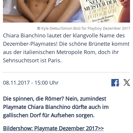
©
Kyle Deleu/Simon Bolz für Playboy Dezember 2017
Chiara Bianchino lautet der klangvolle Name des
Dezember-Playmates! Die schöne Brünette kommt
aus der italienischen Metropole Rom, doch ihr
Sehnsuchtsort ist Paris.
08.11.2017 - 15:00 Uhr
Die spinnen, die Römer? Nein, zumindest
Playmate
Chiara Bianchino
dürfte auch im
gallischen Dorf für Aufsehen sorgen.
Bildershow: Playmate Dezember 2017>>