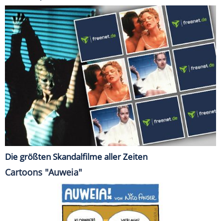
Die größten Skandalfilme aller Zeiten
Cartoons "Auweia"