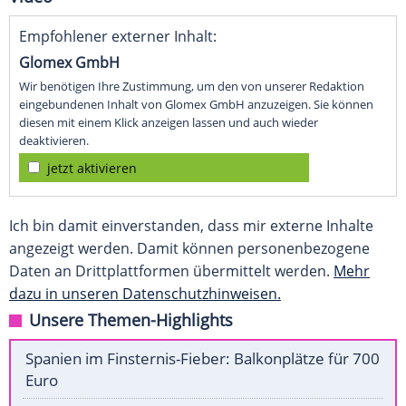
Empfohlener externer Inhalt:
Glomex GmbH
Wir benötigen Ihre Zustimmung, um den von unserer Redaktion
eingebundenen Inhalt von Glomex GmbH anzuzeigen. Sie können
diesen mit einem Klick anzeigen lassen und auch wieder
deaktivieren.
jetzt aktivieren
Ich bin damit einverstanden, dass mir externe Inhalte
angezeigt werden. Damit können personenbezogene
Daten an Drittplattformen übermittelt werden.
Mehr
dazu in unseren Datenschutzhinweisen.
Unsere Themen-Highlights
Spanien im Finsternis-Fieber: Balkonplätze für 700
Euro