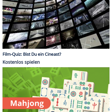
Film-Quiz: Bist Du ein Cineast?
Kostenlos spielen