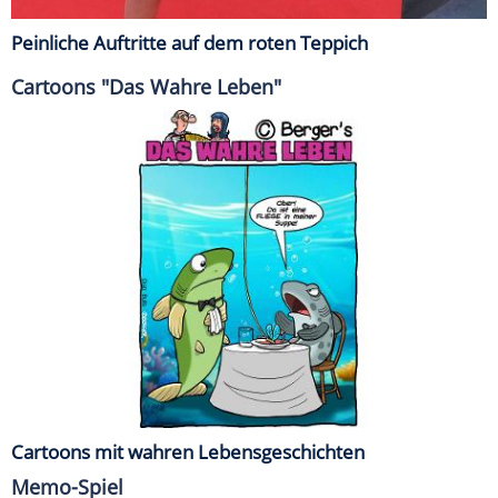
Peinliche Auftritte auf dem roten Teppich
Cartoons "Das Wahre Leben"
Cartoons mit wahren Lebensgeschichten
Memo-Spiel