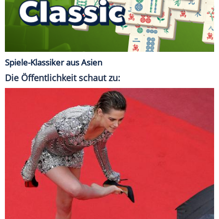
Spiele-Klassiker aus Asien
Die Öffentlichkeit schaut zu: