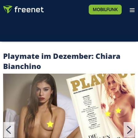
MOBILFUNK
Playmate im Dezember: Chiara
Bianchino