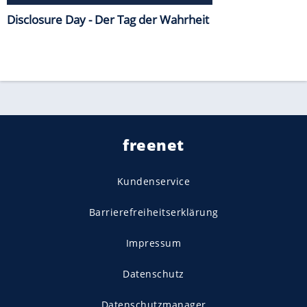
Disclosure Day - Der Tag der Wahrheit
freenet
Kundenservice
Barrierefreiheitserklärung
Impressum
Datenschutz
Datenschutzmanager