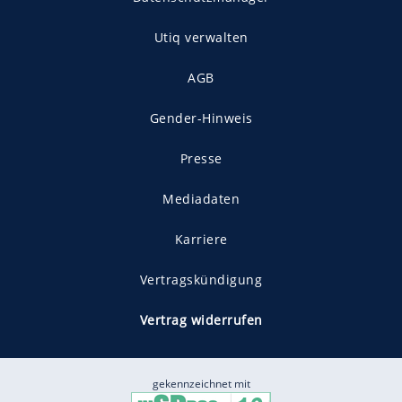
Utiq verwalten
AGB
Gender-Hinweis
Presse
Mediadaten
Karriere
Vertragskündigung
Vertrag widerrufen
gekennzeichnet mit