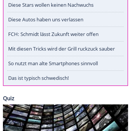
Diese Stars wollen keinen Nachwuchs
Diese Autos haben uns verlassen
FCH: Schmidt lässt Zukunft weiter offen
Mit diesen Tricks wird der Grill ruckzuck sauber
So nutzt man alte Smartphones sinnvoll
Das ist typisch schwedisch!
Quiz