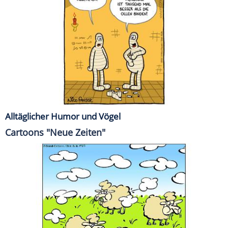
Alltäglicher Humor und Vögel
Cartoons "Neue Zeiten"