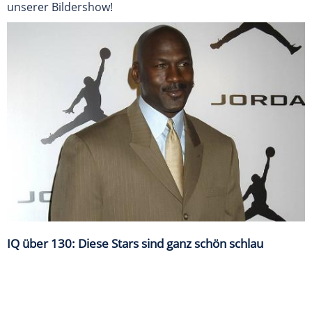
unserer Bildershow!
IQ über 130: Diese Stars sind ganz schön schlau