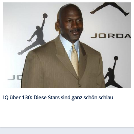
IQ über 130: Diese Stars sind ganz schön schlau