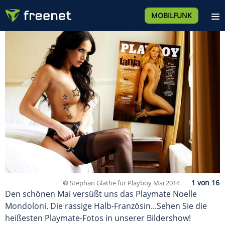
MOBILFUNK
©
Stephan Glathe für Playboy Mai 2014
Den schönen Mai versüßt uns das Playmate Noelle
Mondoloni. Die rassige Halb-Französin...Sehen Sie die
heißesten Playmate-Fotos in unserer Bildershow!