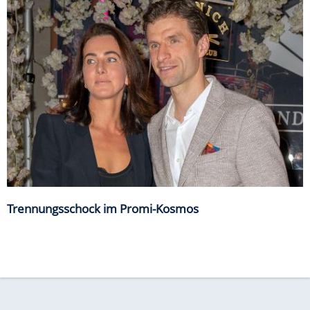
Trennungsschock im Promi-Kosmos