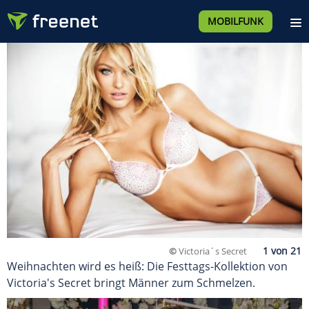
MOBILFUNK
©
Victoria´s Secret
Weihnachten wird es heiß: Die Festtags-Kollektion von
Victoria's Secret bringt Männer zum Schmelzen.