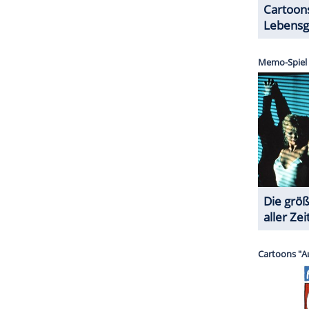
ZURÜCK ZUR STARTS