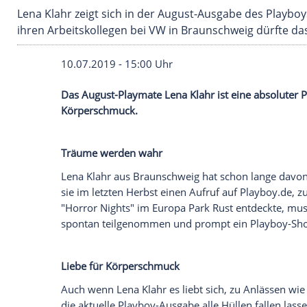
Lena Klahr zeigt sich in der August-Ausgabe d
ihren Arbeitskollegen bei VW in Braunschweig 
10.07.2019 - 15:00 Uhr
Das August-Playmate
Lena Klahr
ist eine
Körperschmuck
.