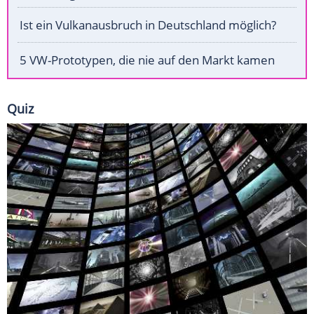
Ist ein Vulkanausbruch in Deutschland möglich?
5 VW-Prototypen, die nie auf den Markt kamen
Quiz