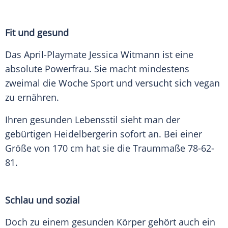
Fit und gesund
Das April-Playmate Jessica Witmann ist eine
absolute Powerfrau. Sie macht mindestens
zweimal die Woche Sport und versucht sich vegan
zu ernähren.
Ihren gesunden Lebensstil sieht man der
gebürtigen Heidelbergerin sofort an. Bei einer
Größe von 170 cm hat sie die Traummaße 78-62-
81.
Schlau und sozial
Doch zu einem gesunden Körper gehört auch ein