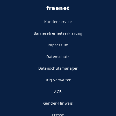
freenet
Kundenservice
Barrierefreiheitserklärung
Impressum
Datenschutz
Datenschutzmanager
Utiq verwalten
AGB
Gender-Hinweis
Presse