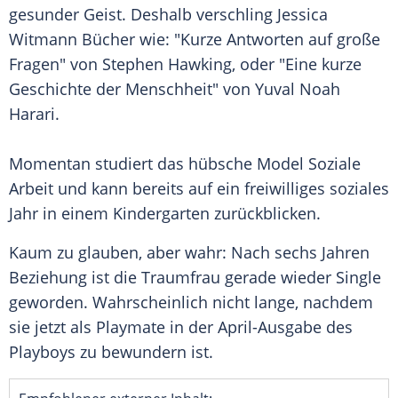
gesunder Geist. Deshalb verschling Jessica
Witmann Bücher wie: "Kurze Antworten auf große
Fragen" von Stephen Hawking, oder "Eine kurze
Geschichte der Menschheit" von Yuval Noah
Harari.
Momentan studiert das hübsche Model Soziale
Arbeit und kann bereits auf ein freiwilliges soziales
Jahr in einem Kindergarten zurückblicken.
Kaum zu glauben, aber wahr: Nach sechs Jahren
Beziehung ist die Traumfrau gerade wieder Single
geworden. Wahrscheinlich nicht lange, nachdem
sie jetzt als Playmate in der April-Ausgabe des
Playboys zu bewundern ist.