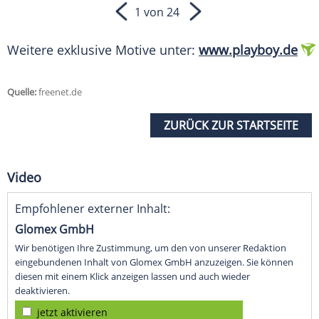
1 von 24
Weitere exklusive Motive unter:
www.playboy.de
Quelle:
freenet.de
ZURÜCK ZUR STARTSEITE
Video
Empfohlener externer Inhalt:
Glomex GmbH
Wir benötigen Ihre Zustimmung, um den von unserer Redaktion
eingebundenen Inhalt von Glomex GmbH anzuzeigen. Sie können
diesen mit einem Klick anzeigen lassen und auch wieder
deaktivieren.
jetzt aktivieren