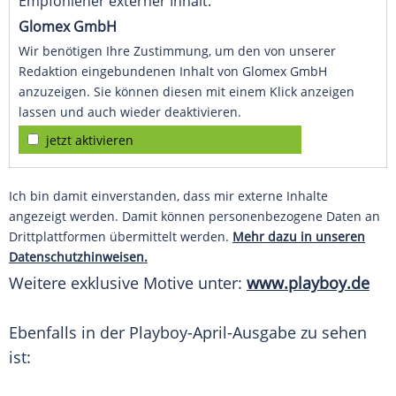
Empfohlener externer Inhalt:
Glomex GmbH
Wir benötigen Ihre Zustimmung, um den von unserer
Redaktion eingebundenen Inhalt von Glomex GmbH
anzuzeigen. Sie können diesen mit einem Klick anzeigen
lassen und auch wieder deaktivieren.
jetzt aktivieren
Ich bin damit einverstanden, dass mir externe Inhalte
angezeigt werden. Damit können personenbezogene Daten an
Drittplattformen übermittelt werden.
Mehr dazu in unseren
Datenschutzhinweisen.
Weitere exklusive Motive unter:
www.playboy.de
Ebenfalls in der Playboy-April-Ausgabe zu sehen
ist: