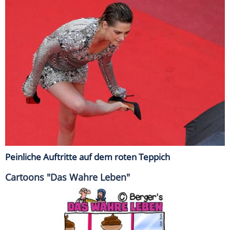
Peinliche Auftritte auf dem roten Teppich
Cartoons "Das Wahre Leben"