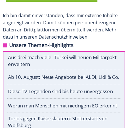
Ich bin damit einverstanden, dass mir externe Inhalte
angezeigt werden. Damit können personenbezogene
Daten an Drittplattformen übermittelt werden.
Mehr
dazu in unseren Datenschutzhinweisen.
Unsere Themen-Highlights
Aus drei mach viele: Türkei will neuen Militärpakt
erweitern
Ab 10. August: Neue Angebote bei ALDI, Lidl & Co.
Diese TV-Legenden sind bis heute unvergessen
Woran man Menschen mit niedrigem EQ erkennt
Torlos gegen Kaiserslautern: Stotterstart von
Wolfsburg