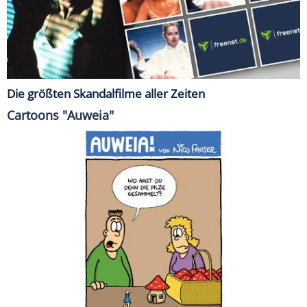
Die größten Skandalfilme aller Zeiten
Cartoons "Auweia"