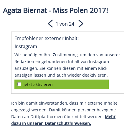
Agata Biernat - Miss Polen 2017!
1 von 24
Empfohlener externer Inhalt:
Instagram
Wir benötigen Ihre Zustimmung, um den von unserer
Redaktion eingebundenen Inhalt von Instagram
anzuzeigen. Sie können diesen mit einem Klick
anzeigen lassen und auch wieder deaktivieren.
jetzt aktivieren
Ich bin damit einverstanden, dass mir externe Inhalte
angezeigt werden. Damit können personenbezogene
Daten an Drittplattformen übermittelt werden.
Mehr
dazu in unseren Datenschutzhinweisen.