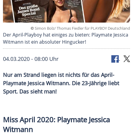
©
Simon Bolz/ Thomas Fiedler für PLAYBOY Deutschland
Der April-Playboy hat einiges zu bieten: Playmate Jessica
Witmann ist ein absoluter Hingucker!
04.03.2020 - 08:00 Uhr
Nur am Strand liegen ist nichts für das April-
Playmate Jessica Witmann. Die 23-Jährige liebt
Sport. Das sieht man!
Miss April 2020: Playmate Jessica
Witmann