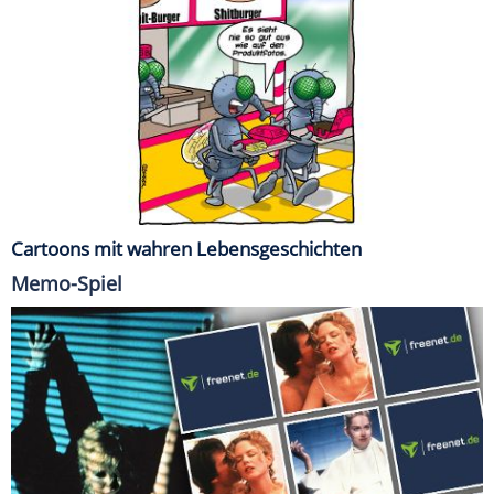
Cartoons mit wahren Lebensgeschichten
Memo-Spiel