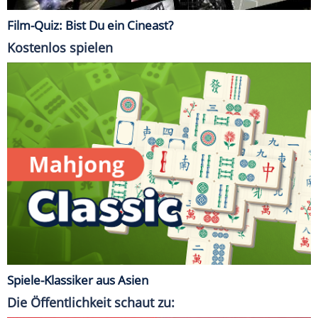
Film-Quiz: Bist Du ein Cineast?
Kostenlos spielen
Spiele-Klassiker aus Asien
Die Öffentlichkeit schaut zu: