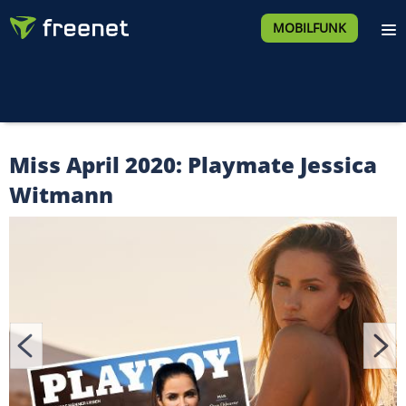
MOBILFUNK
Miss April 2020: Playmate Jessica
Witmann