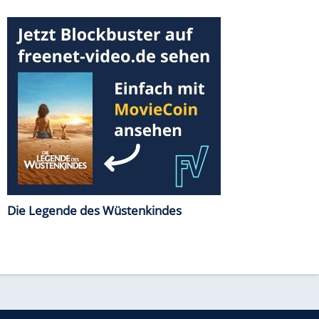
Die Legende des Wüstenkindes