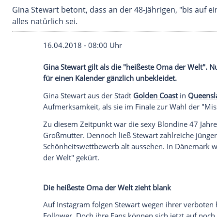
Gina Stewart betont, dass an der 48-Jährigen,
alles natürlich sei.
16.04.2018 - 08:00 Uhr
Gina Stewart
gilt als die "heißeste Oma d
für einen Kalender gänzlich unbekleidet.
Gina Stewart
aus der Stadt
Golden Coast