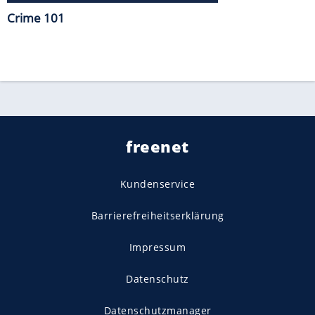
Crime 101
freenet
Kundenservice
Barrierefreiheitserklärung
Impressum
Datenschutz
Datenschutzmanager