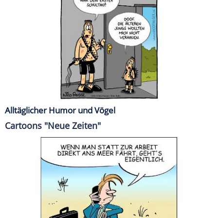
Alltäglicher Humor und Vögel
Cartoons "Neue Zeiten"