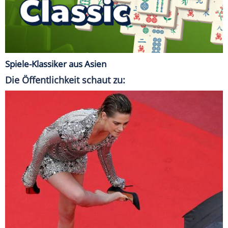
Spiele-Klassiker aus Asien
Die Öffentlichkeit schaut zu: