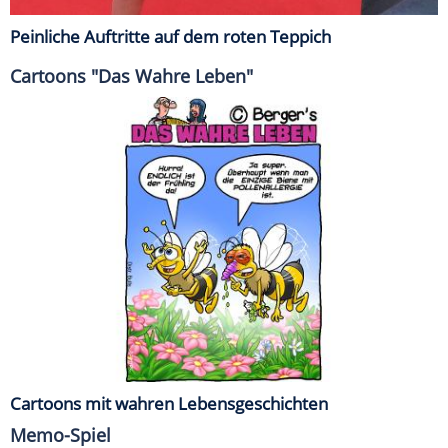
Peinliche Auftritte auf dem roten Teppich
Cartoons "Das Wahre Leben"
Cartoons mit wahren Lebensgeschichten
Memo-Spiel