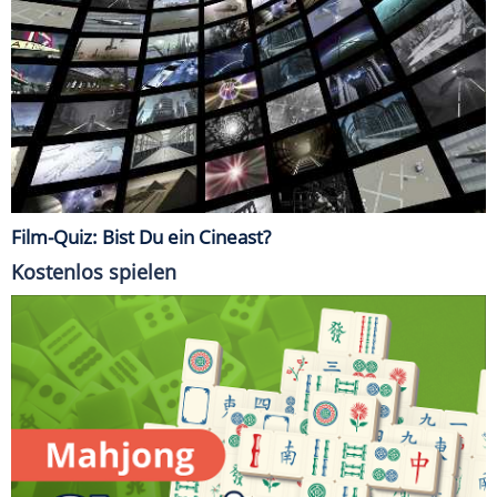
Film-Quiz: Bist Du ein Cineast?
Kostenlos spielen