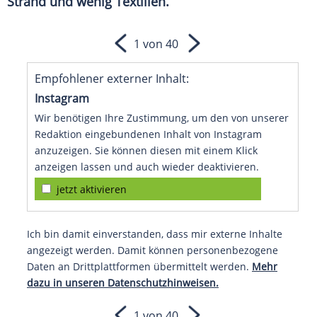
Strand und wenig Textilien.
1 von 40
Empfohlener externer Inhalt:
Instagram
Wir benötigen Ihre Zustimmung, um den von unserer
Redaktion eingebundenen Inhalt von Instagram
anzuzeigen. Sie können diesen mit einem Klick
anzeigen lassen und auch wieder deaktivieren.
jetzt aktivieren
Ich bin damit einverstanden, dass mir externe Inhalte
angezeigt werden. Damit können personenbezogene
Daten an Drittplattformen übermittelt werden.
Mehr
dazu in unseren Datenschutzhinweisen.
1 von 40