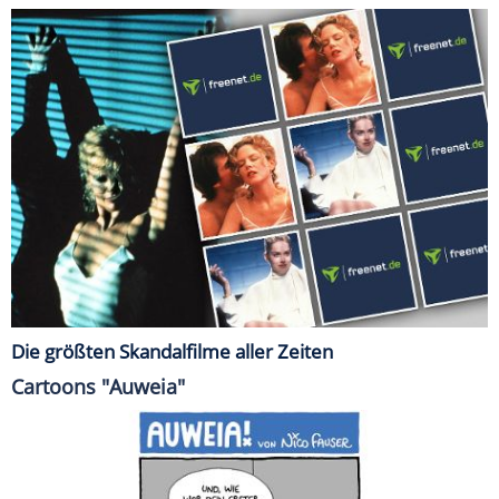
Die größten Skandalfilme aller Zeiten
Cartoons "Auweia"