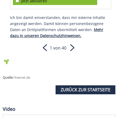
jetzt aktivieren
Ich bin damit einverstanden, dass mir externe Inhalte
angezeigt werden. Damit können personenbezogene
Daten an Drittplattformen übermittelt werden.
Mehr
dazu in unseren Datenschutzhinweisen.
1 von 40
Quelle:
freenet.de
ZURÜCK ZUR STARTSEITE
Video