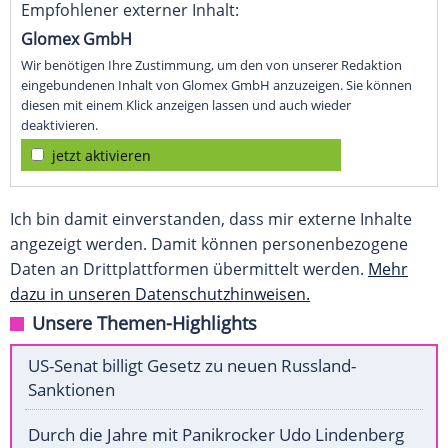
Empfohlener externer Inhalt:
Glomex GmbH
Wir benötigen Ihre Zustimmung, um den von unserer Redaktion
eingebundenen Inhalt von Glomex GmbH anzuzeigen. Sie können
diesen mit einem Klick anzeigen lassen und auch wieder
deaktivieren.
jetzt aktivieren
Ich bin damit einverstanden, dass mir externe Inhalte
angezeigt werden. Damit können personenbezogene
Daten an Drittplattformen übermittelt werden.
Mehr
dazu in unseren Datenschutzhinweisen.
Unsere Themen-Highlights
US-Senat billigt Gesetz zu neuen Russland-
Sanktionen
Durch die Jahre mit Panikrocker Udo Lindenberg