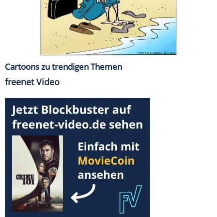
Cartoons zu trendigen Themen
freenet Video