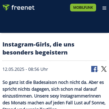
MOBILFUNK
Instagram-Girls, die uns
besonders begeistern
12.05.2025 - 08:56 Uhr
So ganz ist die Badesaison noch nicht da. Aber es
spricht nichts dagegen, sich schon mal darauf
einzustimmen. Unsere sexy Instagrammerinnen
des Monats machen auf jeden Fall Lust auf Sonne,