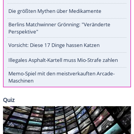
Die größten Mythen über Medikamente
Berlins Matchwinner Grönning: "Veränderte
Perspektive"
Vorsicht: Diese 17 Dinge hassen Katzen
Illegales Asphalt-Kartell muss Mio-Strafe zahlen
Memo-Spiel mit den meistverkauften Arcade-
Maschinen
Quiz