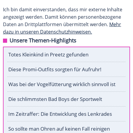
Ich bin damit einverstanden, dass mir externe Inhalte
angezeigt werden. Damit können personenbezogene
Daten an Drittplattformen übermittelt werden.
Mehr
dazu in unseren Datenschutzhinweisen.
Unsere Themen-Highlights
Totes Kleinkind in Preetz gefunden
Diese Promi-Outfits sorgten für Aufruhr!
Was bei der Vogelfütterung wirklich sinnvoll ist
Die schlimmsten Bad Boys der Sportwelt
Im Zeitraffer: Die Entwicklung des Lenkrades
So sollte man Ohren auf keinen Fall reinigen