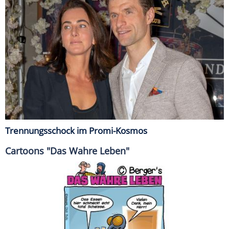
Trennungsschock im Promi-Kosmos
Cartoons "Das Wahre Leben"