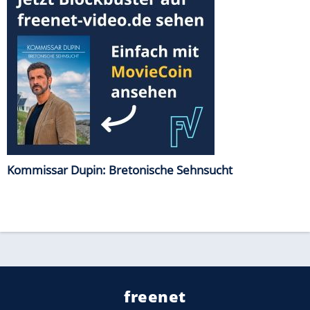
Kommissar Dupin: Bretonische Sehnsucht
freenet