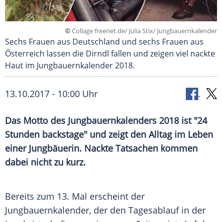
©
Collage freenet.de/ Julia Stix/ Jungbauernkalender
Sechs Frauen aus Deutschland und sechs Frauen aus
Österreich lassen die Dirndl fallen und zeigen viel nackte
Haut im Jungbauernkalender 2018.
13.10.2017 - 10:00 Uhr
Das Motto des
Jungbauernkalenders
2018 ist "24
Stunden backstage" und zeigt den Alltag im Leben
einer Jungbäuerin. Nackte Tatsachen kommen
dabei nicht zu kurz.
Bereits zum 13. Mal erscheint der
Jungbauernkalender
, der den Tagesablauf in der