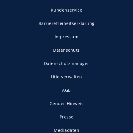
Kundenservice
Barrierefreiheitserklärung
Impressum
Datenschutz
Datenschutzmanager
Utiq verwalten
AGB
Gender-Hinweis
Presse
Mediadaten