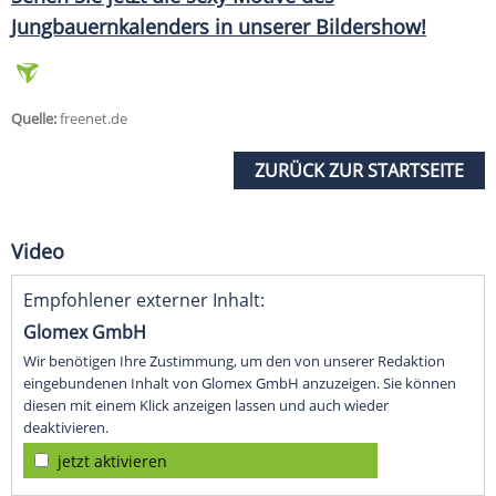
Jungbauernkalenders in unserer Bildershow!
Quelle:
freenet.de
ZURÜCK ZUR STARTSEITE
Video
Empfohlener externer Inhalt:
Glomex GmbH
Wir benötigen Ihre Zustimmung, um den von unserer Redaktion
eingebundenen Inhalt von Glomex GmbH anzuzeigen. Sie können
diesen mit einem Klick anzeigen lassen und auch wieder
deaktivieren.
jetzt aktivieren