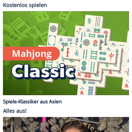
Kostenlos spielen
Spiele-Klassiker aus Asien
Alles aus!