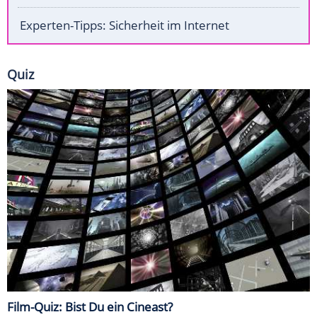
Experten-Tipps: Sicherheit im Internet
Quiz
Film-Quiz: Bist Du ein Cineast?