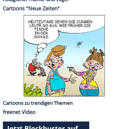
Cartoons "Neue Zeiten"
Cartoons zu trendigen Themen
freenet Video