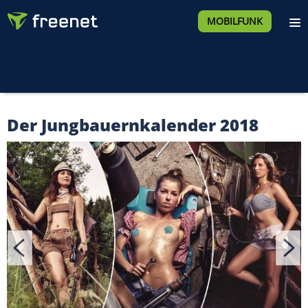
MOBILFUNK
Der Jungbauernkalender 2018