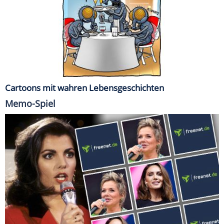
Cartoons mit wahren Lebensgeschichten
Memo-Spiel