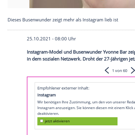
Dieses Busenwunder zeigt mehr als Instagram lieb 
25.10.2021 - 08:00 Uhr
Instagram-Model und
Busenwunder
Yvo
in dem sozialen Netzwerk. Droht der 27-J