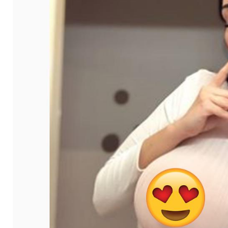
Instagram aus