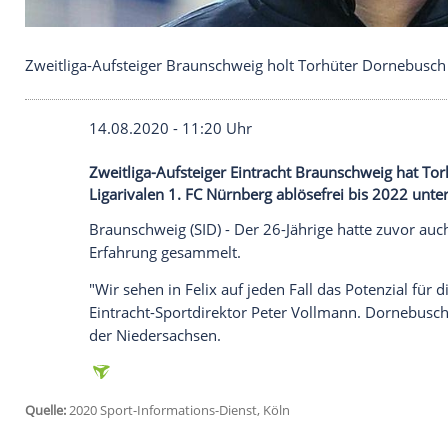
Zweitliga-Aufsteiger Braunschweig holt Torhüter
14.08.2020 - 11:20 Uhr
Zweitliga-Aufsteiger Eintracht Braunsch
Ligarivalen 1. FC Nürnberg ablösefrei b