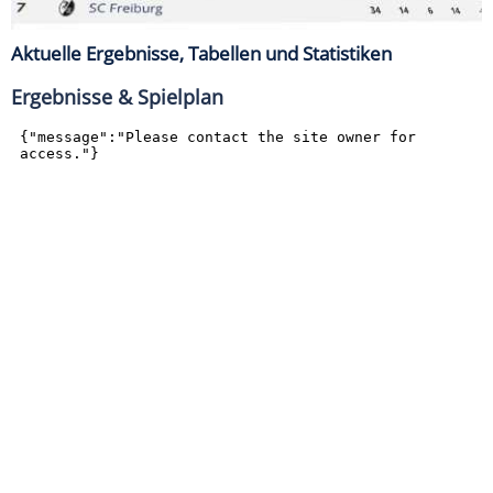
Aktuelle Ergebnisse, Tabellen und Statistiken
Ergebnisse & Spielplan