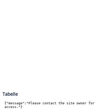
Tabelle