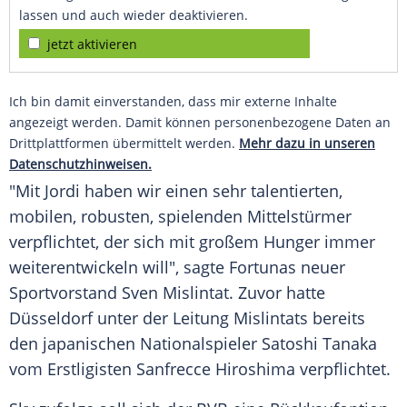
lassen und auch wieder deaktivieren.
jetzt aktivieren
Ich bin damit einverstanden, dass mir externe Inhalte
angezeigt werden. Damit können personenbezogene Daten an
Drittplattformen übermittelt werden.
Mehr dazu in unseren
Datenschutzhinweisen.
"Mit Jordi haben wir einen sehr talentierten,
mobilen, robusten, spielenden Mittelstürmer
verpflichtet, der sich mit großem Hunger immer
weiterentwickeln will", sagte Fortunas neuer
Sportvorstand Sven Mislintat. Zuvor hatte
Düsseldorf unter der Leitung Mislintats bereits
den japanischen Nationalspieler Satoshi Tanaka
vom Erstligisten Sanfrecce Hiroshima verpflichtet.