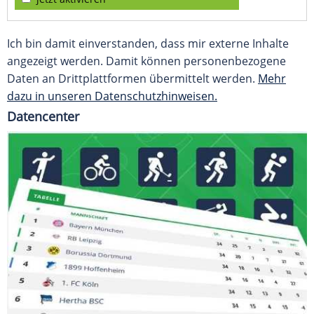
Ich bin damit einverstanden, dass mir externe Inhalte
angezeigt werden. Damit können personenbezogene
Daten an Drittplattformen übermittelt werden.
Mehr
dazu in unseren Datenschutzhinweisen.
Datencenter