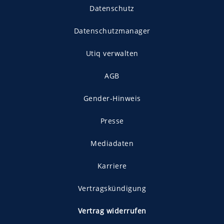
Datenschutz
Datenschutzmanager
Utiq verwalten
AGB
Gender-Hinweis
Presse
Mediadaten
Karriere
Vertragskündigung
Vertrag widerrufen