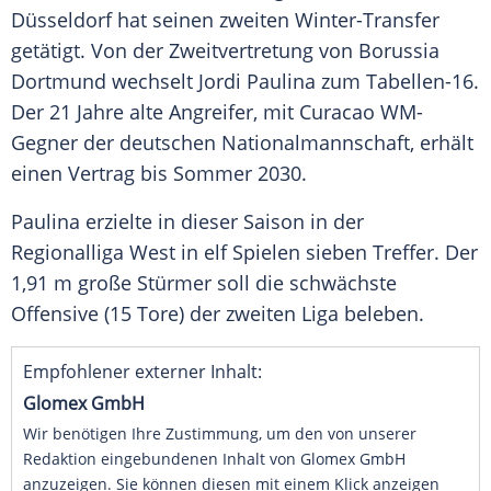
Düsseldorf hat seinen zweiten Winter-Transfer
getätigt. Von der Zweitvertretung von Borussia
Dortmund wechselt Jordi Paulina zum Tabellen-16.
Der 21 Jahre alte Angreifer, mit Curacao WM-
Gegner der deutschen Nationalmannschaft, erhält
einen Vertrag bis Sommer 2030.
Paulina erzielte in dieser Saison in der
Regionalliga West in elf Spielen sieben Treffer. Der
1,91 m große Stürmer soll die schwächste
Offensive (15 Tore) der zweiten Liga beleben.
Empfohlener externer Inhalt:
Glomex GmbH
Wir benötigen Ihre Zustimmung, um den von unserer
Redaktion eingebundenen Inhalt von Glomex GmbH
anzuzeigen. Sie können diesen mit einem Klick anzeigen