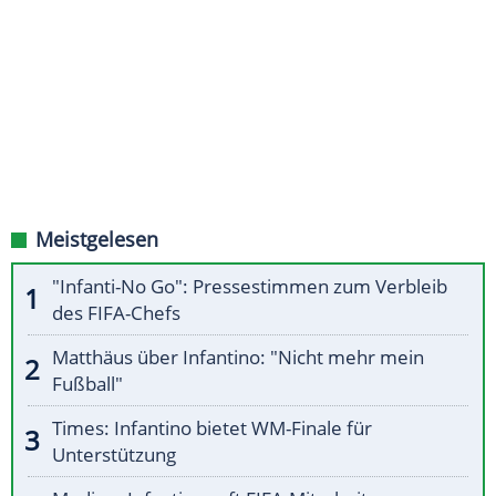
Meistgelesen
"Infanti-No Go": Pressestimmen zum Verbleib
des FIFA-Chefs
Matthäus über Infantino: "Nicht mehr mein
Fußball"
Times: Infantino bietet WM-Finale für
Unterstützung