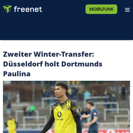
MOBILFUNK
Zweiter Winter-Transfer:
Düsseldorf holt Dortmunds
Paulina