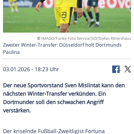
©
IMAGO/Funke Foto Service/SID/Stefan Rittershaus
Zweiter Winter-Transfer: Düsseldorf holt Dortmunds
Paulina
03.01.2026 - 18:23 Uhr
Der neue Sportvorstand Sven Mislintat kann den
nächsten Winter-Transfer verkünden. Ein
Dortmunder soll den schwachen Angriff
verstärken.
Der kriselnde Fußball-Zweitligist Fortuna