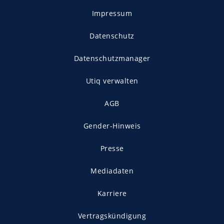
Impressum
Datenschutz
Datenschutzmanager
Utiq verwalten
AGB
Gender-Hinweis
Presse
Mediadaten
Karriere
Vertragskündigung