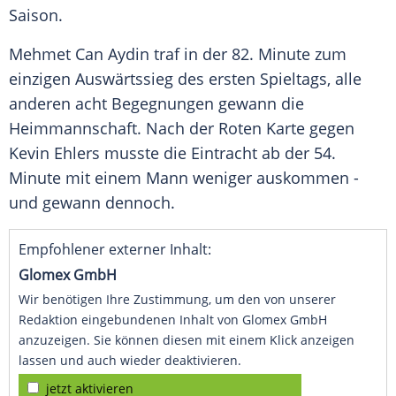
Saison.
Mehmet Can Aydin traf in der 82. Minute zum
einzigen
Auswärtssieg
des ersten Spieltags, alle
anderen acht Begegnungen gewann die
Heimmannschaft. Nach der Roten Karte gegen
Kevin Ehlers
musste die Eintracht ab der 54.
Minute mit einem
Mann
weniger auskommen -
und gewann dennoch.
Empfohlener externer Inhalt:
Glomex GmbH
Wir benötigen Ihre Zustimmung, um den von unserer
Redaktion eingebundenen Inhalt von Glomex GmbH
anzuzeigen. Sie können diesen mit einem Klick anzeigen
lassen und auch wieder deaktivieren.
jetzt aktivieren