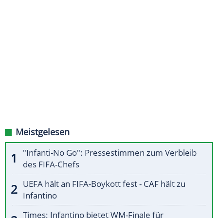
Meistgelesen
"Infanti-No Go": Pressestimmen zum Verbleib
des FIFA-Chefs
UEFA hält an FIFA-Boykott fest - CAF hält zu
Infantino
Times: Infantino bietet WM-Finale für