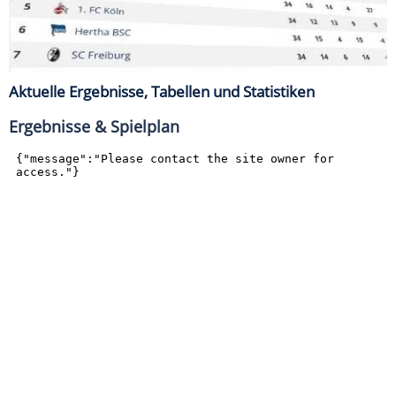
Aktuelle Ergebnisse, Tabellen und Statistiken
Ergebnisse & Spielplan