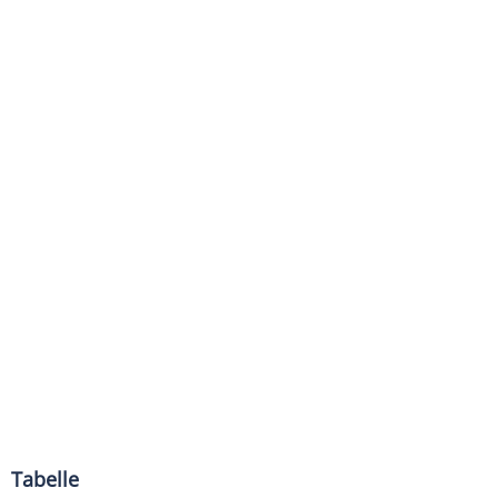
Tabelle