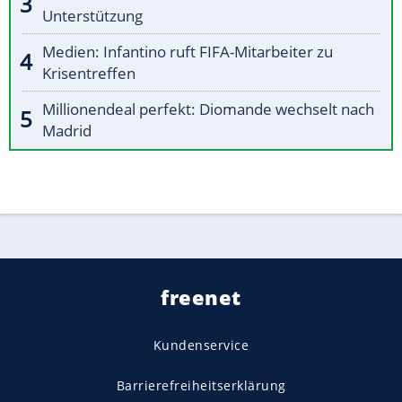
Unterstützung
Medien: Infantino ruft FIFA-Mitarbeiter zu
Krisentreffen
Millionendeal perfekt: Diomande wechselt nach
Madrid
freenet
Kundenservice
Barrierefreiheitserklärung