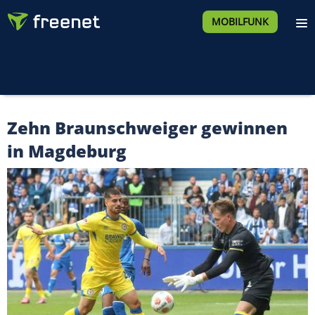
MOBILFUNK
Zehn Braunschweiger gewinnen
in Magdeburg