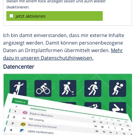
diesen mit einem Klick anzeigen lassen und auch wieder
deaktivieren.
jetzt aktivieren
Ich bin damit einverstanden, dass mir externe Inhalte
angezeigt werden. Damit können personenbezogene
Daten an Drittplattformen übermittelt werden.
Mehr
dazu in unseren Datenschutzhinweisen.
Datencenter