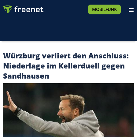
MOBILFUNK
Würzburg verliert den Anschluss:
Niederlage im Kellerduell gegen
Sandhausen