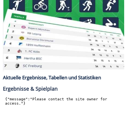
Aktuelle Ergebnisse, Tabellen und Statistiken
Ergebnisse & Spielplan