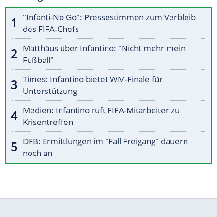
"Infanti-No Go": Pressestimmen zum Verbleib
des FIFA-Chefs
Matthäus über Infantino: "Nicht mehr mein
Fußball"
Times: Infantino bietet WM-Finale für
Unterstützung
Medien: Infantino ruft FIFA-Mitarbeiter zu
Krisentreffen
DFB: Ermittlungen im "Fall Freigang" dauern
noch an