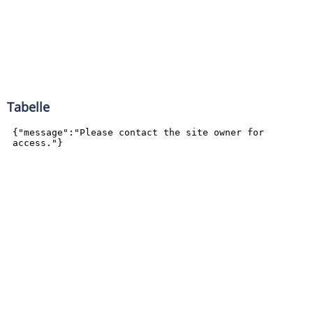
Tabelle