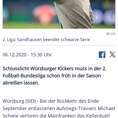
©
SID
2. Liga: Sandhausen beendet schwarze Serie
06.12.2020 - 15:30 Uhr
Schlusslicht Würzburger Kickers muss in der 2.
Fußball-Bundesliga schon früh in der Saison
abreißen lassen.
Würzburg
(SID) - Bei der Rückkehr des Ende
September entlassenen Aufstiegs-Trainers
Michael
Schiele
verloren die Mainfranken das
Kellerduell