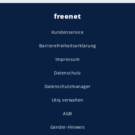
freenet
Kundenservice
Barrierefreiheitserklärung
Impressum
Datenschutz
Datenschutzmanager
Utiq verwalten
AGB
Gender-Hinweis