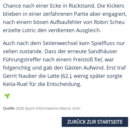
Chance nach einer Ecke in Rückstand. Die Kickers
blieben in einer zerfahrenen Partie aber engagiert,
nach einem bösen Aufbaufehler von Robin Scheu
erzielte
Lotric
den verdienten Ausgleich.
Auch nach dem Seitenwechsel kam Spielfluss nur
selten zustande. Dass der erneute Sandhäuser
Führungstreffer nach einem Freistoß fiel, war
folgerichtig und gab den Gästen Aufwind. Erst traf
Gerrit Nauber die Latte (62.), wenig später sorgte
Keita-Ruel
für die Entscheidung.
Quelle:
2020 Sport-Informations-Dienst, Köln
ZURÜCK ZUR STARTSEITE