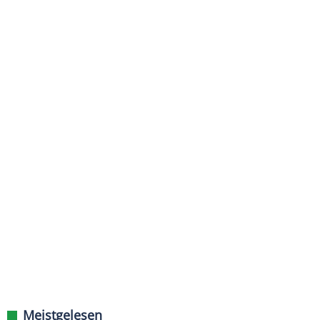
Meistgelesen