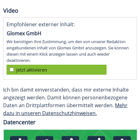
Video
Empfohlener externer Inhalt:
Glomex GmbH
Wir benötigen Ihre Zustimmung, um den von unserer Redaktion
eingebundenen Inhalt von Glomex GmbH anzuzeigen. Sie können
diesen mit einem Klick anzeigen lassen und auch wieder
deaktivieren.
jetzt aktivieren
Ich bin damit einverstanden, dass mir externe Inhalte
angezeigt werden. Damit können personenbezogene
Daten an Drittplattformen übermittelt werden.
Mehr
dazu in unseren Datenschutzhinweisen.
Datencenter