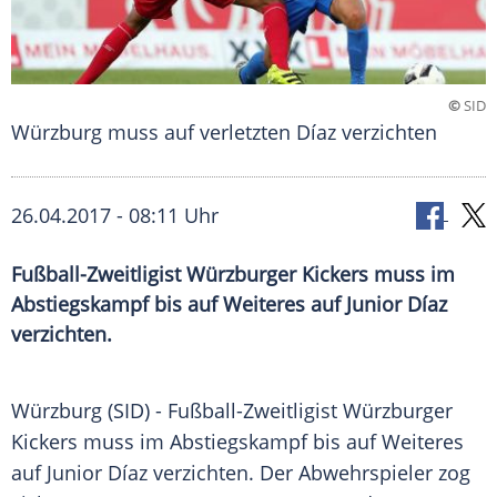
©
SID
Würzburg muss auf verletzten Díaz verzichten
26.04.2017 - 08:11 Uhr
Fußball-Zweitligist Würzburger Kickers muss im
Abstiegskampf bis auf Weiteres auf Junior Díaz
verzichten.
Würzburg
(SID) - Fußball-Zweitligist
Würzburger
Kickers
muss im
Abstiegskampf
bis auf Weiteres
auf Junior Díaz verzichten. Der Abwehrspieler zog