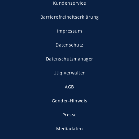
Kundenservice
Barrierefreiheitserklärung
Impressum
Datenschutz
Datenschutzmanager
Utiq verwalten
AGB
Gender-Hinweis
Presse
Mediadaten