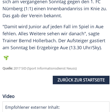
sich am vergangenen Sonntag gegen den 1. FC
Nürnberg (1:1) einen Innenbandanriss im Knie zu.
Das gab der Verein bekannt.
"Damit wird Junior auf jeden Fall im Spiel in Aue
fehlen. Alles Weitere sehen wir danach", sagte
Trainer Bernd Hollerbach. Der Aufsteiger gastiert
am Sonntag bei Erzgebirge Aue (13.30 Uhr/Sky).
Quelle:
2017 SID (Sport Informationsdienst Neuss)
ZURÜCK ZUR STARTSEITE
Video
Empfohlener externer Inhalt: