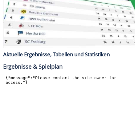
Aktuelle Ergebnisse, Tabellen und Statistiken
Ergebnisse & Spielplan