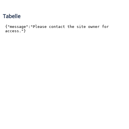
Tabelle