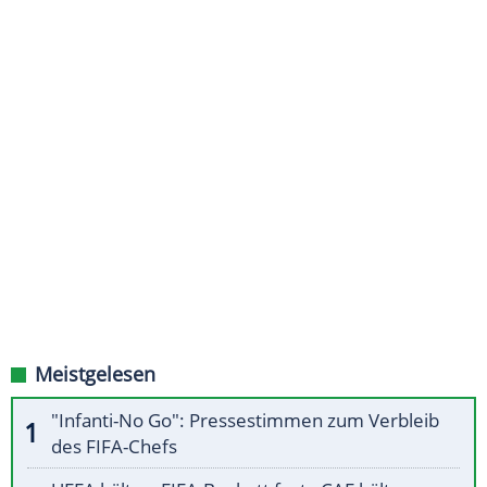
Meistgelesen
"Infanti-No Go": Pressestimmen zum Verbleib
des FIFA-Chefs