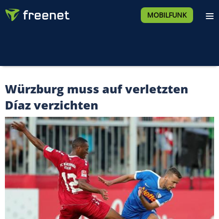
MOBILFUNK
Würzburg muss auf verletzten
Díaz verzichten