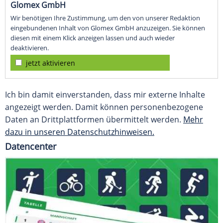
Glomex GmbH
Wir benötigen Ihre Zustimmung, um den von unserer Redaktion
eingebundenen Inhalt von Glomex GmbH anzuzeigen. Sie können
diesen mit einem Klick anzeigen lassen und auch wieder
deaktivieren.
jetzt aktivieren
Ich bin damit einverstanden, dass mir externe Inhalte
angezeigt werden. Damit können personenbezogene
Daten an Drittplattformen übermittelt werden.
Mehr
dazu in unseren Datenschutzhinweisen.
Datencenter