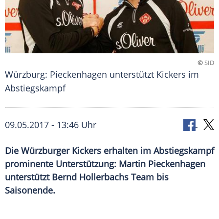
©
SID
Würzburg: Pieckenhagen unterstützt Kickers im
Abstiegskampf
09.05.2017 - 13:46 Uhr
Die Würzburger Kickers erhalten im Abstiegskampf
prominente Unterstützung: Martin Pieckenhagen
unterstützt Bernd Hollerbachs Team bis
Saisonende.