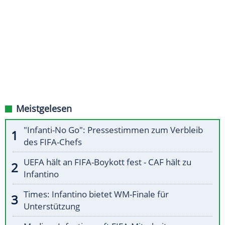
Meistgelesen
"Infanti-No Go": Pressestimmen zum Verbleib
des FIFA-Chefs
UEFA hält an FIFA-Boykott fest - CAF hält zu
Infantino
Times: Infantino bietet WM-Finale für
Unterstützung