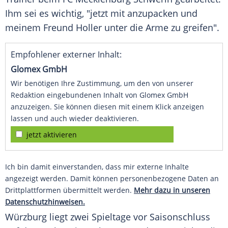
Ihm sei es wichtig, "jetzt mit anzupacken und
meinem Freund Holler unter die Arme zu greifen".
Empfohlener externer Inhalt:
Glomex GmbH
Wir benötigen Ihre Zustimmung, um den von unserer
Redaktion eingebundenen Inhalt von Glomex GmbH
anzuzeigen. Sie können diesen mit einem Klick anzeigen
lassen und auch wieder deaktivieren.
jetzt aktivieren
Ich bin damit einverstanden, dass mir externe Inhalte
angezeigt werden. Damit können personenbezogene Daten an
Drittplattformen übermittelt werden.
Mehr dazu in unseren
Datenschutzhinweisen.
Würzburg liegt zwei Spieltage vor
Saisonschluss