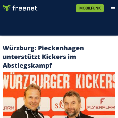
MOBILFUNK
Würzburg: Pieckenhagen
unterstützt Kickers im
Abstiegskampf