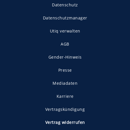
Datenschutz
Datenschutzmanager
Utiq verwalten
AGB
Gender-Hinweis
Presse
Mediadaten
Karriere
Vertragskündigung
Vertrag widerrufen