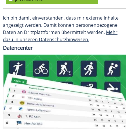
Ich bin damit einverstanden, dass mir externe Inhalte
angezeigt werden. Damit können personenbezogene
Daten an Drittplattformen übermittelt werden.
Mehr
dazu in unseren Datenschutzhinweisen.
Datencenter