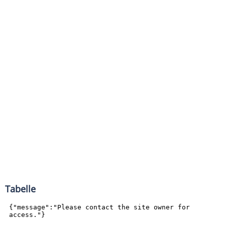
Tabelle