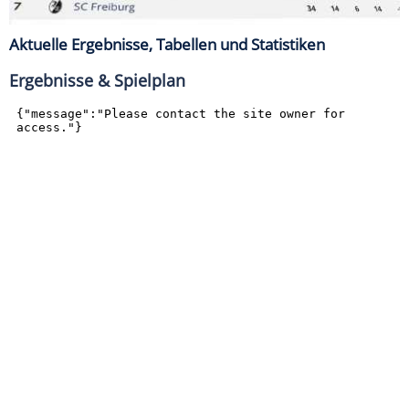
Aktuelle Ergebnisse, Tabellen und Statistiken
Ergebnisse & Spielplan