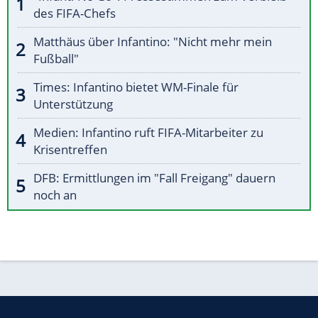
des FIFA-Chefs
Matthäus über Infantino: "Nicht mehr mein
Fußball"
Times: Infantino bietet WM-Finale für
Unterstützung
Medien: Infantino ruft FIFA-Mitarbeiter zu
Krisentreffen
DFB: Ermittlungen im "Fall Freigang" dauern
noch an