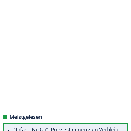
Meistgelesen
"Infanti-No Go": Pressestimmen zum Verbleib