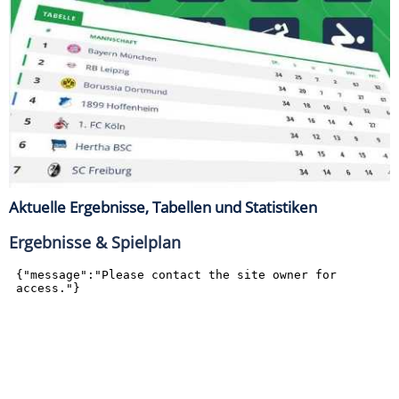
Aktuelle Ergebnisse, Tabellen und Statistiken
Ergebnisse & Spielplan