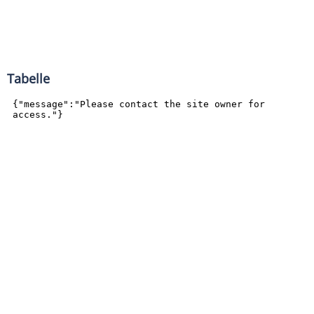
Tabelle