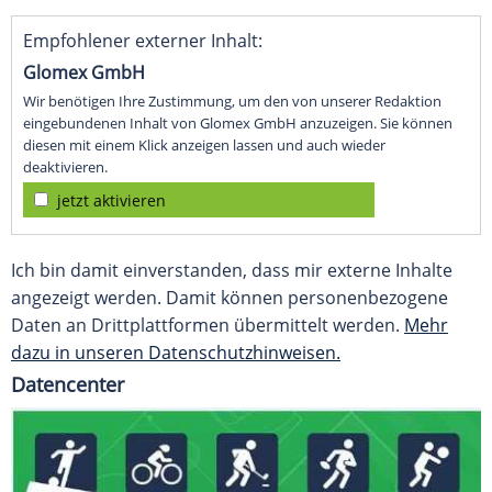
Empfohlener externer Inhalt:
Glomex GmbH
Wir benötigen Ihre Zustimmung, um den von unserer Redaktion
eingebundenen Inhalt von Glomex GmbH anzuzeigen. Sie können
diesen mit einem Klick anzeigen lassen und auch wieder
deaktivieren.
jetzt aktivieren
Ich bin damit einverstanden, dass mir externe Inhalte
angezeigt werden. Damit können personenbezogene
Daten an Drittplattformen übermittelt werden.
Mehr
dazu in unseren Datenschutzhinweisen.
Datencenter