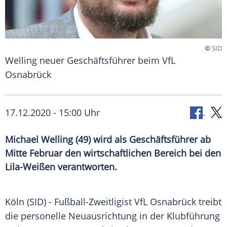
©
SID
Welling neuer Geschäftsführer beim VfL
Osnabrück
17.12.2020 - 15:00 Uhr
Michael Welling (49) wird als Geschäftsführer ab
Mitte Februar den wirtschaftlichen Bereich bei den
Lila-Weißen verantworten.
Köln
(SID) - Fußball-Zweitligist
VfL Osnabrück
treibt
die personelle Neuausrichtung in der
Klubführung