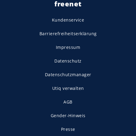
freenet
Kundenservice
Barrierefreiheitserklärung
Impressum
Datenschutz
Datenschutzmanager
Utiq verwalten
AGB
Gender-Hinweis
Presse