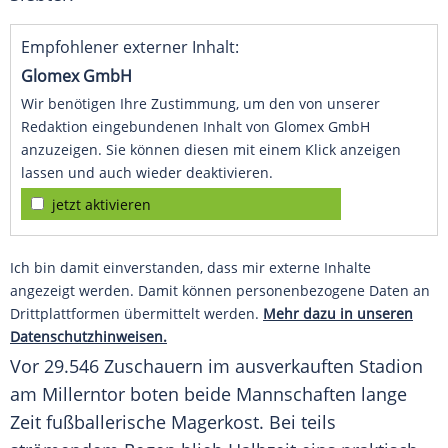
Empfohlener externer Inhalt:
Glomex GmbH
Wir benötigen Ihre Zustimmung, um den von unserer
Redaktion eingebundenen Inhalt von Glomex GmbH
anzuzeigen. Sie können diesen mit einem Klick anzeigen
lassen und auch wieder deaktivieren.
jetzt aktivieren
Ich bin damit einverstanden, dass mir externe Inhalte
angezeigt werden. Damit können personenbezogene Daten an
Drittplattformen übermittelt werden.
Mehr dazu in unseren
Datenschutzhinweisen.
Vor 29.546 Zuschauern im ausverkauften Stadion
am Millerntor boten beide Mannschaften lange
Zeit fußballerische Magerkost. Bei teils