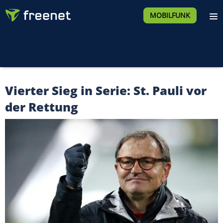
MOBILFUNK
Vierter Sieg in Serie: St. Pauli vor
der Rettung