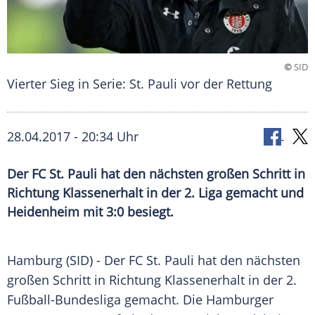
©
SID
Vierter Sieg in Serie: St. Pauli vor der Rettung
28.04.2017 - 20:34 Uhr
Der FC St. Pauli hat den nächsten großen Schritt in
Richtung Klassenerhalt in der 2. Liga gemacht und
Heidenheim mit 3:0 besiegt.
Hamburg
(SID) - Der FC
St. Pauli
hat den nächsten
großen Schritt in Richtung
Klassenerhalt
in der 2.
Fußball-Bundesliga gemacht. Die Hamburger