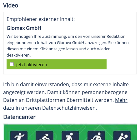
Video
Empfohlener externer Inhalt:
Glomex GmbH
Wir benötigen Ihre Zustimmung, um den von unserer Redaktion
eingebundenen Inhalt von Glomex GmbH anzuzeigen. Sie können
diesen mit einem Klick anzeigen lassen und auch wieder
deaktivieren.
jetzt aktivieren
Ich bin damit einverstanden, dass mir externe Inhalte
angezeigt werden. Damit können personenbezogene
Daten an Drittplattformen übermittelt werden.
Mehr
dazu in unseren Datenschutzhinweisen.
Datencenter