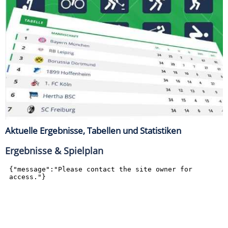
Aktuelle Ergebnisse, Tabellen und Statistiken
Ergebnisse & Spielplan