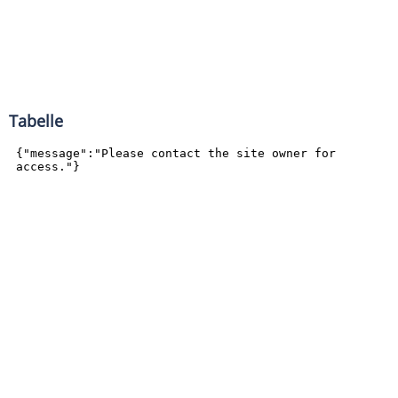
Tabelle