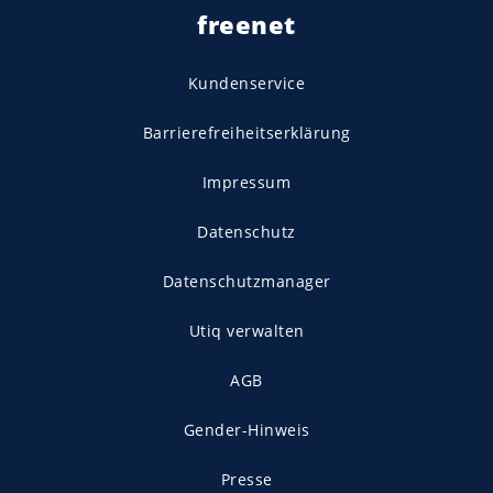
freenet
Kundenservice
Barrierefreiheitserklärung
Impressum
Datenschutz
Datenschutzmanager
Utiq verwalten
AGB
Gender-Hinweis
Presse