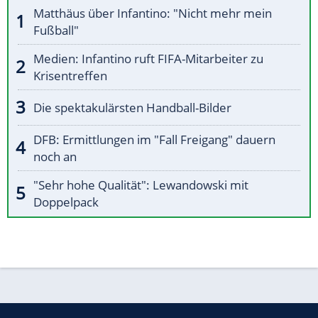
Matthäus über Infantino: "Nicht mehr mein
Fußball"
Medien: Infantino ruft FIFA-Mitarbeiter zu
Krisentreffen
Die spektakulärsten Handball-Bilder
DFB: Ermittlungen im "Fall Freigang" dauern
noch an
"Sehr hohe Qualität": Lewandowski mit
Doppelpack