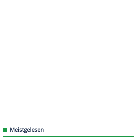
Meistgelesen