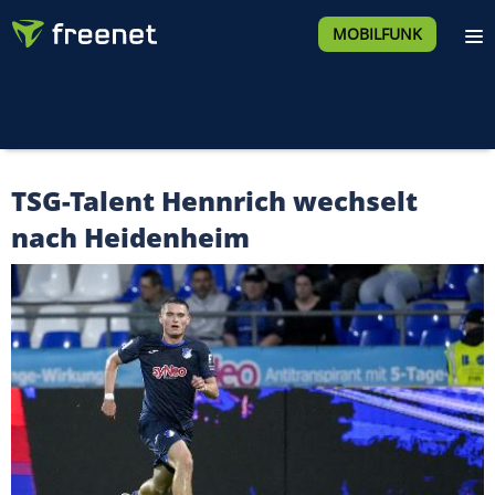
MOBILFUNK
TSG-Talent Hennrich wechselt
nach Heidenheim