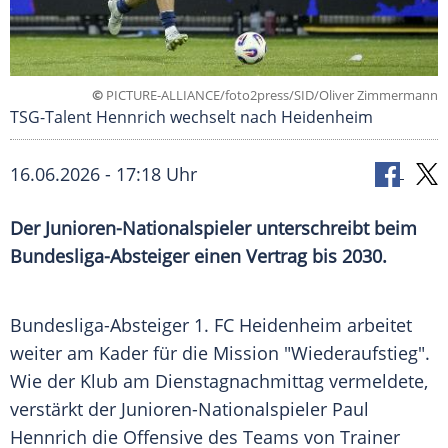
©
PICTURE-ALLIANCE/foto2press/SID/Oliver Zimmermann
TSG-Talent Hennrich wechselt nach Heidenheim
16.06.2026 - 17:18 Uhr
Der Junioren-Nationalspieler unterschreibt beim
Bundesliga-Absteiger einen Vertrag bis 2030.
Bundesliga-Absteiger 1. FC Heidenheim arbeitet
weiter am Kader für die Mission "Wiederaufstieg".
Wie der Klub am Dienstagnachmittag vermeldete,
verstärkt der Junioren-Nationalspieler Paul
Hennrich die Offensive des Teams von Trainer