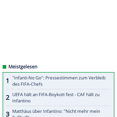
Meistgelesen
"Infanti-No Go": Pressestimmen zum Verbleib
des FIFA-Chefs
UEFA hält an FIFA-Boykott fest - CAF hält zu
Infantino
Matthäus über Infantino: "Nicht mehr mein