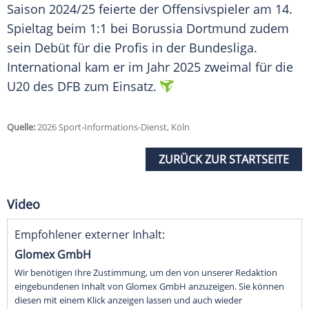
Saison 2024/25 feierte der Offensivspieler am 14.
Spieltag beim 1:1 bei Borussia Dortmund zudem
sein Debüt für die Profis in der Bundesliga.
International kam er im Jahr 2025 zweimal für die
U20 des DFB zum Einsatz.
Quelle:
2026 Sport-Informations-Dienst, Köln
ZURÜCK ZUR STARTSEITE
Video
Empfohlener externer Inhalt:
Glomex GmbH
Wir benötigen Ihre Zustimmung, um den von unserer Redaktion
eingebundenen Inhalt von Glomex GmbH anzuzeigen. Sie können
diesen mit einem Klick anzeigen lassen und auch wieder