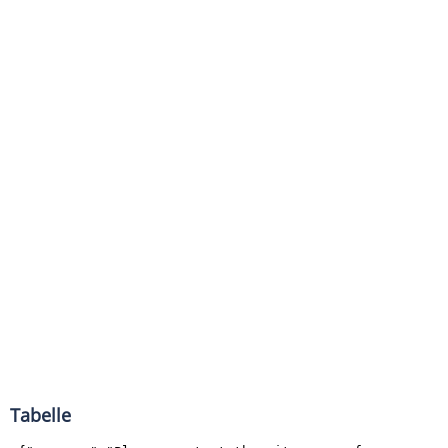
Tabelle