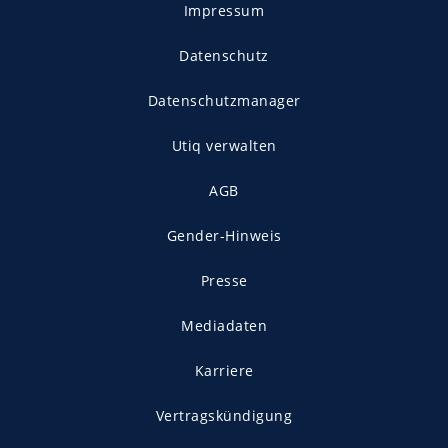
Impressum
Datenschutz
Datenschutzmanager
Utiq verwalten
AGB
Gender-Hinweis
Presse
Mediadaten
Karriere
Vertragskündigung