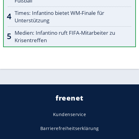
Fußball"
Times: Infantino bietet WM-Finale für
Unterstützung
Medien: Infantino ruft FIFA-Mitarbeiter zu
Krisentreffen
freenet
Kundenservice
Barrierefreiheitserklärung