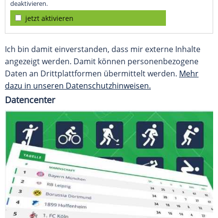
deaktivieren.
jetzt aktivieren
Ich bin damit einverstanden, dass mir externe Inhalte
angezeigt werden. Damit können personenbezogene
Daten an Drittplattformen übermittelt werden.
Mehr
dazu in unseren Datenschutzhinweisen.
Datencenter