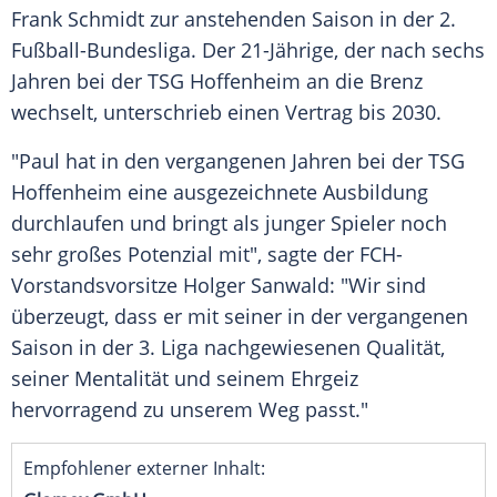
Frank Schmidt zur anstehenden Saison in der 2.
Fußball-Bundesliga. Der 21-Jährige, der nach sechs
Jahren bei der TSG Hoffenheim an die Brenz
wechselt, unterschrieb einen Vertrag bis 2030.
"Paul hat in den vergangenen Jahren bei der TSG
Hoffenheim eine ausgezeichnete Ausbildung
durchlaufen und bringt als junger Spieler noch
sehr großes Potenzial mit", sagte der FCH-
Vorstandsvorsitze Holger Sanwald: "Wir sind
überzeugt, dass er mit seiner in der vergangenen
Saison in der 3. Liga nachgewiesenen Qualität,
seiner Mentalität und seinem Ehrgeiz
hervorragend zu unserem Weg passt."
Empfohlener externer Inhalt: