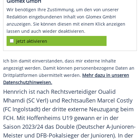
Glomex GmbH
Wir benötigen Ihre Zustimmung, um den von unserer
Redaktion eingebundenen Inhalt von Glomex GmbH
anzuzeigen. Sie können diesen mit einem Klick anzeigen
lassen und auch wieder deaktivieren.
jetzt aktivieren
Ich bin damit einverstanden, dass mir externe Inhalte
angezeigt werden. Damit können personenbezogene Daten an
Drittplattformen übermittelt werden.
Mehr dazu in unseren
Datenschutzhinweisen.
Hennrich ist nach Rechtsverteidiger Oualid
Mhamdi (SC Verl) und Rechtsaußen Marcel Costly
(FC Ingolstadt) der dritte externe Neuzugang beim
FCH. Mit Hoffenheims U19 gewann er in der
Saison 2023/24 das Double (Deutscher A-Junioren-
Meister und DFB-Pokalsieger der Junioren). In der