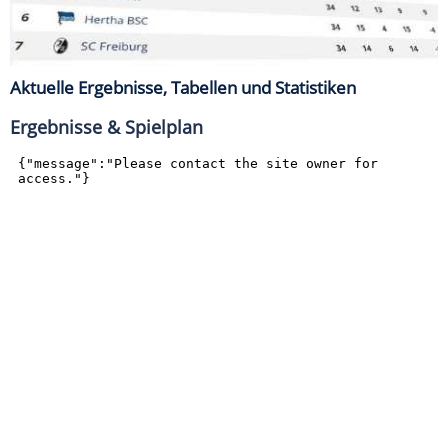
Aktuelle Ergebnisse, Tabellen und Statistiken
Ergebnisse & Spielplan