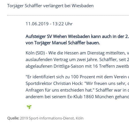
Torjäger Schäffler verlängert bei Wiesbaden
11.06.2019 - 13:22 Uhr
Aufsteiger SV Wehen Wiesbaden kann auch
von Torjäger Manuel Schäffler bauen.
Köln
(SID) - Wie die
Hessen
am Dienstag mi
auslaufenden Vertrag um zwei Jahre.
Sch