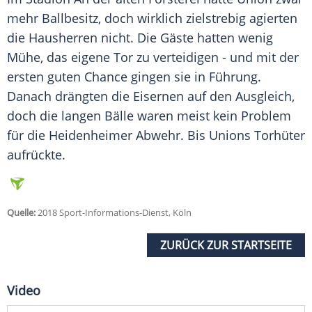
mehr Ballbesitz, doch wirklich zielstrebig agierten
die Hausherren nicht. Die Gäste hatten wenig
Mühe, das eigene Tor zu verteidigen - und mit der
ersten guten Chance gingen sie in Führung.
Danach drängten die Eisernen auf den Ausgleich,
doch die langen Bälle waren meist kein Problem
für die Heidenheimer Abwehr. Bis Unions Torhüter
aufrückte.
Quelle:
2018 Sport-Informations-Dienst, Köln
ZURÜCK ZUR STARTSEITE
Video