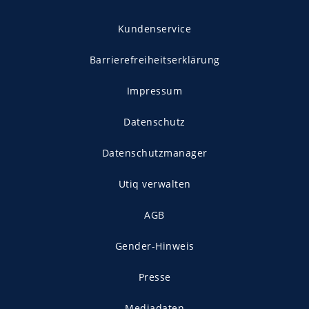
Kundenservice
Barrierefreiheitserklärung
Impressum
Datenschutz
Datenschutzmanager
Utiq verwalten
AGB
Gender-Hinweis
Presse
Mediadaten