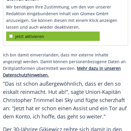
Wir benötigen Ihre Zustimmung, um den von unserer
Redaktion eingebundenen Inhalt von Glomex GmbH
anzuzeigen. Sie können diesen mit einem Klick anzeigen
lassen und auch wieder deaktivieren.
jetzt aktivieren
Ich bin damit einverstanden, dass mir externe Inhalte
angezeigt werden. Damit können personenbezogene Daten an
Drittplattformen übermittelt werden.
Mehr dazu in unseren
Datenschutzhinweisen.
"Das ist schon außergewöhnlich, dass er den so
eiskalt reinmacht. Hut ab!", sagte Union-Kapitän
Christopher Trimmel
bei Sky und fügte scherzhaft
an: "Jetzt hat er schon einen Assist und ein Tor auf
dem Konto, ich hoffe, das geht so weiter."
Der 30-Jährige
Gikiewicz
reihte sich damit in den