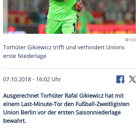
©
SID
Torhüter Gikiewicz trifft und verhindert Unions
erste Niederlage
07.10.2018 - 16:02 Uhr
Ausgerechnet Torhüter Rafal Gikiewicz hat mit
einem Last-Minute-Tor den Fußball-Zweitligisten
Union Berlin vor der ersten Saisonniederlage
bewahrt.