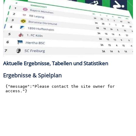
Aktuelle Ergebnisse, Tabellen und Statistiken
Ergebnisse & Spielplan