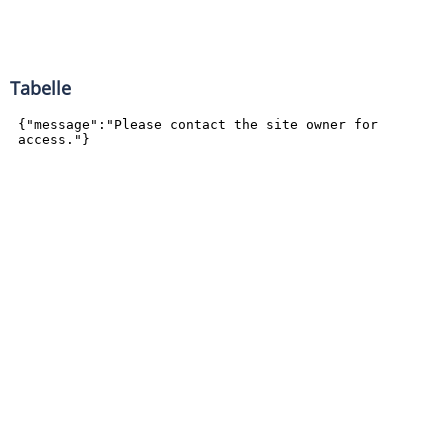
Tabelle