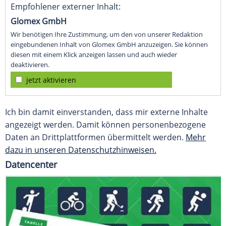
Empfohlener externer Inhalt:
Glomex GmbH
Wir benötigen Ihre Zustimmung, um den von unserer Redaktion
eingebundenen Inhalt von Glomex GmbH anzuzeigen. Sie können
diesen mit einem Klick anzeigen lassen und auch wieder
deaktivieren.
jetzt aktivieren
Ich bin damit einverstanden, dass mir externe Inhalte
angezeigt werden. Damit können personenbezogene
Daten an Drittplattformen übermittelt werden.
Mehr
dazu in unseren Datenschutzhinweisen.
Datencenter