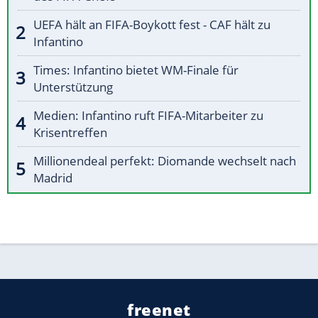
UEFA hält an FIFA-Boykott fest - CAF hält zu
Infantino
Times: Infantino bietet WM-Finale für
Unterstützung
Medien: Infantino ruft FIFA-Mitarbeiter zu
Krisentreffen
Millionendeal perfekt: Diomande wechselt nach
Madrid
freenet